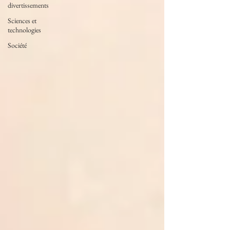
divertissements
Sciences et
technologies
Société