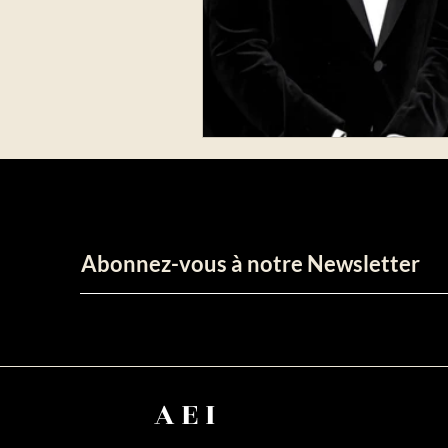
Abonnez-vous à notre Newsletter
AEI