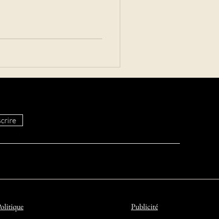
crire
olitique
Publicité