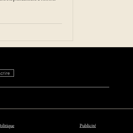
crire
olitique
Publicité