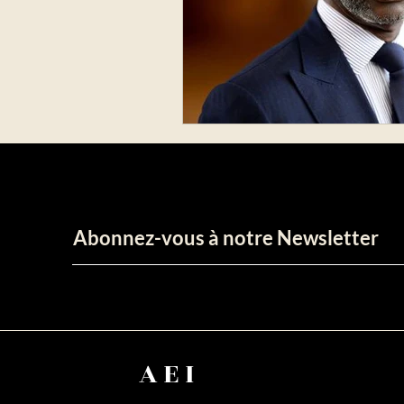
Abonnez-vous à notre Newsletter
AEI