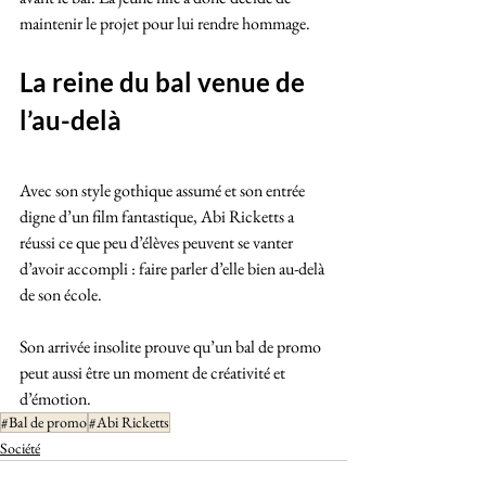
maintenir le projet pour lui rendre hommage.
La reine du bal venue de 
l’au-delà
Avec son style gothique assumé et son entrée 
digne d’un film fantastique, Abi Ricketts a 
réussi ce que peu d’élèves peuvent se vanter 
d’avoir accompli : faire parler d’elle bien au-delà 
de son école.
Son arrivée insolite prouve qu’un bal de promo 
peut aussi être un moment de créativité et 
d’émotion.
#Bal de promo
#Abi Ricketts
Société