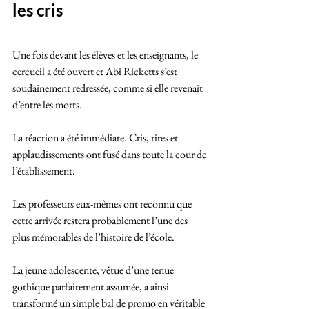
les cris
Une fois devant les élèves et les enseignants, le 
cercueil a été ouvert et Abi Ricketts s’est 
soudainement redressée, comme si elle revenait 
d’entre les morts.
La réaction a été immédiate. Cris, rires et 
applaudissements ont fusé dans toute la cour de 
l’établissement. 
Les professeurs eux-mêmes ont reconnu que 
cette arrivée restera probablement l’une des 
plus mémorables de l’histoire de l’école.
La jeune adolescente, vêtue d’une tenue 
gothique parfaitement assumée, a ainsi 
transformé un simple bal de promo en véritable 