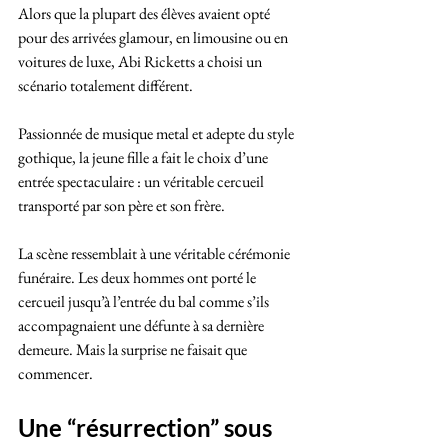
Alors que la plupart des élèves avaient opté 
pour des arrivées glamour, en limousine ou en 
voitures de luxe, Abi Ricketts a choisi un 
scénario totalement différent. 
Passionnée de musique metal et adepte du style 
gothique, la jeune fille a fait le choix d’une 
entrée spectaculaire : un véritable cercueil 
transporté par son père et son frère.
La scène ressemblait à une véritable cérémonie 
funéraire. Les deux hommes ont porté le 
cercueil jusqu’à l’entrée du bal comme s’ils 
accompagnaient une défunte à sa dernière 
demeure. Mais la surprise ne faisait que 
commencer.
Une “résurrection” sous 