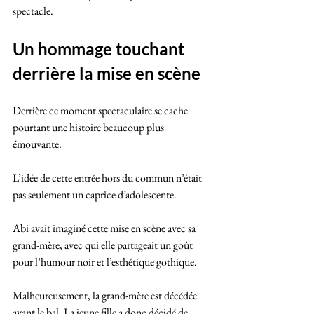
spectacle.
Un hommage touchant 
derrière la mise en scène
Derrière ce moment spectaculaire se cache 
pourtant une histoire beaucoup plus 
émouvante. 
L’idée de cette entrée hors du commun n’était 
pas seulement un caprice d’adolescente.
Abi avait imaginé cette mise en scène avec sa 
grand-mère, avec qui elle partageait un goût 
pour l’humour noir et l’esthétique gothique. 
Malheureusement, la grand-mère est décédée 
avant le bal. La jeune fille a donc décidé de 