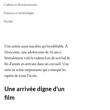
Culture et divertissements
Sciences et technologies
Société
Une entrée aussi macabre qu’inoubliable. À 
Doncaster, une adolescente de 16 ans a 
littéralement volé la vedette lors de son bal de 
fin d’année en arrivant dans un cercueil. Une 
mise en scène surprenante qui a marqué les 
esprits de toute l’école.
Une arrivée digne d’un 
film