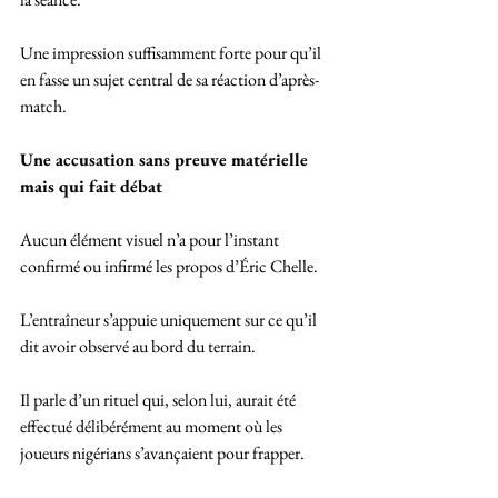
Une impression suffisamment forte pour qu’il 
en fasse un sujet central de sa réaction d’après-
match.
Une accusation sans preuve matérielle 
mais qui fait débat
Aucun élément visuel n’a pour l’instant 
confirmé ou infirmé les propos d’Éric Chelle. 
L’entraîneur s’appuie uniquement sur ce qu’il 
dit avoir observé au bord du terrain. 
Il parle d’un rituel qui, selon lui, aurait été 
effectué délibérément au moment où les 
joueurs nigérians s’avançaient pour frapper.