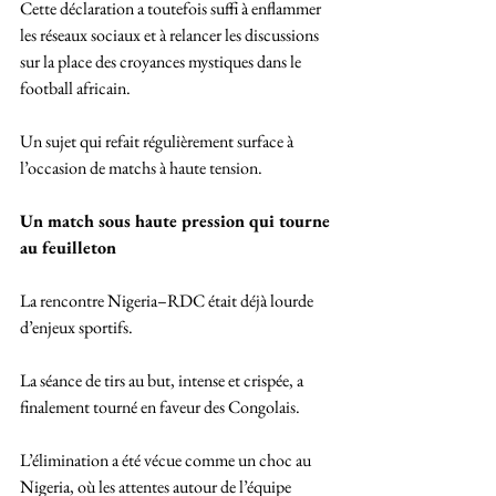
Cette déclaration a toutefois suffi à enflammer 
les réseaux sociaux et à relancer les discussions 
sur la place des croyances mystiques dans le 
football africain. 
Un sujet qui refait régulièrement surface à 
l’occasion de matchs à haute tension.
Un match sous haute pression qui tourne 
au feuilleton
La rencontre Nigeria–RDC était déjà lourde 
d’enjeux sportifs. 
La séance de tirs au but, intense et crispée, a 
finalement tourné en faveur des Congolais. 
L’élimination a été vécue comme un choc au 
Nigeria, où les attentes autour de l’équipe 