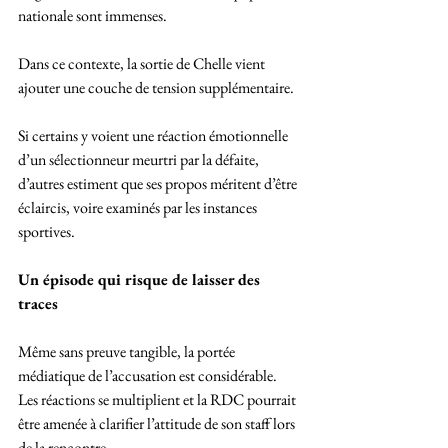
nationale sont immenses.
Dans ce contexte, la sortie de Chelle vient 
ajouter une couche de tension supplémentaire. 
Si certains y voient une réaction émotionnelle 
d’un sélectionneur meurtri par la défaite, 
d’autres estiment que ses propos méritent d’être 
éclaircis, voire examinés par les instances 
sportives.
Un épisode qui risque de laisser des 
traces
Même sans preuve tangible, la portée 
médiatique de l’accusation est considérable. 
Les réactions se multiplient et la RDC pourrait 
être amenée à clarifier l’attitude de son staff lors 
de la rencontre.