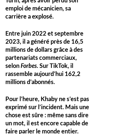
emploi de mécanicien, sa 
carrière a explosé. 
Entre juin 2022 et septembre 
2023, il a généré 
près de 16,5 
millions de dollars
 grâce à des 
partenariats commerciaux, 
selon 
Forbes
. Sur TikTok, il 
rassemble aujourd’hui 
162,2 
millions d’abonnés
.
Pour l’heure, Khaby ne s’est pas 
exprimé sur l’incident. Mais une 
chose est sûre : même sans dire 
un mot, il est encore capable de 
faire parler le monde entier.