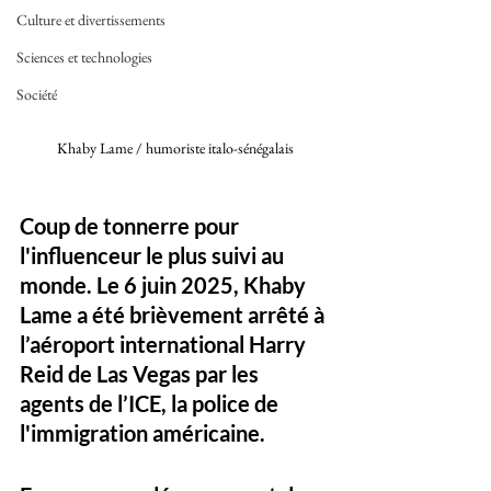
Culture et divertissements
Sciences et technologies
Société
Khaby Lame / humoriste italo-sénégalais
Coup de tonnerre pour 
l'influenceur le plus suivi au 
monde. Le 6 juin 2025, Khaby 
Lame a été 
brièvement arrêté à 
l’aéroport international Harry 
Reid de Las Vegas
 par les 
agents de l’ICE, la police de 
l'immigration américaine. 