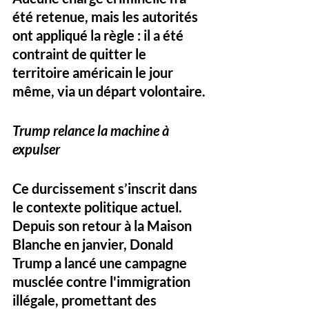
été retenue, mais les autorités 
ont appliqué la règle : il a été 
contraint de quitter le 
territoire américain
 le jour 
même, via un 
départ volontaire
.
Trump relance la machine à 
expulser
Ce durcissement s’inscrit dans 
le contexte politique actuel. 
Depuis son retour à la Maison 
Blanche en janvier, 
Donald 
Trump a lancé une campagne 
musclée contre l'immigration 
illégale
, promettant des 