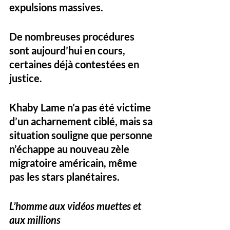
expulsions massives. 
De nombreuses procédures 
sont aujourd’hui en cours, 
certaines déjà contestées en 
justice. 
Khaby Lame n’a pas été victime 
d’un acharnement ciblé, mais sa 
situation souligne que 
personne 
n’échappe au nouveau zèle 
migratoire américain
, même 
pas les stars planétaires.
L’homme aux vidéos muettes et 
aux millions