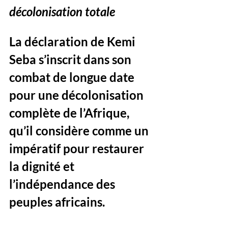
décolonisation totale
La déclaration de Kemi 
Seba s’inscrit dans son 
combat de longue date 
pour une décolonisation 
complète de l’Afrique, 
qu’il considère comme un 
impératif pour restaurer 
la dignité et 
l’indépendance des 
peuples africains. 