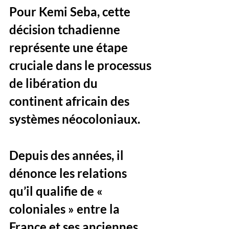
Pour Kemi Seba, cette 
décision tchadienne 
représente une étape 
cruciale dans le processus 
de libération du 
continent africain des 
systèmes néocoloniaux. 
Depuis des années, il 
dénonce les relations 
qu’il qualifie de « 
coloniales » entre la 
France et ses anciennes 