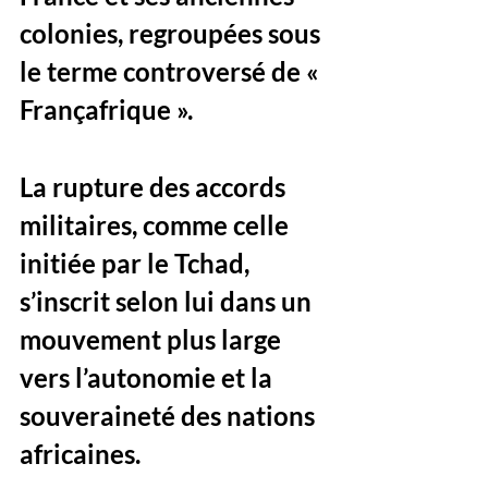
colonies, regroupées sous 
le terme controversé de « 
Françafrique ». 
La rupture des accords 
militaires, comme celle 
initiée par le Tchad, 
s’inscrit selon lui dans un 
mouvement plus large 
vers l’autonomie et la 
souveraineté des nations 
africaines.