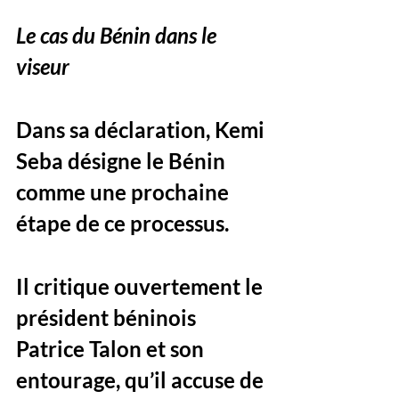
Le cas du Bénin dans le 
viseur
Dans sa déclaration, Kemi 
Seba désigne le Bénin 
comme une prochaine 
étape de ce processus. 
Il critique ouvertement le 
président béninois 
Patrice Talon et son 
entourage, qu’il accuse de 