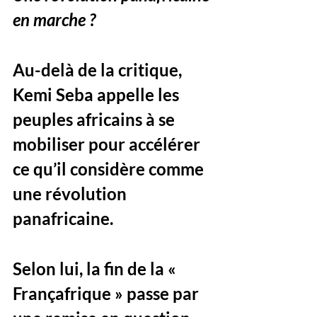
en marche ?
Au-delà de la critique, 
Kemi Seba appelle les 
peuples africains à se 
mobiliser pour accélérer 
ce qu’il considère comme 
une révolution 
panafricaine. 
Selon lui, la fin de la « 
Françafrique » passe par 