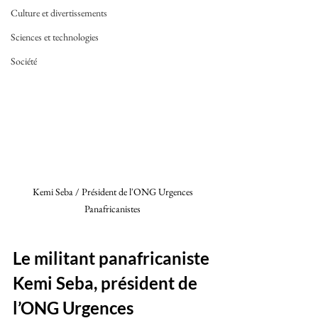
Culture et divertissements
Sciences et technologies
Société
Kemi Seba / Président de l'ONG Urgences 
Panafricanistes 
Le militant panafricaniste 
Kemi Seba, président de 
l’ONG Urgences 