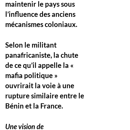
maintenir le pays sous 
l’influence des anciens 
mécanismes coloniaux. 
Selon le militant 
panafricaniste, la chute 
de ce qu’il appelle la « 
mafia politique » 
ouvrirait la voie à une 
rupture similaire entre le 
Bénin et la France.
Une vision de 