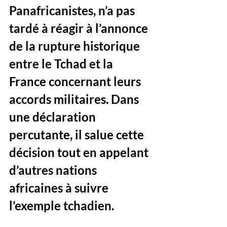
Panafricanistes, n’a pas 
tardé à réagir à l’annonce 
de la rupture historique 
entre le Tchad et la 
France concernant leurs 
accords militaires. Dans 
une déclaration 
percutante, il salue cette 
décision tout en appelant 
d’autres nations 
africaines à suivre 
l’exemple tchadien.