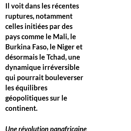
Il voit dans les récentes 
ruptures, notamment 
celles initiées par des 
pays comme le Mali, le 
Burkina Faso, le Niger et 
désormais le Tchad, une 
dynamique irréversible 
qui pourrait bouleverser 
les équilibres 
géopolitiques sur le 
continent.
Une révolution panafricaine 