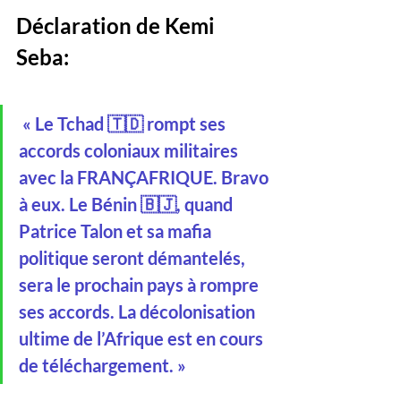
Déclaration de Kemi 
Seba:
 « Le Tchad 🇹🇩 rompt ses 
accords coloniaux militaires 
avec la FRANÇAFRIQUE. Bravo 
à eux. Le Bénin 🇧🇯, quand 
Patrice Talon et sa mafia 
politique seront démantelés, 
sera le prochain pays à rompre 
ses accords. La décolonisation 
ultime de l’Afrique est en cours 
de téléchargement. »