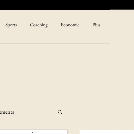
Sports
Coaching
Economie
Plus
sements