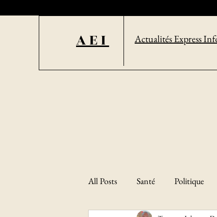
AEI
Actualités Express Inf
All Posts
Santé
Politique