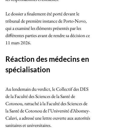
Le dossier a finalement été porté devant le 
tribunal de première instance de Porto-Novo, 
qui a examiné les éléments présentés par les 
différentes parties avant de rendre sa décision ce 
11 mars 2026.
Réaction des médecins en 
spécialisation
Au lendemain du verdict, le Collectif des DES 
de la Faculté des Sciences de la Santé de 
Cotonou, rattaché à la Faculté des Sciences de 
la Santé de Cotonou de l’Université d’Abomey-
Calavi, a adressé une lettre ouverte aux autorités 
sanitaires et universitaires.