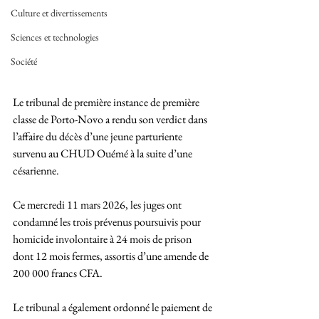
Culture et divertissements
Sciences et technologies
Société
Le tribunal de première instance de première 
classe de Porto-Novo a rendu son verdict dans 
l’affaire du décès d’une jeune parturiente 
survenu au CHUD Ouémé à la suite d’une 
césarienne. 
Ce mercredi 11 mars 2026, les juges ont 
condamné les trois prévenus poursuivis pour 
homicide involontaire à 24 mois de prison 
dont 12 mois fermes, assortis d’une amende de 
200 000 francs CFA.
Le tribunal a également ordonné le paiement de 