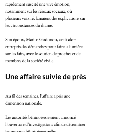
rapidement suscité une vive émotion, 
notamment sur les réseaux sociaux, où 
plusieurs voix réclamaient des explications sur 
les circonstances du drame.
Son époux, Marius Godonou, avait alors 
entrepris des démarches pour faire la lumière 
sur les faits, avec le soutien de proches et de 
membres de la société civile.
Une affaire suivie de près
Au fil des semaines, l’affaire a pris une 
dimension nationale. 
Les autorités béninoises avaient annoncé 
l’ouverture d’investigations afin de déterminer 
les responsabilités éventuelles.