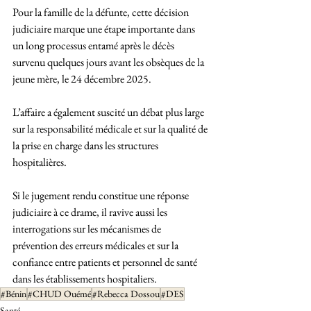
Pour la famille de la défunte, cette décision 
judiciaire marque une étape importante dans 
un long processus entamé après le décès 
survenu quelques jours avant les obsèques de la 
jeune mère, le 24 décembre 2025.
L’affaire a également suscité un débat plus large 
sur la responsabilité médicale et sur la qualité de 
la prise en charge dans les structures 
hospitalières.
Si le jugement rendu constitue une réponse 
judiciaire à ce drame, il ravive aussi les 
interrogations sur les mécanismes de 
prévention des erreurs médicales et sur la 
confiance entre patients et personnel de santé 
dans les établissements hospitaliers.
#Bénin
#CHUD Ouémé
#Rebecca Dossou
#DES
Santé