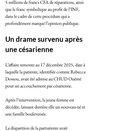
5 millions de francs CFA de réparations, ainsi 
que le franc symbolique au profit de l’INF, 
dans le cadre de cette procédure qui a 
profondément marqué l’opinion publique.
Un drame survenu après 
une césarienne
L’affaire remonte au 17 décembre 2025, date à 
laquelle la patiente, identifiée comme Rebecca 
Dossou, avait été admise au CHUD Ouémé 
pour un accouchement par césarienne.
Après l’intervention, la jeune femme est 
décédée, laissant derrière elle un nouveau-né et 
une famille bouleversée. 
La disparition de la parturiente avait 