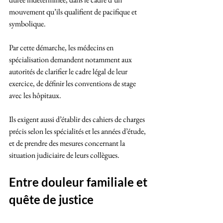
mouvement qu’ils qualifient de pacifique et 
symbolique.
Par cette démarche, les médecins en 
spécialisation demandent notamment aux 
autorités de clarifier le cadre légal de leur 
exercice, de définir les conventions de stage 
avec les hôpitaux. 
Ils exigent aussi d’établir des cahiers de charges 
précis selon les spécialités et les années d’étude, 
et de prendre des mesures concernant la 
situation judiciaire de leurs collègues.
Entre douleur familiale et 
quête de justice