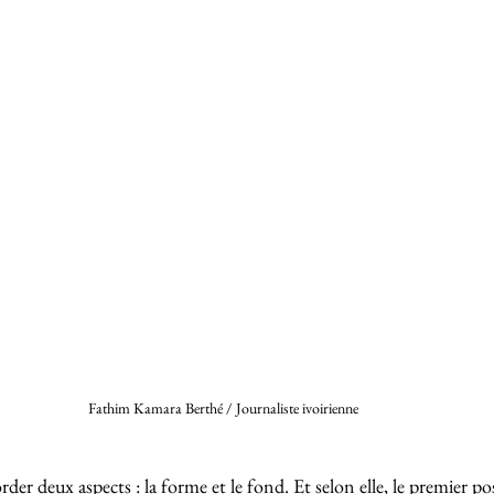
Fathim Kamara Berthé / Journaliste ivoirienne 
rder deux aspects : la forme et le fond. Et selon elle, le premier po