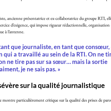
ste, ancienne présentatrice et ex-collaboratrice du groupe RTI, elle
xercice d’exigence, qui impose rigueur rédactionnelle, organisation
ue à l’antenne.
tant que journaliste, en tant que consœur, 
qui a travaillé au sein de la RTI. On ne tir
on ne tire pas sur sa sœur… mais la sortie 
aiment, je ne sais pas. »
sévère sur la qualité journalistique
montre particulièrement critique sur la qualité des prises de paro