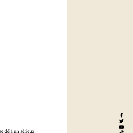
se déjà un sérieux 