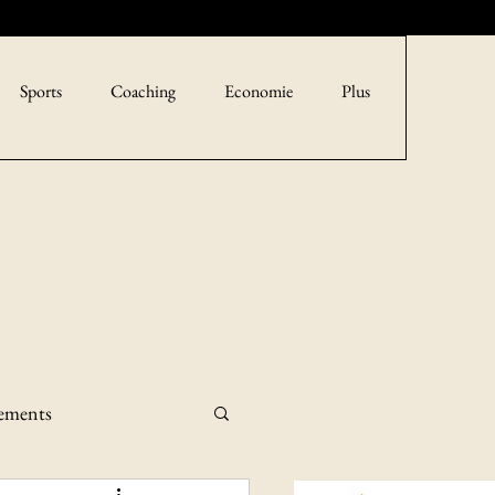
Sports
Coaching
Economie
Plus
sements