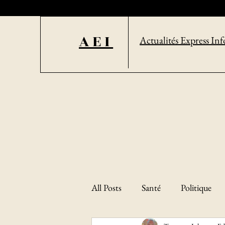
AEI
Actualités Express Inf
All Posts
Santé
Politique