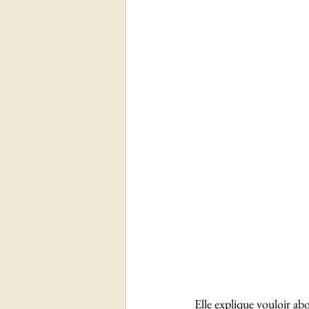
Elle explique vouloir abo