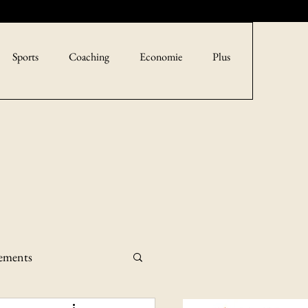
Sports
Coaching
Economie
Plus
sements