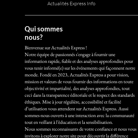
Actualités Express Info
Qui sommes
nous?
Bienvenue sur Actualités Express !
Notre équipe de passionnés s'engage à fournir une
information rapide, fiable et des analyses approfondies pour
vous tenir informé(e) sur les événements qui façonnent notre
monde. Fondé en 2023, Actualités Express a pour vision,
mission et valeurs de vous fournir des informations en toute
objectivité et impartialité, des analyses approfondies, tout
ceci dans la transparence éditoriale et le respect des standards
éthiques. Mise à jour régulière, accessibilité et facilité
d’utilisation vous attendent sur Actualités Express. Aussi
sommes-nous ouverts à une interaction avec la communauté
tout en veillant à l’éducation et la sensibilisation.
Nous sommes reconnaissants de votre confiance et nous vous
invitons à explorer notre site pour découvrir la différence