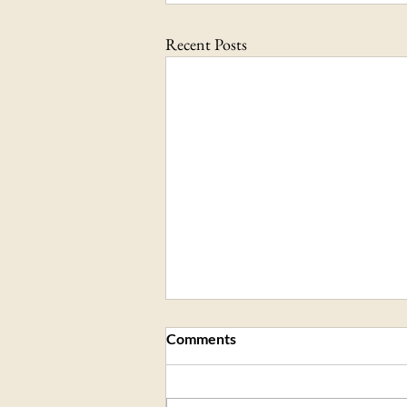
Recent Posts
Comments