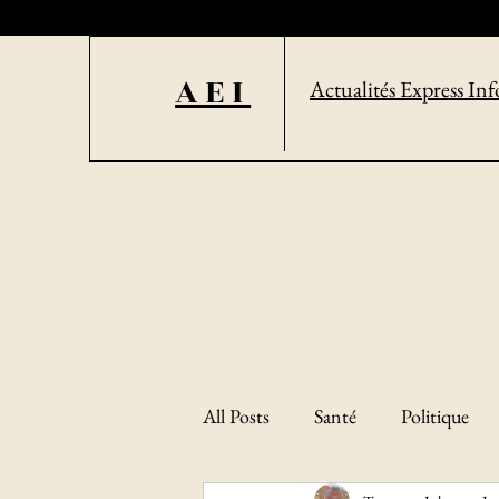
AEI
Actualités Express Inf
All Posts
Santé
Politique