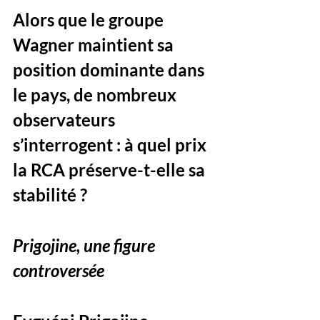
Alors que le groupe 
Wagner maintient sa 
position dominante dans 
le pays, de nombreux 
observateurs 
s’interrogent : à quel prix 
la RCA préserve-t-elle sa 
stabilité ?
Prigojine, une figure 
controversée