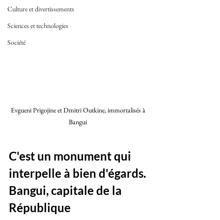
Culture et divertissements
Sciences et technologies
Société
Evgueni Prigojine et Dmitri Outkine, immortalisés à 
Bangui 
C'est un monument qui 
interpelle à bien d'égards. 
Bangui, capitale de la 
République 