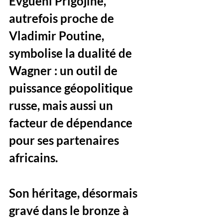
Evguéni Prigojine, 
autrefois proche de 
Vladimir Poutine, 
symbolise la dualité de 
Wagner : un outil de 
puissance géopolitique 
russe, mais aussi un 
facteur de dépendance 
pour ses partenaires 
africains. 
Son héritage, désormais 
gravé dans le bronze à 