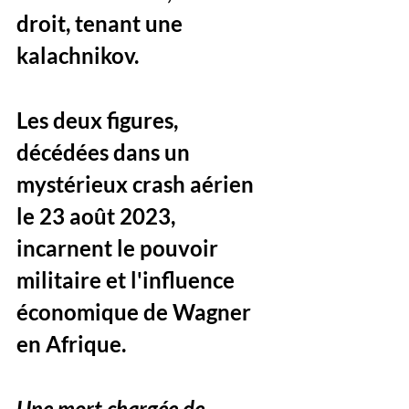
droit, tenant une 
kalachnikov. 
Les deux figures, 
décédées dans un 
mystérieux crash aérien 
le 23 août 2023, 
incarnent le pouvoir 
militaire et l'influence 
économique de Wagner 
en Afrique.
Une mort chargée de 