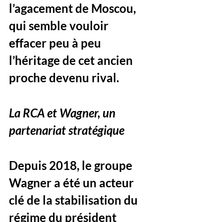
l’agacement de Moscou, 
qui semble vouloir 
effacer peu à peu 
l’héritage de cet ancien 
proche devenu rival.
La RCA et Wagner, un 
partenariat stratégique
Depuis 2018, le groupe 
Wagner a été un acteur 
clé de la stabilisation du 
régime du président 