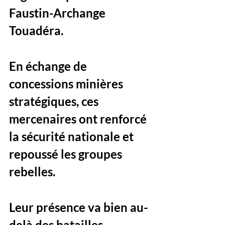
Faustin-Archange 
Touadéra. 
En échange de 
concessions minières 
stratégiques, ces 
mercenaires ont renforcé 
la sécurité nationale et 
repoussé les groupes 
rebelles. 
Leur présence va bien au-
delà des batailles 