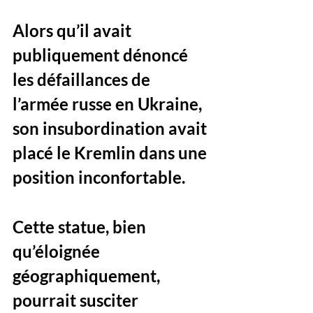
Alors qu’il avait 
publiquement dénoncé 
les défaillances de 
l’armée russe en Ukraine, 
son insubordination avait 
placé le Kremlin dans une 
position inconfortable. 
Cette statue, bien 
qu’éloignée 
géographiquement, 
pourrait susciter 