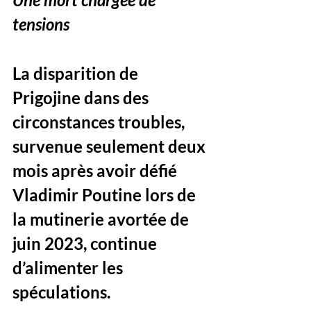
tensions
La disparition de 
Prigojine dans des 
circonstances troubles, 
survenue seulement deux 
mois après avoir défié 
Vladimir Poutine lors de 
la mutinerie avortée de 
juin 2023, continue 
d’alimenter les 
spéculations. 