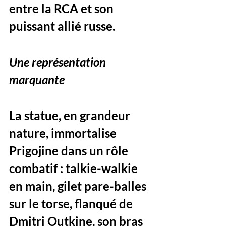
entre la RCA et son 
puissant allié russe.
Une représentation 
marquante
La statue, en grandeur 
nature, immortalise 
Prigojine dans un rôle 
combatif : talkie-walkie 
en main, gilet pare-balles 
sur le torse, flanqué de 
Dmitri Outkine, son bras 