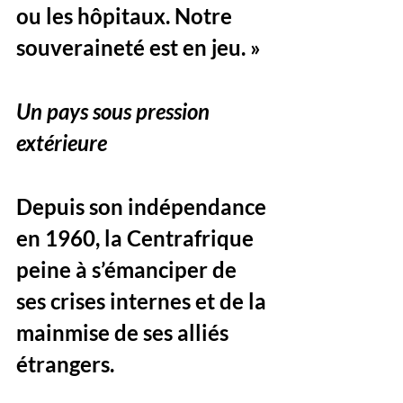
ou les hôpitaux. Notre 
souveraineté est en jeu. »
Un pays sous pression 
extérieure
Depuis son indépendance 
en 1960, la Centrafrique 
peine à s’émanciper de 
ses crises internes et de la 
mainmise de ses alliés 
étrangers. 