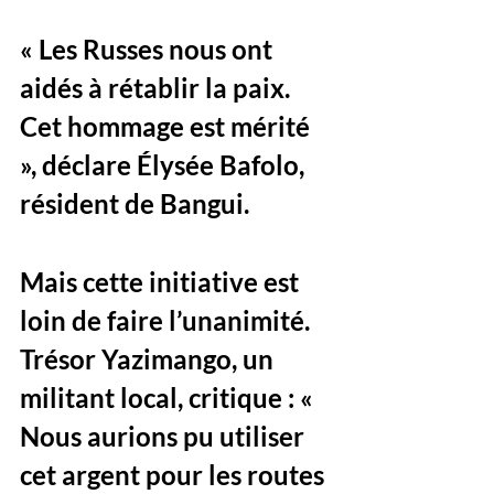
« Les Russes nous ont 
aidés à rétablir la paix. 
Cet hommage est mérité 
», déclare Élysée Bafolo, 
résident de Bangui. 
Mais cette initiative est 
loin de faire l’unanimité. 
Trésor Yazimango, un 
militant local, critique : « 
Nous aurions pu utiliser 
cet argent pour les routes 