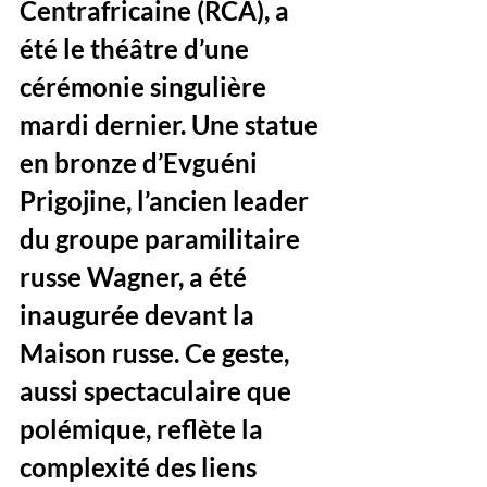
Centrafricaine (RCA), a 
été le théâtre d’une 
cérémonie singulière 
mardi dernier. Une statue 
en bronze d’Evguéni 
Prigojine, l’ancien leader 
du groupe paramilitaire 
russe Wagner, a été 
inaugurée devant la 
Maison russe. Ce geste, 
aussi spectaculaire que 
polémique, reflète la 
complexité des liens 