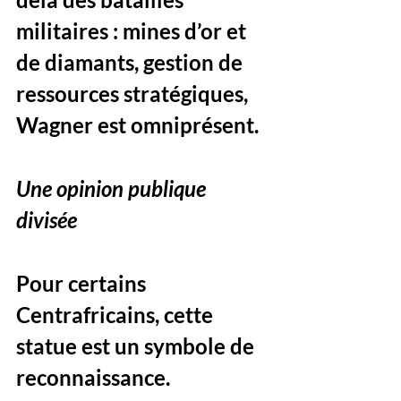
militaires : mines d’or et 
de diamants, gestion de 
ressources stratégiques, 
Wagner est omniprésent.
Une opinion publique 
divisée
Pour certains 
Centrafricains, cette 
statue est un symbole de 
reconnaissance. 