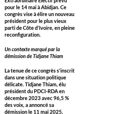
Extraordinaire Électif
 prévu 
pour le 14 mai à Abidjan. Ce 
congrès vise à élire un nouveau 
président pour le plus vieux 
parti de Côte d’Ivoire, en pleine 
reconfiguration.
Un contexte marqué par la 
démission de Tidjane Thiam
La tenue de ce congrès s’inscrit 
dans une situation politique 
délicate. Tidjane Thiam, élu 
président du PDCI-RDA en 
décembre 2023 avec 96,5 % 
des voix, a annoncé sa 
démission le 11 mai 2025. 