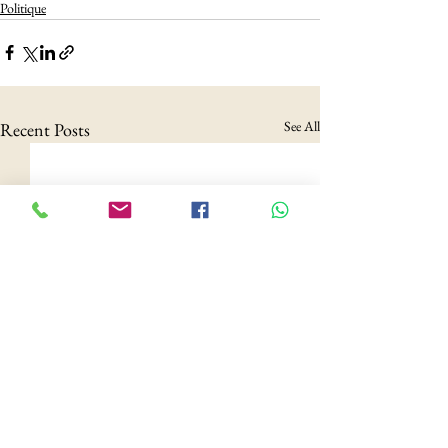
Politique
See All
Recent Posts