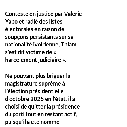
Contesté en justice par Valérie 
Yapo et radié des listes 
électorales en raison de 
soupçons persistants sur sa 
nationalité ivoirienne, Thiam 
s’est dit victime de « 
harcèlement judiciaire ». 
Ne pouvant plus briguer la 
magistrature suprême à 
l’élection présidentielle 
d’octobre 2025 en l'état, il a 
choisi de quitter la présidence 
du parti tout en restant actif, 
puisqu’il a été nommé 