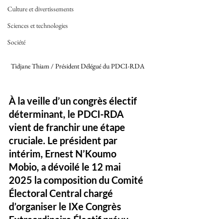
Culture et divertissements
Sciences et technologies
Société
Tidjane Thiam / Président Délégué du PDCI-RDA 
À la veille d’un congrès électif 
déterminant, le PDCI-RDA 
vient de franchir une étape 
cruciale. Le président par 
intérim, Ernest N’Koumo 
Mobio, a dévoilé le 12 mai 
2025 la composition du Comité 
Électoral Central chargé 
d’organiser le 
IXe Congrès 