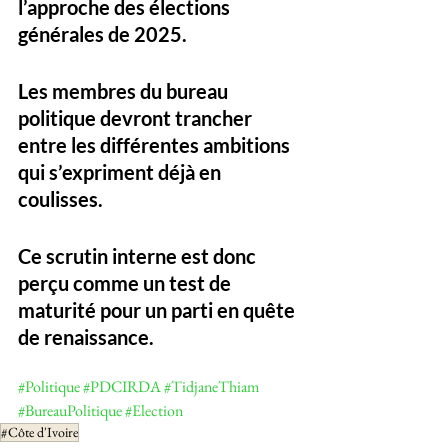
l’approche des élections 
générales de 2025. 
Les membres du bureau 
politique devront trancher 
entre les différentes ambitions 
qui s’expriment déjà en 
coulisses. 
Ce scrutin interne est donc 
perçu comme un test de 
maturité pour un parti en quête 
de renaissance.
#Politique
#PDCIRDA
#TidjaneThiam
#BureauPolitique
#Election
#Côte d'Ivoire