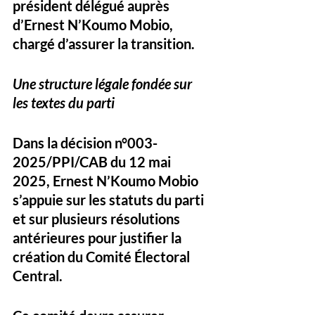
président délégué
 auprès 
d’Ernest N’Koumo Mobio, 
chargé d’assurer la transition.
Une structure légale fondée sur 
les textes du parti
Dans la 
décision n°003-
2025/PPI/CAB du 12 mai 
2025
, Ernest N’Koumo Mobio 
s’appuie sur les statuts du parti 
et sur plusieurs résolutions 
antérieures pour justifier la 
création du Comité Électoral 
Central. 