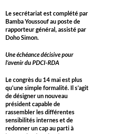
Le secrétariat est complété par 
Bamba Youssouf
 au poste de 
rapporteur général, assisté par 
Doho Simon
.
Une échéance décisive pour 
l’avenir du PDCI-RDA
Le congrès du 14 mai est plus 
qu’une simple formalité. Il s’agit 
de désigner un nouveau 
président capable de 
rassembler les différentes 
sensibilités internes et de 
redonner un cap au parti à 