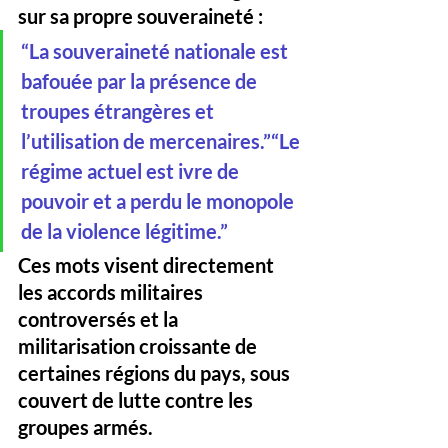
sur sa propre souveraineté
 :
“
La souveraineté nationale est 
bafouée par la présence de 
troupes étrangères et 
l’utilisation de mercenaires.
”“
Le 
régime actuel est ivre de 
pouvoir et a perdu le monopole 
de la violence légitime.
”
Ces mots visent directement 
les accords militaires 
controversés et la 
militarisation croissante de 
certaines régions du pays
, sous 
couvert de lutte contre les 
groupes armés. 