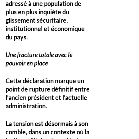
adressé à une population de 
plus en plus inquiète du 
glissement sécuritaire, 
institutionnel et économique 
du pays.
Une fracture totale avec le 
pouvoir en place
Cette déclaration marque 
un 
point de rupture définitif
 entre 
l’ancien président et l’actuelle 
administration. 
La tension est désormais à son 
comble, dans un contexte où 
la 