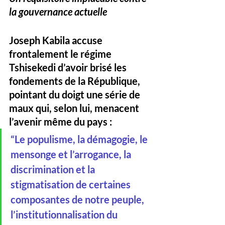
la gouvernance actuelle
Joseph Kabila accuse 
frontalement 
le régime 
Tshisekedi d’avoir brisé les 
fondements de la République
, 
pointant du doigt une série de 
maux qui, selon lui, menacent 
l’avenir même du pays :
“
Le populisme, la démagogie, le 
mensonge et l’arrogance, la 
discrimination et la 
stigmatisation de certaines 
composantes de notre peuple, 
l’institutionnalisation du 