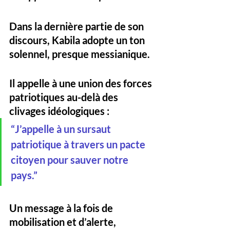
Dans la dernière partie de son 
discours, Kabila adopte un ton 
solennel, presque messianique. 
Il appelle à une 
union des forces 
patriotiques
 au-delà des 
clivages idéologiques :
“
J’appelle à un sursaut 
patriotique à travers un pacte 
citoyen pour sauver notre 
pays.
”
Un message à la fois de 
mobilisation et d’alerte, 