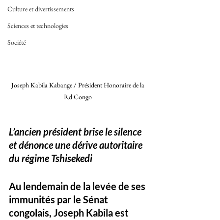
Culture et divertissements
Sciences et technologies
Société
Joseph Kabila Kabange / Président Honoraire de la 
Rd Congo 
L’ancien président brise le silence 
et dénonce une dérive autoritaire 
du régime Tshisekedi
Au lendemain de la 
levée de ses 
immunités 
par le Sénat 
congolais, 
Joseph Kabila est 