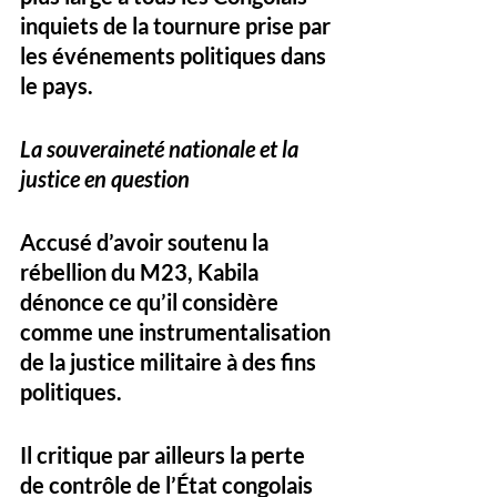
inquiets de la tournure prise par 
les événements politiques dans 
le pays.
La souveraineté nationale et la 
justice en question
Accusé d’avoir soutenu la 
rébellion du M23, Kabila 
dénonce ce qu’il considère 
comme 
une instrumentalisation 
de la justice militaire
 à des fins 
politiques.
Il critique par ailleurs 
la perte 
de contrôle de l’État congolais 