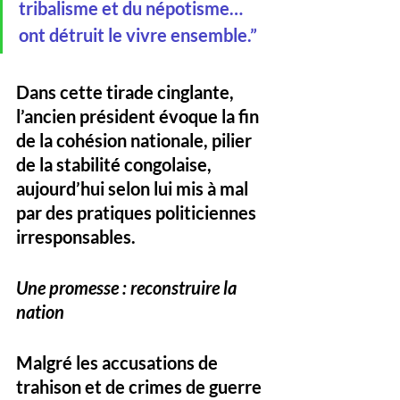
tribalisme et du népotisme… 
ont détruit le vivre ensemble.
”
Dans cette tirade cinglante, 
l’ancien président évoque 
la fin 
de la cohésion nationale
, pilier 
de la stabilité congolaise, 
aujourd’hui selon lui mis à mal 
par des pratiques politiciennes 
irresponsables.
Une promesse : reconstruire la 
nation
Malgré les accusations de 
trahison et de crimes de guerre 