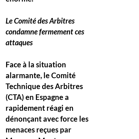
Le Comité des Arbitres 
condamne fermement ces 
attaques
Face à la situation 
alarmante, le Comité 
Technique des Arbitres 
(CTA) en Espagne a 
rapidement réagi en 
dénonçant avec force les 
menaces reçues par 