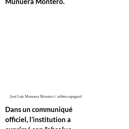
Munuera Montero. 
José Luis Munuera Montero / arbitre espagnol 
Dans un communiqué 
officiel, l’institution a 