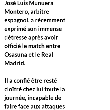
José Luis Munuera 
Montero, arbitre 
espagnol, a récemment 
exprimé son immense 
détresse après avoir 
officié le match entre 
Osasuna et le Real 
Madrid. 
Il a confié être resté 
cloîtré chez lui toute la 
journée, incapable de 
faire face aux attaques 