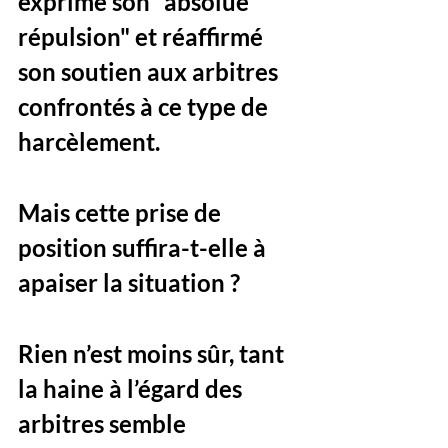
exprimé son "absolue 
répulsion" et réaffirmé 
son soutien aux arbitres 
confrontés à ce type de 
harcèlement.
Mais cette prise de 
position suffira-t-elle à 
apaiser la situation ? 
Rien n’est moins sûr, tant 
la haine à l’égard des 
arbitres semble 