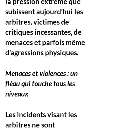
la pression extrême que 
subissent aujourd’hui les 
arbitres, victimes de 
critiques incessantes, de 
menaces et parfois même 
d’agressions physiques.
Menaces et violences : un 
fléau qui touche tous les 
niveaux
Les incidents visant les 
arbitres ne sont 