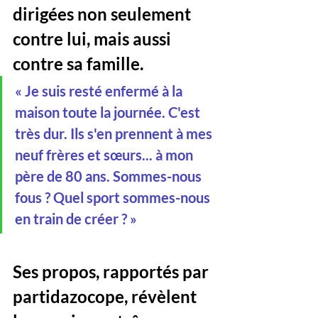
dirigées non seulement 
contre lui, mais aussi 
contre sa famille.
« Je suis resté enfermé à la 
maison toute la journée. C'est 
très dur. Ils s'en prennent à mes 
neuf frères et sœurs... à mon 
père de 80 ans. Sommes-nous 
fous ? Quel sport sommes-nous 
en train de créer ? »
Ses propos, rapportés par 
partidazocope, révèlent 