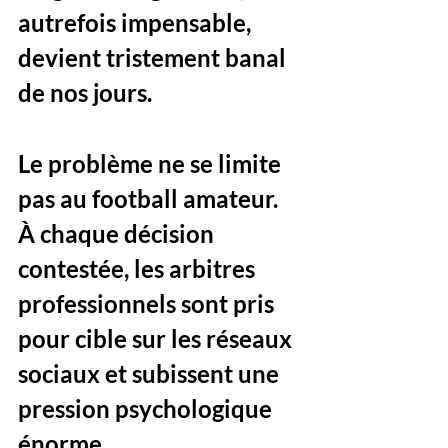
autrefois impensable, 
devient tristement banal 
de nos jours.
Le problème ne se limite 
pas au football amateur. 
À chaque décision 
contestée, les arbitres 
professionnels sont pris 
pour cible sur les réseaux 
sociaux et subissent une 
pression psychologique 
énorme.