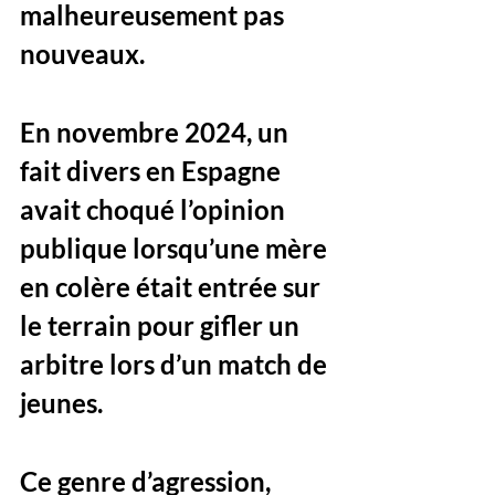
malheureusement pas 
nouveaux. 
En novembre 2024, un 
fait divers en Espagne 
avait choqué l’opinion 
publique lorsqu’une mère 
en colère était entrée sur 
le terrain pour gifler un 
arbitre lors d’un match de 
jeunes. 
Ce genre d’agression, 