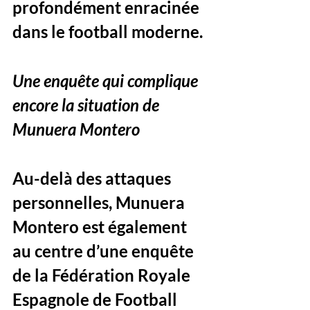
profondément enracinée 
dans le football moderne.
Une enquête qui complique 
encore la situation de 
Munuera Montero
Au-delà des attaques 
personnelles, Munuera 
Montero est également 
au centre d’une enquête 
de la Fédération Royale 
Espagnole de Football 