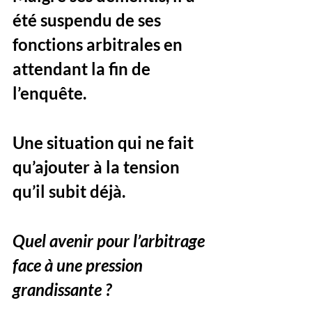
été suspendu de ses 
fonctions arbitrales en 
attendant la fin de 
l’enquête. 
Une situation qui ne fait 
qu’ajouter à la tension 
qu’il subit déjà.
Quel avenir pour l’arbitrage 
face à une pression 
grandissante ?