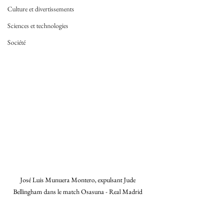
Culture et divertissements
Sciences et technologies
Société
José Luis Munuera Montero, expulsant Jude 
Bellingham dans le match Osasuna - Real Madrid 