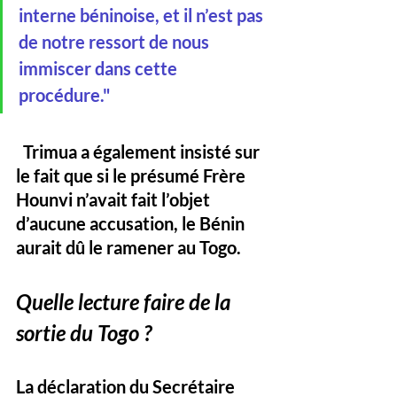
interne béninoise, et il n’est pas 
de notre ressort de nous 
immiscer dans cette 
procédure."
  Trimua a également insisté sur 
le fait que si le présumé Frère 
Hounvi n’avait fait l’objet 
d’aucune accusation, le Bénin 
aurait dû le ramener au Togo.
Quelle lecture faire de la 
sortie du Togo ?
La déclaration du Secrétaire 