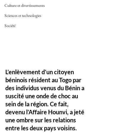
Culture et divertissements
Sciences et technologies
Société
L’enlèvement d’un citoyen 
béninois résident au Togo par 
des individus venus du Bénin a 
suscité une onde de choc au 
sein de la région. Ce fait, 
devenu l’Affaire Hounvi, a jeté 
une ombre sur les relations 
entre les deux pays voisins. 