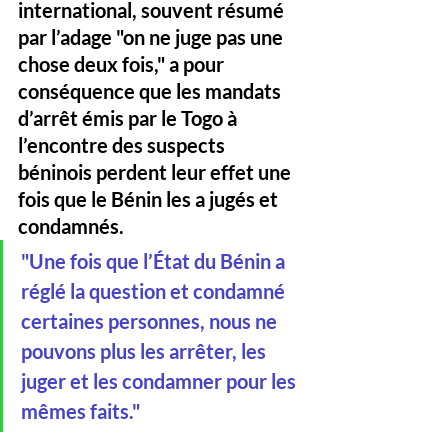
international, souvent résumé 
par l’adage "on ne juge pas une 
chose deux fois," a pour 
conséquence que les mandats 
d’arrêt émis par le Togo à 
l’encontre des suspects 
béninois perdent leur effet une 
fois que le Bénin les a jugés et 
condamnés. 
"Une fois que l’État du Bénin a 
réglé la question et condamné 
certaines personnes, nous ne 
pouvons plus les arrêter, les 
juger et les condamner pour les 
mêmes faits."