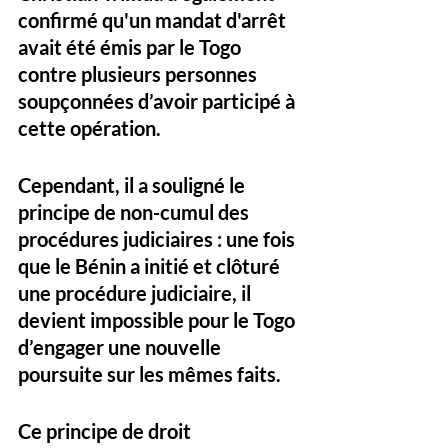
confirmé qu'un mandat d'arrêt 
avait été émis par le Togo 
contre plusieurs personnes 
soupçonnées d’avoir participé à 
cette opération. 
Cependant, il a souligné le 
principe de non-cumul des 
procédures judiciaires : une fois 
que le Bénin a initié et clôturé 
une procédure judiciaire, il 
devient impossible pour le Togo 
d’engager une nouvelle 
poursuite sur les mêmes faits.
Ce principe de droit 