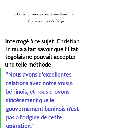
Christian Trimua / Secrétaire Général du 
Gouvernement du Togo
Interrogé à ce sujet, Christian 
Trimua a fait savoir que l’État 
togolais ne pouvait accepter 
une telle méthode : 
"Nous avons d'excellentes 
relations avec notre voisin 
béninois, et nous croyons 
sincèrement que le 
gouvernement béninois n’est 
pas à l’origine de cette 
opération."