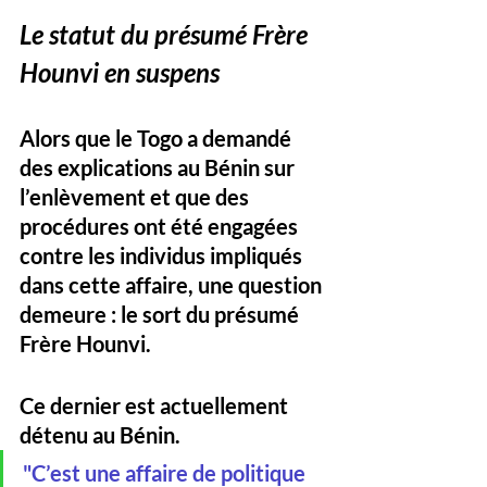
Le statut du présumé Frère 
Hounvi en suspens
Alors que le Togo a demandé 
des explications au Bénin sur 
l’enlèvement et que des 
procédures ont été engagées 
contre les individus impliqués 
dans cette affaire, une question 
demeure : le sort du présumé 
Frère Hounvi. 
Ce dernier est actuellement 
détenu au Bénin. 
"C’est une affaire de politique 