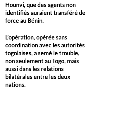
Hounvi, que des agents non 
identifiés auraient transféré de 
force au Bénin. 
L’opération, opérée sans 
coordination avec les autorités 
togolaises, a semé le trouble, 
non seulement au Togo, mais 
aussi dans les relations 
bilatérales entre les deux 
nations. 