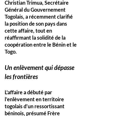
Christian Trimua, Secrétaire 
Général du Gouvernement 
Togolais, a récemment clarifié 
la position de son pays dans 
cette affaire, tout en 
réaffirmant la solidité de la 
coopération entre le Bénin et le 
Togo.
Un enlèvement qui dépasse 
les frontières
L'affaire a débuté par 
l’enlèvement en territoire 
togolais d’un ressortissant 
béninois, présumé Frère 