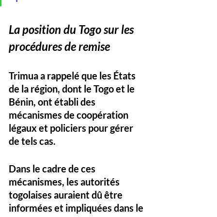
La position du Togo sur les 
procédures de remise
Trimua a rappelé que les États 
de la région, dont le Togo et le 
Bénin, ont établi des 
mécanismes de coopération 
légaux et policiers pour gérer 
de tels cas. 
Dans le cadre de ces 
mécanismes, les autorités 
togolaises auraient dû être 
informées et impliquées dans le 