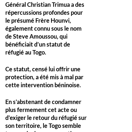
Général Christian Trimua a des 
répercussions profondes pour 
le présumé Frère Hounvi, 
également connu sous le nom 
de Steve Amoussou, qui 
bénéficiait d’un statut de 
réfugié au Togo. 
Ce statut, censé lui offrir une 
protection, a été mis à mal par 
cette intervention béninoise. 
En s’abstenant de condamner 
plus fermement cet acte ou 
d’exiger le retour du réfugié sur 
son territoire, le Togo semble 