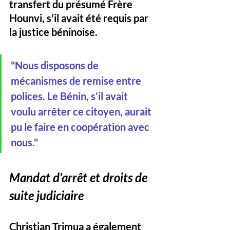
transfert du présumé Frère 
Hounvi, s'il avait été requis par 
la justice béninoise. 
"Nous disposons de 
mécanismes de remise entre 
polices. Le Bénin, s’il avait 
voulu arrêter ce citoyen, aurait 
pu le faire en coopération avec 
nous."
Mandat d’arrêt et droits de 
suite judiciaire
Christian Trimua a également 