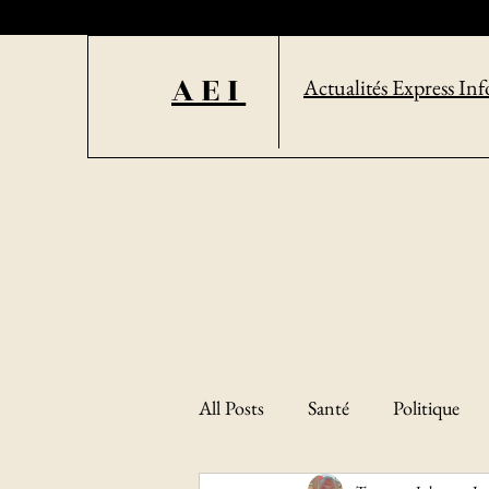
AEI
Actualités Express Inf
All Posts
Santé
Politique