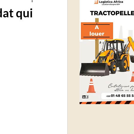
at qui