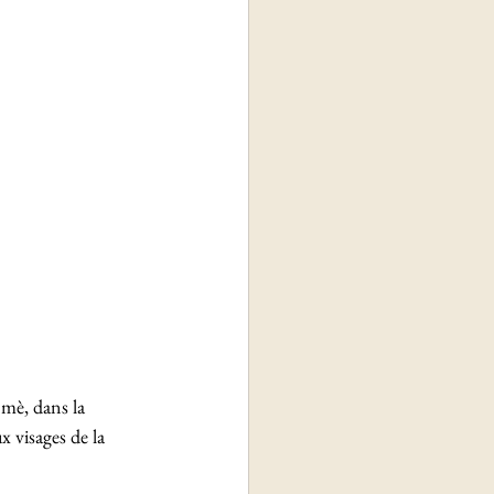
mè, dans la 
 visages de la 