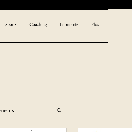
Sports
Coaching
Economie
Plus
sements