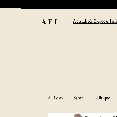
AEI
Actualités Express Inf
All Posts
Santé
Politique