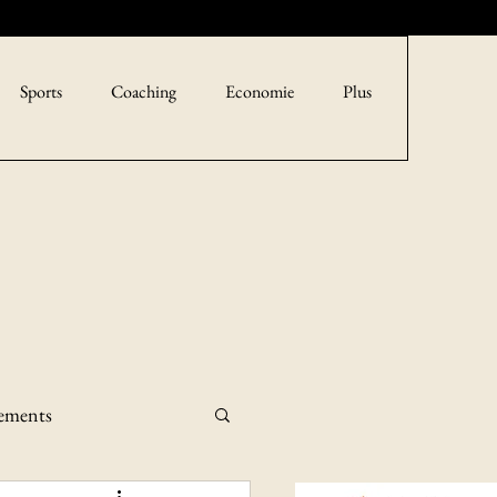
Sports
Coaching
Economie
Plus
sements