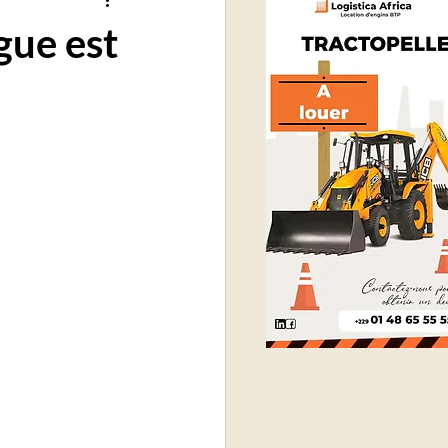
gue est