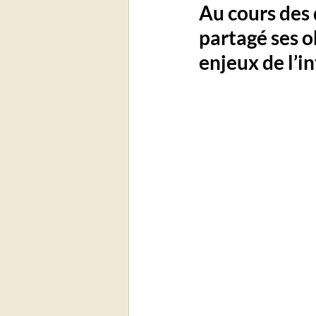
Au cours des
partagé ses o
enjeux de l’in