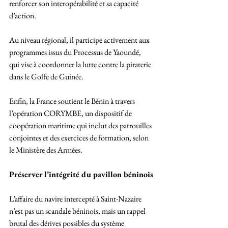
renforcer son interopérabilité et sa capacité 
d’action.
Au niveau régional, il participe activement aux 
programmes issus du Processus de Yaoundé, 
qui vise à coordonner la lutte contre la piraterie 
dans le Golfe de Guinée.
Enfin, la France soutient le Bénin à travers 
l’opération CORYMBE, un dispositif de 
coopération maritime qui inclut des patrouilles 
conjointes et des exercices de formation, selon 
le Ministère des Armées.
Préserver l’intégrité du pavillon béninois
L’affaire du navire intercepté à Saint-Nazaire 
n’est pas un scandale béninois, mais un rappel 
brutal des dérives possibles du système 