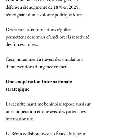
défense a été augmenté de 18 % en 2025, 
témoignant d’une volonté politique forte.
Des exercices et formations réguliers 
permettent désormais d’améliorer la réactivité 
des forces armées. 
Ceci, notamment à travers des simulations 
d’interventions d’urgence en mer.
Une coopération internationale 
stratégique
La sécurité maritime béninoise repose aussi sur 
une coopération étroite avec des partenaires 
internationaux.
Le Bénin collabore avec les États-Unis pour 