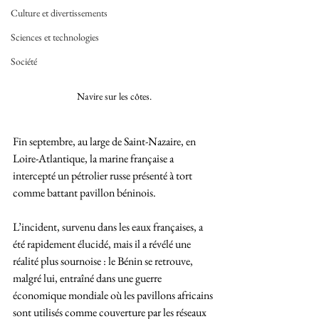
Culture et divertissements
Sciences et technologies
Société
Navire sur les côtes.
Fin septembre, au large de Saint-Nazaire, en 
Loire-Atlantique, la marine française a 
intercepté un pétrolier russe présenté à tort 
comme battant pavillon béninois. 
L’incident, survenu dans les eaux françaises, a 
été rapidement élucidé, mais il a révélé une 
réalité plus sournoise : le Bénin se retrouve, 
malgré lui, entraîné dans une guerre 
économique mondiale où les pavillons africains 
sont utilisés comme couverture par les réseaux 