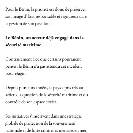
Pour le Bénin, la priorité est donc de préserver 
son image d’État responsable et rigoureux dans 
la gestion de son pavillon.
Le Bénin, un acteur déjà engagé dans la 
sécurité maritime
Contrairement à ce que certains pourraient 
penser, le Bénin n’a pas attendu cet incident 
pour réagir. 
Depuis plusieurs années, le pays a pris très au 
sérieux la question de la sécurité maritime et du 
contrôle de son espace côtier. 
Ses initiatives s’inscrivent dans une stratégie 
globale de protection de la souveraineté 
nationale et de lutte contre les menaces en mer, 