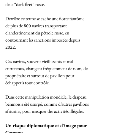
de la “dark fleet” russe.
Derrière ce terme se cache une flotte fantôme 
de plus de 800 navires transportant 
clandestinement du pétrole russe, en 
contournant les sanctions imposées depuis 
2022. 
Ces navires, souvent vieillissants et mal 
entretenus, changent fréquemment de nom, de 
propriétaire et surtout de pavillon pour 
échapper à tout contrôle. 
Dans cette manipulation mondiale, le drapeau 
béninois a été usurpé, comme d’autres pavillons 
africains, pour masquer des activités illégales.
Un risque diplomatique et d’image pour 
Cotonou