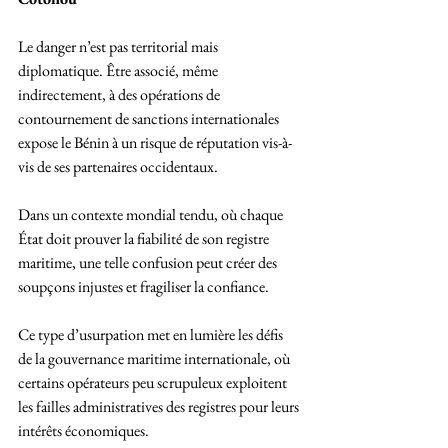
Le danger n’est pas territorial mais 
diplomatique. Être associé, même 
indirectement, à des opérations de 
contournement de sanctions internationales 
expose le Bénin à un risque de réputation vis-à-
vis de ses partenaires occidentaux. 
Dans un contexte mondial tendu, où chaque 
État doit prouver la fiabilité de son registre 
maritime, une telle confusion peut créer des 
soupçons injustes et fragiliser la confiance.
Ce type d’usurpation met en lumière les défis 
de la gouvernance maritime internationale, où 
certains opérateurs peu scrupuleux exploitent 
les failles administratives des registres pour leurs 
intérêts économiques. 