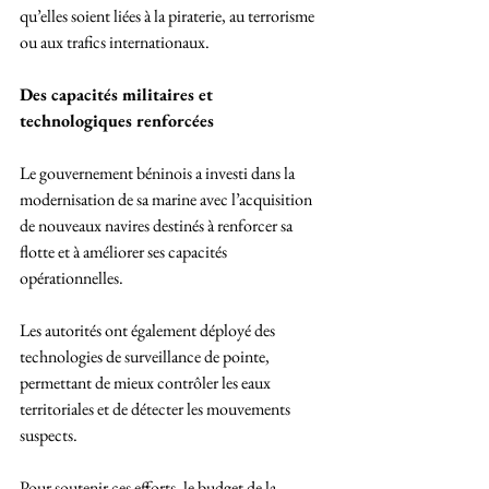
qu’elles soient liées à la piraterie, au terrorisme 
ou aux trafics internationaux.
Des capacités militaires et 
technologiques renforcées
Le gouvernement béninois a investi dans la 
modernisation de sa marine avec l’acquisition 
de nouveaux navires destinés à renforcer sa 
flotte et à améliorer ses capacités 
opérationnelles.
Les autorités ont également déployé des 
technologies de surveillance de pointe, 
permettant de mieux contrôler les eaux 
territoriales et de détecter les mouvements 
suspects.
Pour soutenir ces efforts, le budget de la 