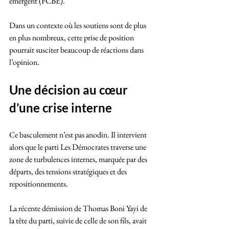
émergent (FCBE).
Dans un contexte où les soutiens sont de plus 
en plus nombreux, cette prise de position 
pourrait susciter beaucoup de réactions dans 
l’opinion.
Une décision au cœur 
d’une crise interne
Ce basculement n’est pas anodin. Il intervient 
alors que le parti Les Démocrates traverse une 
zone de turbulences internes, marquée par des 
départs, des tensions stratégiques et des 
repositionnements.
La récente démission de Thomas Boni Yayi de 
la tête du parti, suivie de celle de son fils, avait 