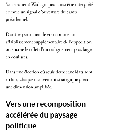
Son soutien à Wadagni peut ainsi être interprété 
comme un signal d’ouverture du camp 
présidentiel. 
D'autres pourraient le voir comme un 
affaiblissement supplémentaire de l’opposition 
ou encore le reflet d’un réalignement plus large 
en coulisses. 
Dans une élection où seuls deux candidats sont 
en lice, chaque mouvement stratégique prend 
une dimension amplifiée.
Vers une recomposition 
accélérée du paysage 
politique