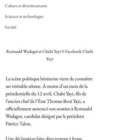
Culture et divertissements
Sciences et technologies
Société
Romuald Wadagni et Chabi Yayi © Facebook Chabi 
Yayi 
La scène politique béninoise vient de connaître 
un véritable séisme. À moins d’un mois de la 
présidentielle du 12 avril, Chabi Yayi, fils de 
l’ancien chef de l’État Thomas Boni Yayi, a 
officiellement annoncé son soutien à Romuald 
Wadagni, candidat désigné par le président 
Patrice Talon.
Une déclaration faite directement à Jeune 