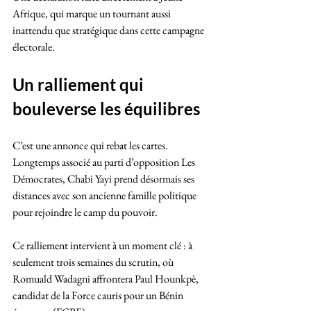
Afrique, qui marque un tournant aussi 
inattendu que stratégique dans cette campagne 
électorale.
Un ralliement qui 
bouleverse les équilibres
C’est une annonce qui rebat les cartes. 
Longtemps associé au parti d’opposition Les 
Démocrates, Chabi Yayi prend désormais ses 
distances avec son ancienne famille politique 
pour rejoindre le camp du pouvoir.
Ce ralliement intervient à un moment clé : à 
seulement trois semaines du scrutin, où 
Romuald Wadagni affrontera Paul Hounkpè, 
candidat de la Force cauris pour un Bénin 