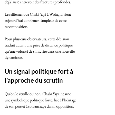
déjà laissé entrevoir des fractures profondes. 
Le ralliement de Chabi Yayi à Wadagni vient 
aujourd’hui confirmer l’ampleur de cette 
recomposition.
Pour plusieurs observateurs, cette décision 
traduit autant une prise de distance politique 
qu’une volonté de s’inscrire dans une nouvelle 
dynamique.
Un signal politique fort à 
l’approche du scrutin
Qu'on le veuille ou non, Chabi Yayi incarne 
une symbolique politique forte, liée à l’héritage 
de son père et à son ancrage dans l’opposition.