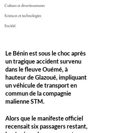
Culture et divertissements
Sciences et technologies
Société
Le Bénin est sous le choc après 
un tragique accident survenu 
dans le fleuve Ouémé, à 
hauteur de Glazoué, impliquant 
un véhicule de transport en 
commun de la compagnie 
malienne STM. 
Alors que le manifeste officiel 
recensait six passagers restant, 