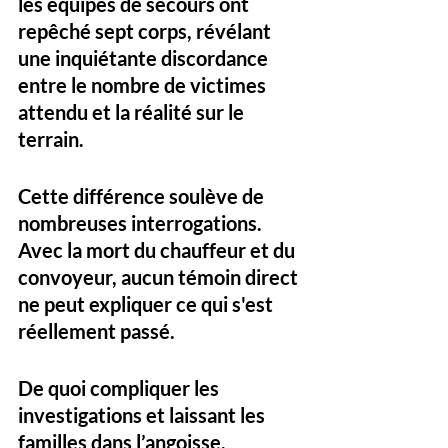
les équipes de secours ont 
repêché sept corps
, révélant 
une inquiétante discordance 
entre le nombre de victimes 
attendu et la réalité sur le 
terrain.
Cette différence soulève de 
nombreuses interrogations. 
Avec la mort du chauffeur et du 
convoyeur, 
aucun témoin direct 
ne peut expliquer ce qui s'est 
réellement passé. 
De quoi compliquer les 
investigations et laissant les 
familles dans l’angoisse.