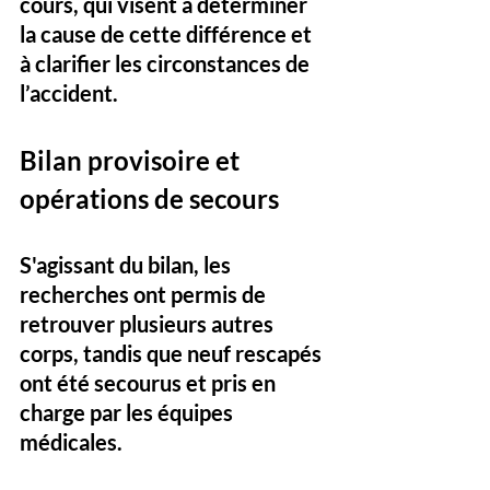
cours
, qui visent à déterminer 
la cause de cette différence et 
à clarifier les circonstances de 
l’accident.
Bilan provisoire et 
opérations de secours
S'agissant du bilan, 
les 
recherches ont permis de 
retrouver plusieurs autres 
corps
, tandis que neuf rescapés 
ont été secourus et pris en 
charge par les équipes 
médicales. 