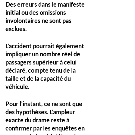
Des erreurs dans le manifeste 
initial ou des omissions 
involontaires ne sont pas 
exclues.
L’accident pourrait également 
impliquer 
un nombre réel de 
passagers supérieur à celui 
déclaré
, compte tenu de la 
taille et de la capacité du 
véhicule.
Pour l’instant, ce ne sont que 
des hypothèses. L’ampleur 
exacte du drame reste à 
confirmer par 
les enquêtes en 