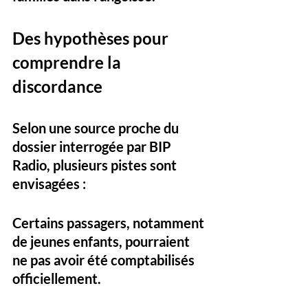
Des hypothèses pour 
comprendre la 
discordance
Selon une source proche du 
dossier interrogée par BIP 
Radio, plusieurs pistes sont 
envisagées :
Certains passagers, notamment 
de jeunes enfants, 
pourraient 
ne pas avoir été comptabilisés 
officiellement
.