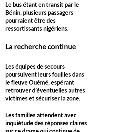
Le bus étant en transit par le 
Bénin, plusieurs passagers 
pourraient être des 
ressortissants nigériens.
La recherche continue
Les équipes de secours 
poursuivent leurs fouilles dans 
le fleuve Ouémé, espérant 
retrouver d’éventuelles autres 
victimes et sécuriser la zone. 
Les familles attendent avec 
inquiétude des réponses claires 
sur ce drame qui continue de 