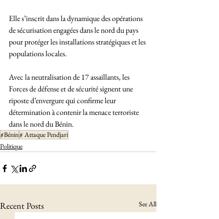
Elle s’inscrit dans la dynamique des opérations 
de sécurisation engagées dans le nord du pays 
pour protéger les installations stratégiques et les 
populations locales.
Avec la neutralisation de 17 assaillants, les 
Forces de défense et de sécurité signent une 
riposte d’envergure qui confirme leur 
détermination à contenir la menace terroriste 
dans le nord du Bénin.
#Bénin
# Attaque Pendjari
Politique
See All
Recent Posts