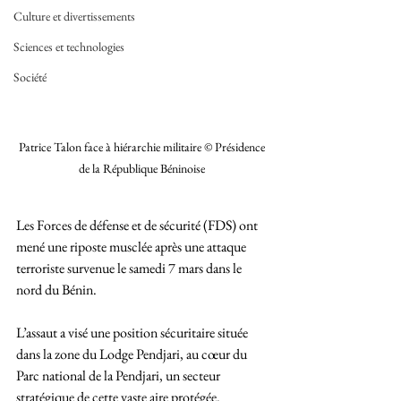
Culture et divertissements
Sciences et technologies
Société
Patrice Talon face à hiérarchie militaire © Présidence 
de la République Béninoise 
Les Forces de défense et de sécurité (FDS) ont 
mené une riposte musclée après une attaque 
terroriste survenue le samedi 7 mars dans le 
nord du Bénin. 
L’assaut a visé une position sécuritaire située 
dans la zone du Lodge Pendjari, au cœur du 
Parc national de la Pendjari, un secteur 
stratégique de cette vaste aire protégée.