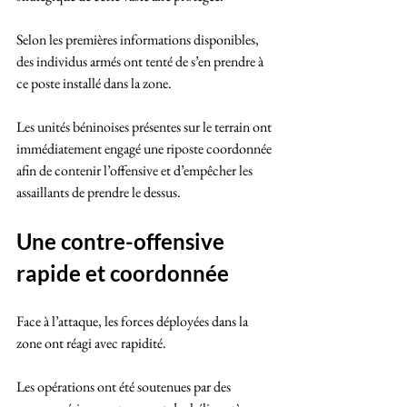
Selon les premières informations disponibles, 
des individus armés ont tenté de s’en prendre à 
ce poste installé dans la zone. 
Les unités béninoises présentes sur le terrain ont 
immédiatement engagé une riposte coordonnée 
afin de contenir l’offensive et d’empêcher les 
assaillants de prendre le dessus.
Une contre-offensive 
rapide et coordonnée
Face à l’attaque, les forces déployées dans la 
zone ont réagi avec rapidité. 
Les opérations ont été soutenues par des 