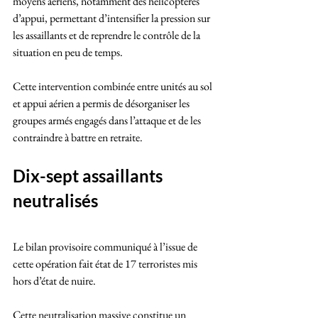
moyens aériens, notamment des hélicoptères 
d’appui, permettant d’intensifier la pression sur 
les assaillants et de reprendre le contrôle de la 
situation en peu de temps.
Cette intervention combinée entre unités au sol 
et appui aérien a permis de désorganiser les 
groupes armés engagés dans l’attaque et de les 
contraindre à battre en retraite.
Dix-sept assaillants 
neutralisés
Le bilan provisoire communiqué à l’issue de 
cette opération fait état de 17 terroristes mis 
hors d’état de nuire. 
Cette neutralisation massive constitue un 