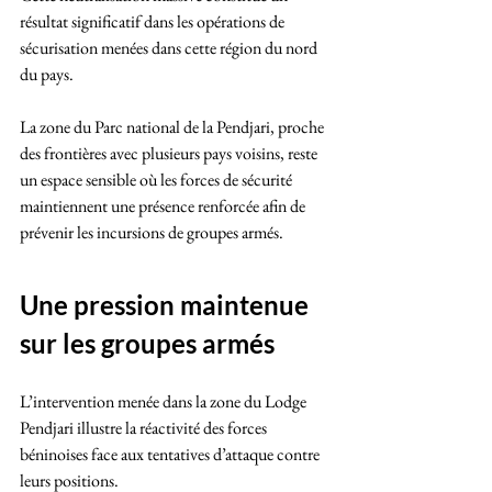
résultat significatif dans les opérations de 
sécurisation menées dans cette région du nord 
du pays.
La zone du Parc national de la Pendjari, proche 
des frontières avec plusieurs pays voisins, reste 
un espace sensible où les forces de sécurité 
maintiennent une présence renforcée afin de 
prévenir les incursions de groupes armés.
Une pression maintenue 
sur les groupes armés
L’intervention menée dans la zone du Lodge 
Pendjari illustre la réactivité des forces 
béninoises face aux tentatives d’attaque contre 
leurs positions. 