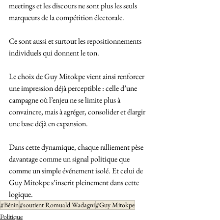
meetings et les discours ne sont plus les seuls 
marqueurs de la compétition électorale. 
Ce sont aussi et surtout les repositionnements 
individuels qui donnent le ton.
Le choix de Guy Mitokpe vient ainsi renforcer 
une impression déjà perceptible : celle d’une 
campagne où l’enjeu ne se limite plus à 
convaincre, mais à agréger, consolider et élargir 
une base déjà en expansion.
Dans cette dynamique, chaque ralliement pèse 
davantage comme un signal politique que 
comme un simple événement isolé. Et celui de 
Guy Mitokpe s’inscrit pleinement dans cette 
logique.
#Bénin
#soutient Romuald Wadagni
#Guy Mitokpe
Politique