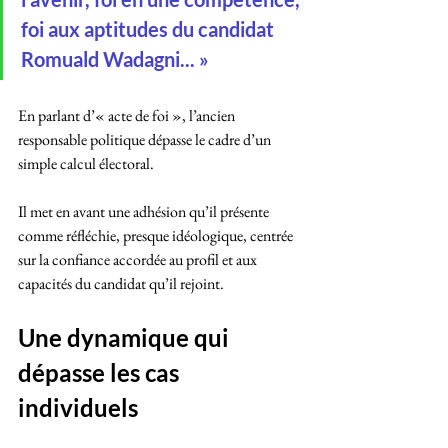
foi aux aptitudes du candidat 
Romuald Wadagni... »
En parlant d’« acte de foi », l’ancien 
responsable politique dépasse le cadre d’un 
simple calcul électoral. 
Il met en avant une adhésion qu’il présente 
comme réfléchie, presque idéologique, centrée 
sur la confiance accordée au profil et aux 
capacités du candidat qu’il rejoint.
Une dynamique qui 
dépasse les cas 
individuels