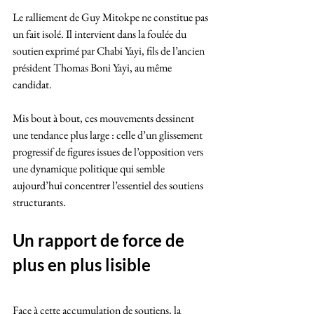
Le ralliement de Guy Mitokpe ne constitue pas 
un fait isolé. Il intervient dans la foulée du 
soutien exprimé par Chabi Yayi, fils de l’ancien 
président Thomas Boni Yayi, au même 
candidat.
Mis bout à bout, ces mouvements dessinent 
une tendance plus large : celle d’un glissement 
progressif de figures issues de l’opposition vers 
une dynamique politique qui semble 
aujourd’hui concentrer l’essentiel des soutiens 
structurants.
Un rapport de force de 
plus en plus lisible
Face à cette accumulation de soutiens, la 