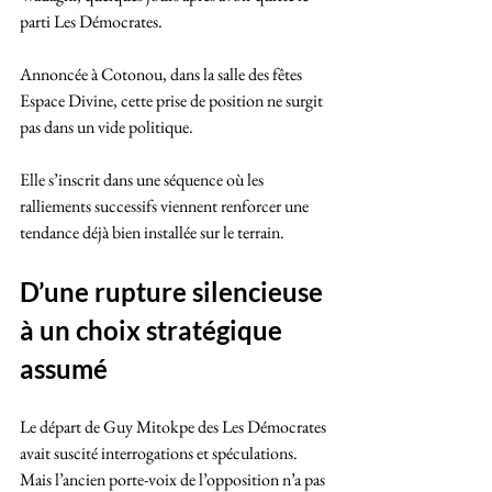
parti Les Démocrates.
Annoncée à Cotonou, dans la salle des fêtes 
Espace Divine, cette prise de position ne surgit 
pas dans un vide politique. 
Elle s’inscrit dans une séquence où les 
ralliements successifs viennent renforcer une 
tendance déjà bien installée sur le terrain.
D’une rupture silencieuse 
à un choix stratégique 
assumé
Le départ de Guy Mitokpe des Les Démocrates 
avait suscité interrogations et spéculations. 
Mais l’ancien porte-voix de l’opposition n’a pas 