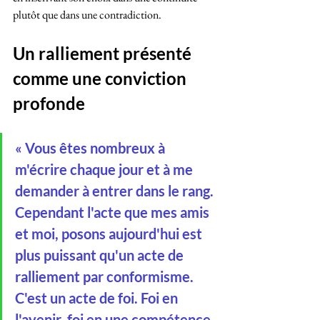
plutôt que dans une contradiction.
Un ralliement présenté 
comme une conviction 
profonde
« Vous êtes nombreux à 
m'écrire chaque jour et à me 
demander à entrer dans le rang. 
Cependant l'acte que mes amis 
et moi, posons aujourd'hui est 
plus puissant qu'un acte de 
ralliement par conformisme. 
C'est un acte de foi. Foi en 
l'avenir, foi en une compétence, 