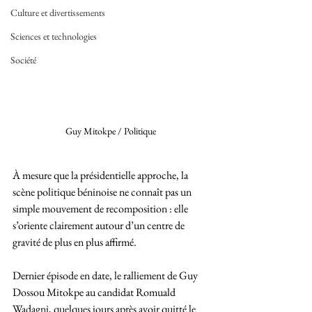
Culture et divertissements
Sciences et technologies
Société
Guy Mitokpe / Politique 
À mesure que la présidentielle approche, la 
scène politique béninoise ne connaît pas un 
simple mouvement de recomposition : elle 
s’oriente clairement autour d’un centre de 
gravité de plus en plus affirmé. 
Dernier épisode en date, le ralliement de Guy 
Dossou Mitokpe au candidat Romuald 
Wadagni, quelques jours après avoir quitté le 