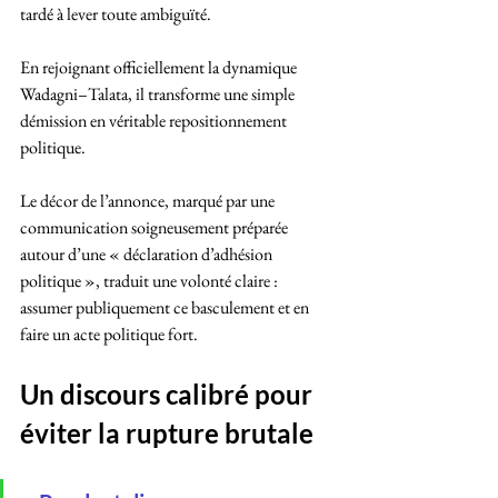
tardé à lever toute ambiguïté. 
En rejoignant officiellement la dynamique 
Wadagni–Talata, il transforme une simple 
démission en véritable repositionnement 
politique.
Le décor de l’annonce, marqué par une 
communication soigneusement préparée 
autour d’une « déclaration d’adhésion 
politique », traduit une volonté claire : 
assumer publiquement ce basculement et en 
faire un acte politique fort.
Un discours calibré pour 
éviter la rupture brutale