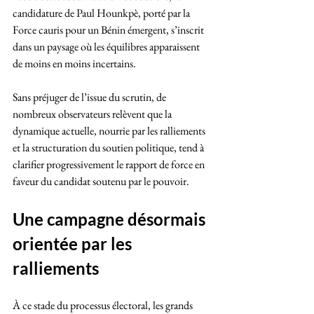
candidature de Paul Hounkpè, porté par la 
Force cauris pour un Bénin émergent, s’inscrit 
dans un paysage où les équilibres apparaissent 
de moins en moins incertains.
Sans préjuger de l’issue du scrutin, de 
nombreux observateurs relèvent que la 
dynamique actuelle, nourrie par les ralliements 
et la structuration du soutien politique, tend à 
clarifier progressivement le rapport de force en 
faveur du candidat soutenu par le pouvoir.
Une campagne désormais 
orientée par les 
ralliements
À ce stade du processus électoral, les grands 