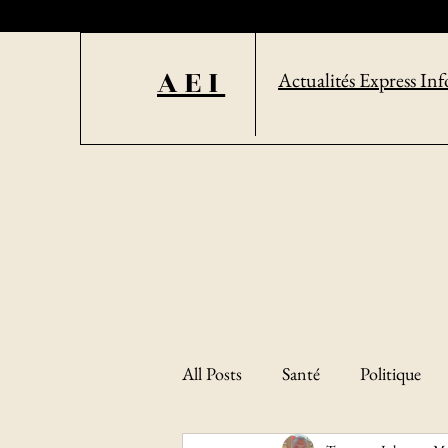
AEI
Actualités Express Inf
All Posts
Santé
Politique