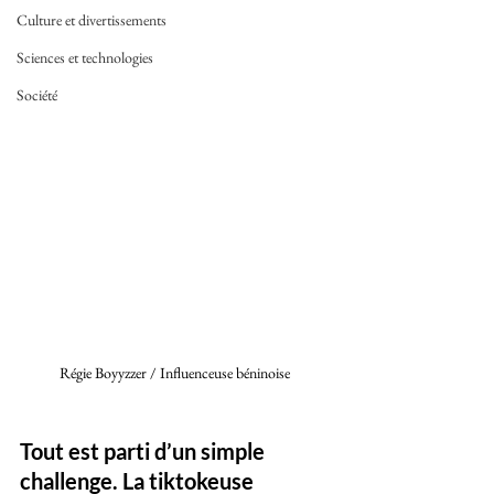
Culture et divertissements
Sciences et technologies
Société
Régie Boyyzzer / Influenceuse béninoise 
Tout est parti d’un simple 
challenge. La tiktokeuse 