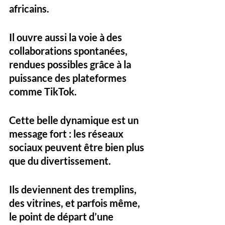
africains. 
Il ouvre aussi la voie à des 
collaborations spontanées, 
rendues possibles grâce à la 
puissance des plateformes 
comme TikTok.
Cette belle dynamique est un 
message fort : les réseaux 
sociaux peuvent être bien plus 
que du divertissement. 
Ils deviennent des tremplins, 
des vitrines, et parfois même, 
le point de départ d’une 