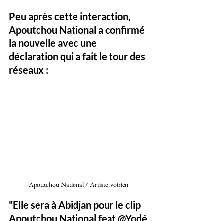
Peu après cette interaction, 
Apoutchou National a confirmé 
la nouvelle avec une 
déclaration qui a fait le tour des 
réseaux :
Apoutchou National / Artiste ivoirien 
"Elle sera à Abidjan pour le clip 
Apoutchou National feat @Yodé 