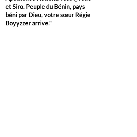
et Siro. Peuple du Bénin, pays 
béni par Dieu, votre sœur Régie 
Boyyzzer arrive."