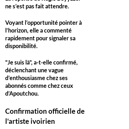
ne s’est pas fait attendre. 
Voyant l’opportunité pointer à 
l’horizon, elle a commenté 
rapidement pour signaler sa 
disponibilité. 
"Je suis là", a-t-elle confirmé, 
déclenchant une vague 
d’enthousiasme chez ses 
abonnés comme chez ceux 
d’Apoutchou.
Confirmation officielle de 
l'artiste ivoirien