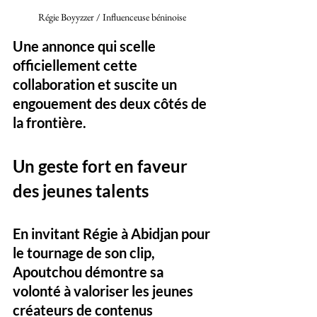
Régie Boyyzzer / Influenceuse béninoise 
Une annonce qui scelle 
officiellement cette 
collaboration et suscite un 
engouement des deux côtés de 
la frontière.
Un geste fort en faveur 
des jeunes talents
En invitant Régie à Abidjan pour 
le tournage de son clip, 
Apoutchou démontre sa 
volonté à valoriser les jeunes 
créateurs de contenus 