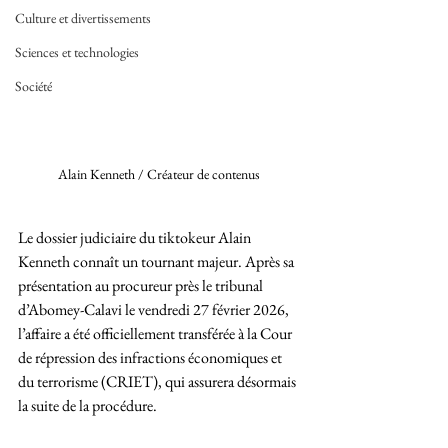
Culture et divertissements
Sciences et technologies
Société
Alain Kenneth / Créateur de contenus 
Le dossier judiciaire du tiktokeur Alain 
Kenneth connaît un tournant majeur. Après sa 
présentation au procureur près le tribunal 
d’Abomey-Calavi le vendredi 27 février 2026, 
l’affaire a été officiellement transférée à la Cour 
de répression des infractions économiques et 
du terrorisme (CRIET), qui assurera désormais 
la suite de la procédure.