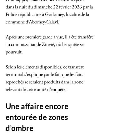
dans la nuit du dimanche 22 février 2026 par la 
Police républicaine à Godomey, localité de la 
commune d’Abomey-Calavi. 
Après une première garde à vue, il a été transféré 
au commissariat de Zinvié, où l’enquête se 
poursuit.
Selon les éléments disponibles, ce transfert 
territorial s’explique par le fait que les faits 
reprochés se seraient produits dans la zone 
relevant de cette unité d’enquête.
Une affaire encore 
entourée de zones 
d’ombre