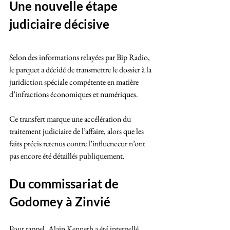
Une nouvelle étape 
judiciaire décisive
Selon des informations relayées par Bip Radio, 
le parquet a décidé de transmettre le dossier à la 
juridiction spéciale compétente en matière 
d’infractions économiques et numériques.
Ce transfert marque une accélération du 
traitement judiciaire de l’affaire, alors que les 
faits précis retenus contre l’influenceur n’ont 
pas encore été détaillés publiquement.
Du commissariat de 
Godomey à Zinvié
Pour rappel, Alain Kenneth a été interpellé 