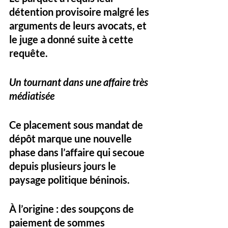
détention provisoire malgré les 
arguments de leurs avocats, et 
le juge a donné suite à cette 
requête.
Un tournant dans une affaire très 
médiatisée
Ce placement sous mandat de 
dépôt marque une nouvelle 
phase dans l’affaire qui secoue 
depuis plusieurs jours le 
paysage politique béninois. 
À l’origine : des soupçons de 
paiement de sommes 