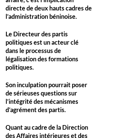
directe de deux hauts cadres de 
l’administration béninoise. 
Le 
Directeur des partis 
politiques
 est un acteur clé 
dans le processus de 
légalisation des formations 
politiques. 
Son inculpation pourrait poser 
de sérieuses questions sur 
l’intégrité des mécanismes 
d’agrément des partis.
Quant au 
cadre de la Direction 
des Affaires intérieures et des 