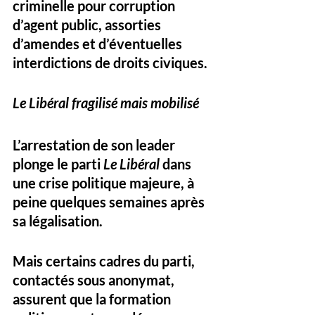
criminelle
 pour corruption 
d’agent public, assorties 
d’amendes et d’éventuelles 
interdictions de droits civiques.
Le Libéral fragilisé mais mobilisé
L’arrestation de son leader 
plonge le parti 
Le Libéral
 dans 
une 
crise politique majeure
, à 
peine quelques semaines après 
sa légalisation. 
Mais certains cadres du parti, 
contactés sous anonymat, 
assurent que la formation 