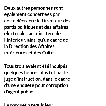
Deux autres personnes sont 
également concernées par 
cette décision : le 
Directeur des 
partis politiques et des affaires 
électorales
 au ministère de 
l’Intérieur, ainsi qu’un 
cadre de 
la Direction des Affaires 
intérieures et des Cultes
.
Tous trois avaient été 
inculpés 
quelques heures plus tôt
 par le 
juge d’instruction, dans le cadre 
d’une enquête pour 
corruption 
d’agent public
. 
Le parquet a requis leur 