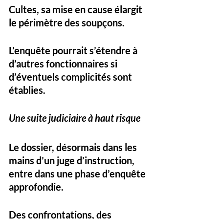
Cultes
, sa mise en cause élargit 
le périmètre des soupçons. 
L’enquête pourrait s’étendre à 
d’autres fonctionnaires si 
d’éventuels complicités sont 
établies.
Une suite judiciaire à haut risque
Le dossier, désormais dans les 
mains d’un 
juge d’instruction
, 
entre dans une 
phase d’enquête 
approfondie
. 
Des confrontations, des 