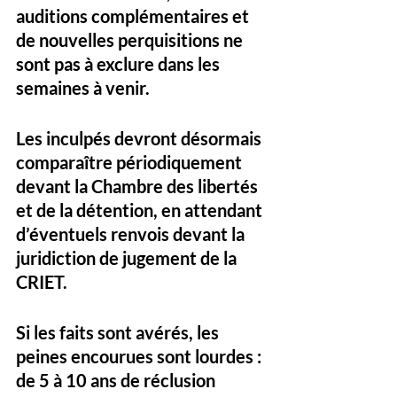
auditions complémentaires et 
de nouvelles perquisitions ne 
sont pas à exclure dans les 
semaines à venir.
Les inculpés devront désormais 
comparaître périodiquement 
devant la 
Chambre des libertés 
et de la détention
, en attendant 
d’éventuels renvois devant la 
juridiction de jugement de la 
CRIET. 
Si les faits sont avérés, les 
peines encourues sont lourdes : 
de 
5 à 10 ans de réclusion 