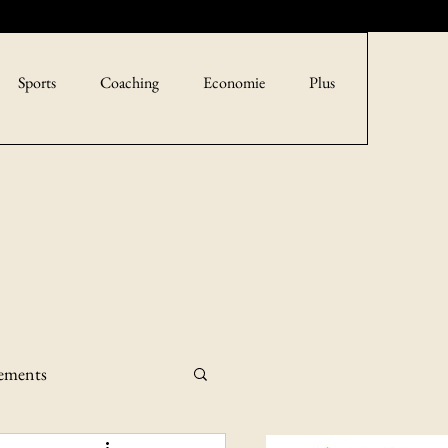
Sports
Coaching
Economie
Plus
sements