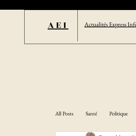
AEI
Actualités Express Inf
All Posts
Santé
Politique