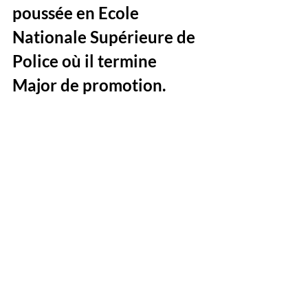
poussée en Ecole 
Nationale Supérieure de 
Police où il termine 
Major de promotion.