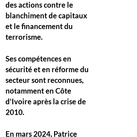
des actions contre le 
blanchiment de capitaux 
et le financement du 
terrorisme. 
Ses compétences en 
sécurité et en réforme du 
secteur sont reconnues, 
notamment en Côte 
d'Ivoire après la crise de 
2010.
En mars 2024, Patrice 