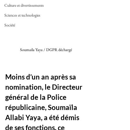
Culture et divertissements
Sciences et technologies
Société
Soumaila Yaya / DGPR déchargé 
Moins d’un an après sa 
nomination, le Directeur 
général de la Police 
républicaine, Soumaïla 
Allabi Yaya, a été démis 
de ses fonctions, ce 