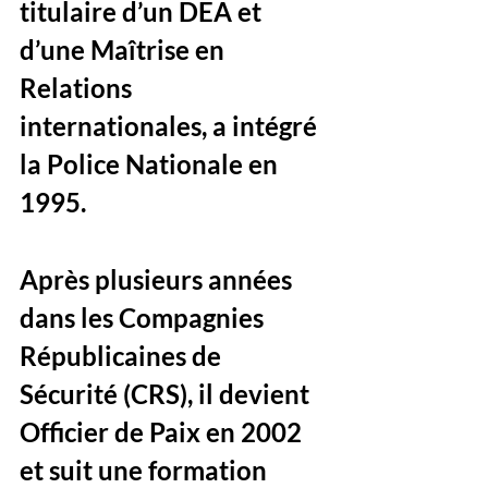
titulaire d’un DEA et 
d’une Maîtrise en 
Relations 
internationales, a intégré 
la Police Nationale en 
1995. 
Après plusieurs années 
dans les Compagnies 
Républicaines de 
Sécurité (CRS), il devient 
Officier de Paix en 2002 
et suit une formation 