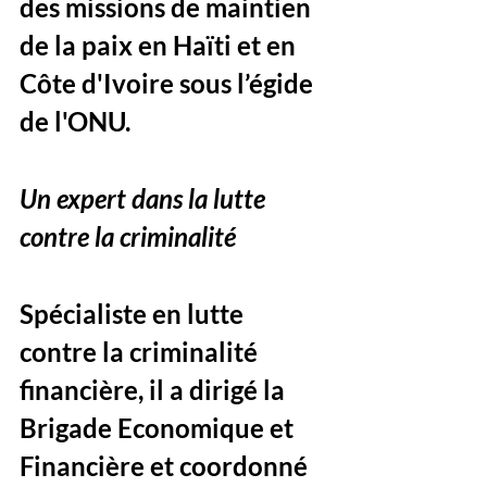
des missions de maintien 
de la paix en Haïti et en 
Côte d'Ivoire sous l’égide 
de l'ONU.
Un expert dans la lutte 
contre la criminalité
Spécialiste en lutte 
contre la criminalité 
financière, il a dirigé la 
Brigade Economique et 
Financière et coordonné 