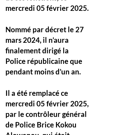
mercredi 05 février 2025. 
Nommé par décret le 27 
mars 2024, il n’aura 
finalement dirigé la 
Police républicaine que 
pendant moins d’un an. 
Il a été remplacé ce 
mercredi 05 février 2025, 
par le contrôleur général 
de Police Brice Kokou 