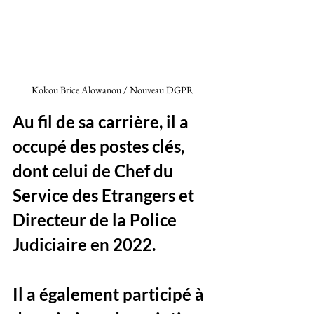
Kokou Brice Alowanou / Nouveau DGPR
Au fil de sa carrière, il a 
occupé des postes clés, 
dont celui de Chef du 
Service des Etrangers et 
Directeur de la Police 
Judiciaire en 2022. 
Il a également participé à 