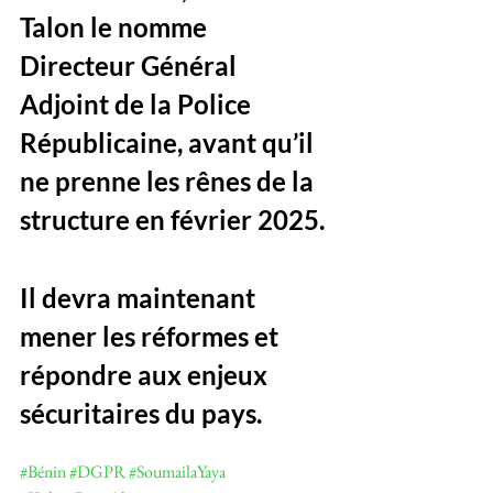
Talon le nomme 
Directeur Général 
Adjoint de la Police 
Républicaine, avant qu’il 
ne prenne les rênes de la 
structure en février 2025. 
Il devra maintenant 
mener les réformes et 
répondre aux enjeux 
sécuritaires du pays.
#Bénin
#DGPR
#SoumailaYaya