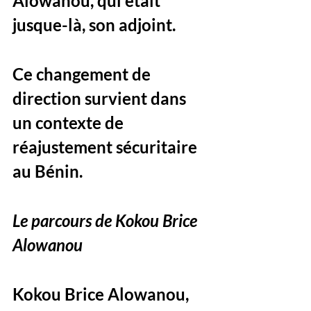
Alowanou, qui était 
jusque-là, son adjoint. 
Ce changement de 
direction survient dans 
un contexte de 
réajustement sécuritaire 
au Bénin. 
Le parcours de Kokou Brice 
Alowanou
Kokou Brice Alowanou, 