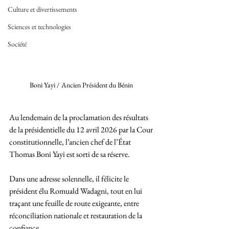
Culture et divertissements
Sciences et technologies
Société
Boni Yayi / Ancien Président du Bénin 
Au lendemain de la proclamation des résultats 
de la présidentielle du 12 avril 2026 par la Cour 
constitutionnelle, l’ancien chef de l’État 
Thomas Boni Yayi est sorti de sa réserve. 
Dans une adresse solennelle, il félicite le 
président élu Romuald Wadagni, tout en lui 
traçant une feuille de route exigeante, entre 
réconciliation nationale et restauration de la 
confiance.