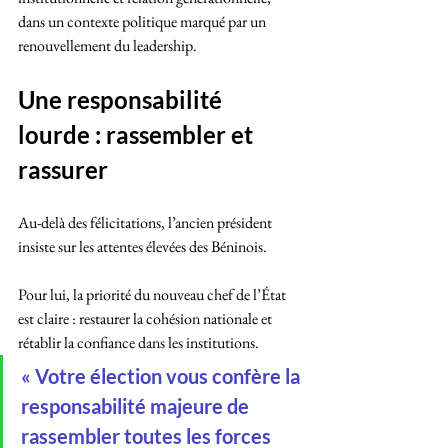
dans un contexte politique marqué par un 
renouvellement du leadership.
Une responsabilité 
lourde : rassembler et 
rassurer
Au-delà des félicitations, l’ancien président 
insiste sur les attentes élevées des Béninois. 
Pour lui, la priorité du nouveau chef de l’État 
est claire : restaurer la cohésion nationale et 
rétablir la confiance dans les institutions.
« Votre élection vous confère la 
responsabilité majeure de 
rassembler toutes les forces 