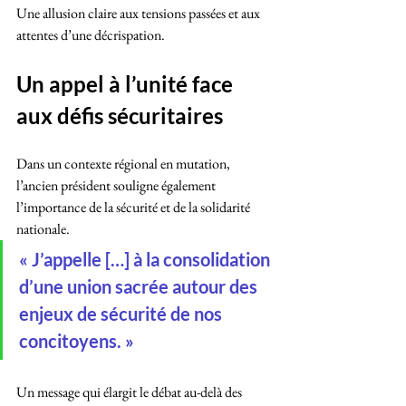
Une allusion claire aux tensions passées et aux 
attentes d’une décrispation.
Un appel à l’unité face 
aux défis sécuritaires
Dans un contexte régional en mutation, 
l’ancien président souligne également 
l’importance de la sécurité et de la solidarité 
nationale.
« J’appelle […] à la consolidation 
d’une union sacrée autour des 
enjeux de sécurité de nos 
concitoyens. »
Un message qui élargit le débat au-delà des 