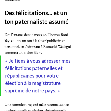
Des félicitations… et un 
ton paternaliste assumé
Dès l’entame de son message, Thomas Boni 
Yayi adopte un ton à la fois républicain et 
personnel, en s’adressant à Romuald Wadagni 
comme à un « cher fils ».
« Je tiens à vous adresser mes 
félicitations paternelles et 
républicaines pour votre 
élection à la magistrature 
suprême de notre pays. »
Une formule forte, qui mêle reconnaissance 
institutionnelle et relation générationnelle, 