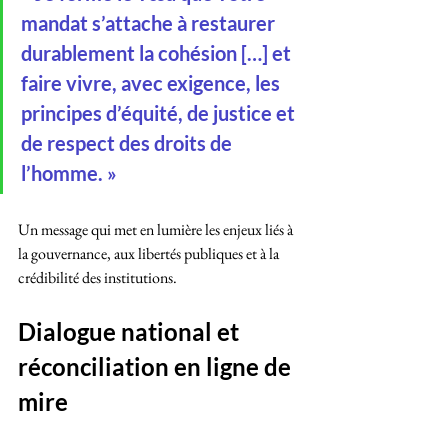
mandat s’attache à restaurer 
durablement la cohésion […] et 
faire vivre, avec exigence, les 
principes d’équité, de justice et 
de respect des droits de 
l’homme. »
Un message qui met en lumière les enjeux liés à 
la gouvernance, aux libertés publiques et à la 
crédibilité des institutions.
Dialogue national et 
réconciliation en ligne de 
mire