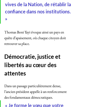
vives de la Nation, de rétablir la 
confiance dans nos institutions. 
»
Thomas Boni Yayi évoque ainsi un pays en 
quête d’apaisement, où chaque citoyen doit 
retrouver sa place.
Démocratie, justice et 
libertés au cœur des 
attentes
Dans un passage particulièrement dense, 
l’ancien président appelle à un renforcement 
des fondamentaux démocratiques.
« Je forme le vœu que votre 