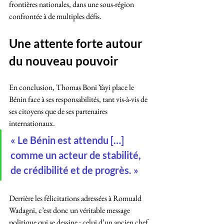
frontières nationales, dans une sous-région 
confrontée à de multiples défis.
Une attente forte autour 
du nouveau pouvoir
En conclusion, Thomas Boni Yayi place le 
Bénin face à ses responsabilités, tant vis-à-vis de 
ses citoyens que de ses partenaires 
internationaux.
« Le Bénin est attendu […] 
comme un acteur de stabilité, 
de crédibilité et de progrès. »
Derrière les félicitations adressées à Romuald 
Wadagni, c’est donc un véritable message 
politique qui se dessine : celui d’un ancien chef 