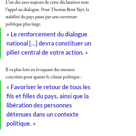
L’un des axes majeurs de cette déclaration reste 
l’appel au dialogue. Pour Thomas Boni Yayi, la 
stabilité du pays passe par une ouverture 
politique plus large.
« Le renforcement du dialogue 
national […] devra constituer un 
pilier central de votre action. »
Il va plus loin en évoquant des mesures 
concrètes pour apaiser le climat politique :
« Favoriser le retour de tous les 
fils et filles du pays, ainsi que la 
libération des personnes 
détenues dans un contexte 
politique. »