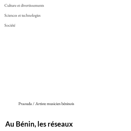
Culture et divertissements
Sciences et technologies
Société
Praouda / Artiste musicien béninois 
Au Bénin, les réseaux 