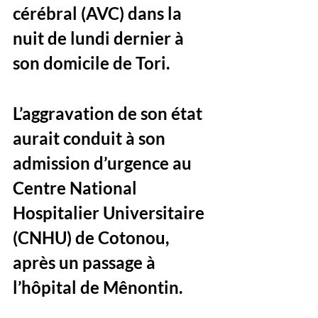
cérébral (AVC) dans la 
nuit de lundi dernier à 
son domicile de Tori. 
L’aggravation de son état 
aurait conduit à son 
admission d’urgence au 
Centre National 
Hospitalier Universitaire 
(CNHU) de Cotonou, 
après un passage à 
l’hôpital de Mênontin. 