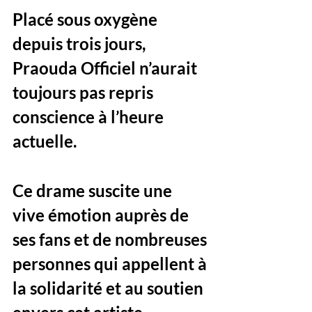
Placé sous oxygène 
depuis trois jours, 
Praouda Officiel n’aurait 
toujours pas repris 
conscience à l’heure 
actuelle.
Ce drame suscite une 
vive émotion auprès de 
ses fans et de nombreuses 
personnes qui appellent à 
la solidarité et au soutien 