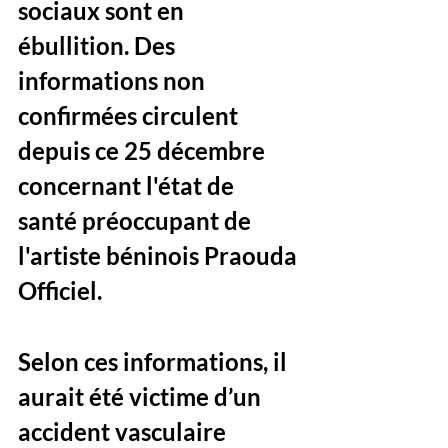
sociaux sont en 
ébullition. Des 
informations non 
confirmées circulent 
depuis ce 25 décembre 
concernant l'état de 
santé préoccupant de 
l'artiste béninois Praouda 
Officiel.
Selon ces informations, il 
aurait été victime d’un 
accident vasculaire 