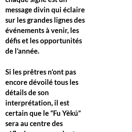
message divin qui éclaire 
sur les grandes lignes des 
événements à venir, les 
défis et les opportunités 
de l’année. 
Si les prêtres n’ont pas 
encore dévoilé tous les 
détails de son 
interprétation, il est 
certain que le “Fu Yèkú” 
sera au centre des 