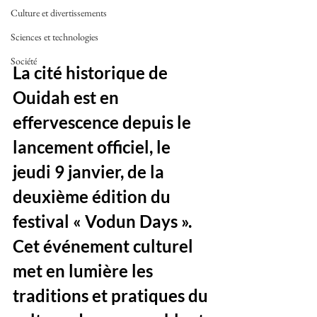
Culture et divertissements
Sciences et technologies
Société
La cité historique de 
Ouidah est en 
effervescence depuis le 
lancement officiel, le 
jeudi 9 janvier, de la 
deuxième édition du 
festival « Vodun Days ». 
Cet événement culturel 
met en lumière les 
traditions et pratiques du 