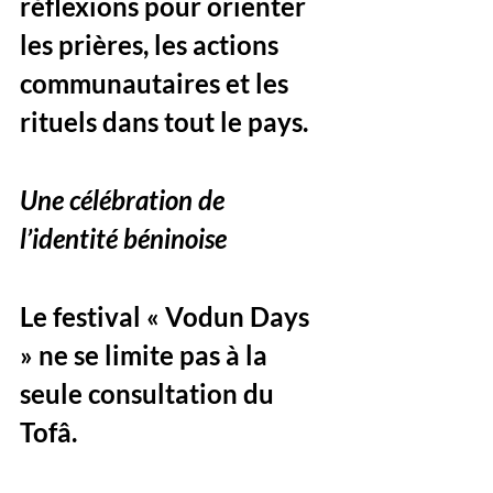
réflexions pour orienter 
les prières, les actions 
communautaires et les 
rituels dans tout le pays.
Une célébration de 
l’identité béninoise
Le festival « Vodun Days 
» ne se limite pas à la 
seule consultation du 
Tofâ. 