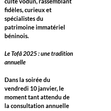
culte vodun, rassemblant 
fidèles, curieux et 
spécialistes du 
patrimoine immatériel 
béninois.
Le Tofâ 2025 : une tradition 
annuelle
Dans la soirée du 
vendredi 10 janvier, le 
moment tant attendu de 
la consultation annuelle 