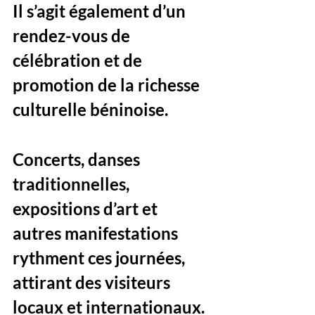
Il s’agit également d’un 
rendez-vous de 
célébration et de 
promotion de la richesse 
culturelle béninoise. 
Concerts, danses 
traditionnelles, 
expositions d’art et 
autres manifestations 
rythment ces journées, 
attirant des visiteurs 
locaux et internationaux.