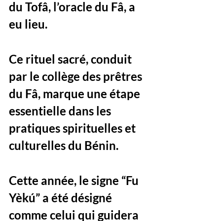
du Tofâ, l’oracle du Fâ, a 
eu lieu. 
Ce rituel sacré, conduit 
par le collège des prêtres 
du Fâ, marque une étape 
essentielle dans les 
pratiques spirituelles et 
culturelles du Bénin. 
Cette année, le signe “Fu 
Yèkú” a été désigné 
comme celui qui guidera 