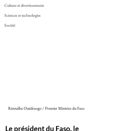
Culture et divertissements
Sciences et technologies
Société
Rimtalba Ouédraogo / Premier Ministre du Faso 
Le président du Faso, le 