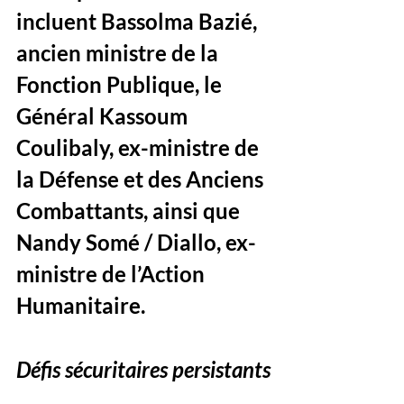
incluent Bassolma Bazié, 
ancien ministre de la 
Fonction Publique, le 
Général Kassoum 
Coulibaly, ex-ministre de 
la Défense et des Anciens 
Combattants, ainsi que 
Nandy Somé / Diallo, ex-
ministre de l’Action 
Humanitaire.
Défis sécuritaires persistants