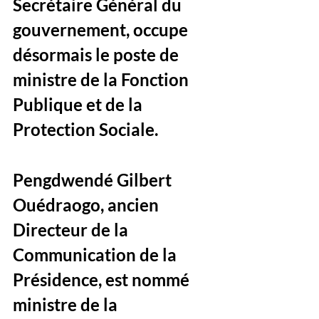
Secrétaire Général du 
gouvernement, occupe 
désormais le poste de 
ministre de la Fonction 
Publique et de la 
Protection Sociale. 
Pengdwendé Gilbert 
Ouédraogo, ancien 
Directeur de la 
Communication de la 
Présidence, est nommé 
ministre de la 