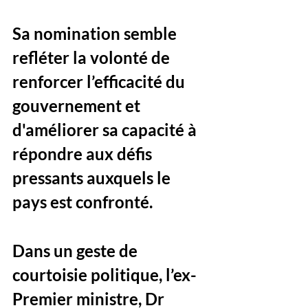
Sa nomination semble 
refléter la volonté de 
renforcer l’efficacité du 
gouvernement et 
d'améliorer sa capacité à 
répondre aux défis 
pressants auxquels le 
pays est confronté.
Dans un geste de 
courtoisie politique, l’ex-
Premier ministre, Dr 