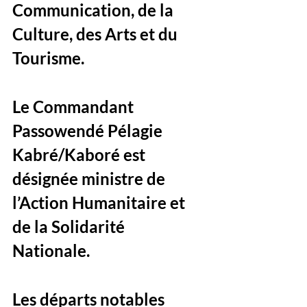
Communication, de la 
Culture, des Arts et du 
Tourisme. 
Le Commandant 
Passowendé Pélagie 
Kabré/Kaboré est 
désignée ministre de 
l’Action Humanitaire et 
de la Solidarité 
Nationale. 
Les départs notables 