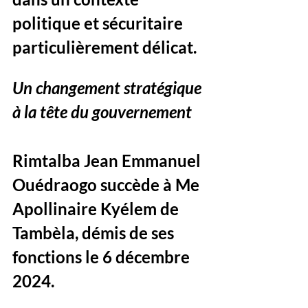
politique et sécuritaire 
particulièrement délicat.
Un changement stratégique 
à la tête du gouvernement
Rimtalba Jean Emmanuel 
Ouédraogo succède à Me 
Apollinaire Kyélem de 
Tambèla, démis de ses 
fonctions le 6 décembre 
2024. 