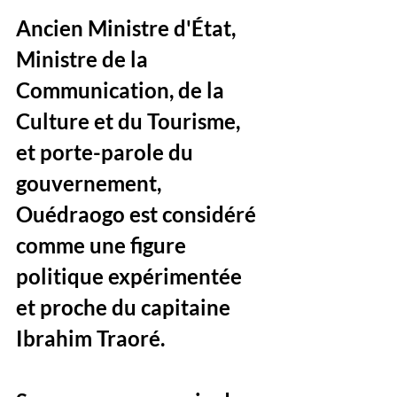
Ancien Ministre d'État, 
Ministre de la 
Communication, de la 
Culture et du Tourisme, 
et porte-parole du 
gouvernement, 
Ouédraogo est considéré 
comme une figure 
politique expérimentée 
et proche du capitaine 
Ibrahim Traoré.