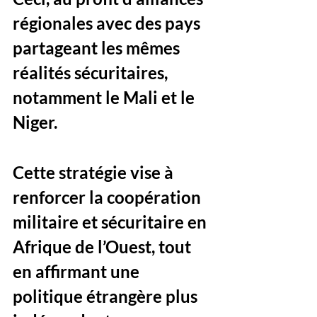
régionales avec des pays 
partageant les mêmes 
réalités sécuritaires, 
notamment le Mali et le 
Niger. 
Cette stratégie vise à 
renforcer la coopération 
militaire et sécuritaire en 
Afrique de l’Ouest, tout 
en affirmant une 
politique étrangère plus 