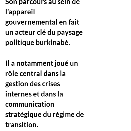
Son parcours au sein de 
l’appareil 
gouvernemental en fait 
un acteur clé du paysage 
politique burkinabè. 
Il a notamment joué un 
rôle central dans la 
gestion des crises 
internes et dans la 
communication 
stratégique du régime de 
transition. 