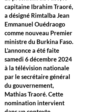
capitaine Ibrahim Traoré, 
a désigné Rimtalba Jean 
Emmanuel Ouédraogo 
comme nouveau Premier 
ministre du Burkina Faso. 
L’annonce a été faite 
samedi 6 décembre 2024 
à la télévision nationale 
par le secrétaire général 
du gouvernement, 
Mathias Traoré. Cette 
nomination intervient 
dans un contexte 