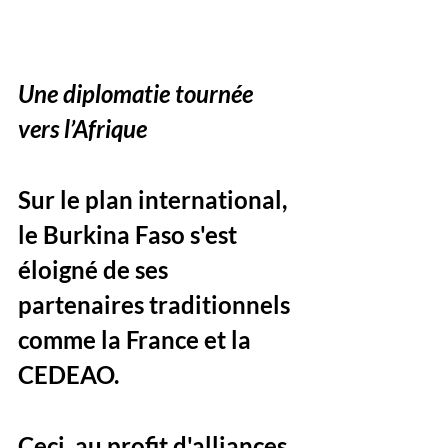
Une diplomatie tournée 
vers l’Afrique
Sur le plan international, 
le Burkina Faso s'est 
éloigné de ses 
partenaires traditionnels 
comme la France et la 
CEDEAO. 
Ceci, au profit d'alliances 