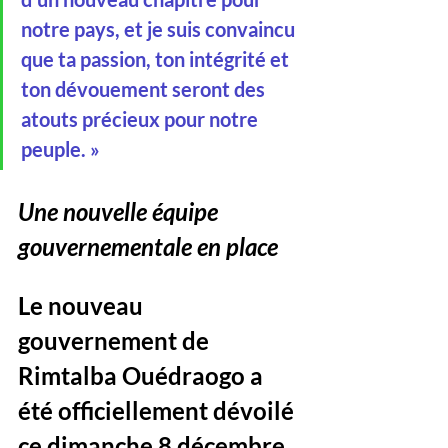
notre pays, et je suis convaincu 
que ta passion, ton intégrité et 
ton dévouement seront des 
atouts précieux pour notre 
peuple. »
Une nouvelle équipe 
gouvernementale en place
Le nouveau 
gouvernement de 
Rimtalba Ouédraogo a 
été officiellement dévoilé 
ce dimanche 8 décembre 