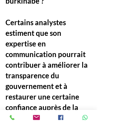
burkinabè ? 
Certains analystes 
estiment que son 
expertise en 
communication pourrait 
contribuer à améliorer la 
transparence du 
gouvernement et à 
restaurer une certaine 
confiance auprès de la 
population. 