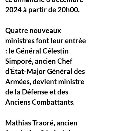
2024 à partir de 20h00. 
Quatre nouveaux 
ministres font leur entrée 
: le Général Célestin 
Simporé, ancien Chef 
d’État-Major Général des 
Armées, devient ministre 
de la Défense et des 
Anciens Combattants. 
Mathias Traoré, ancien 