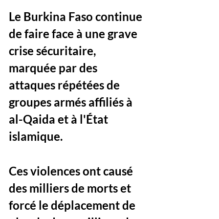
Le Burkina Faso continue 
de faire face à une grave 
crise sécuritaire, 
marquée par des 
attaques répétées de 
groupes armés affiliés à 
al-Qaida et à l'État 
islamique. 
Ces violences ont causé 
des milliers de morts et 
forcé le déplacement de 