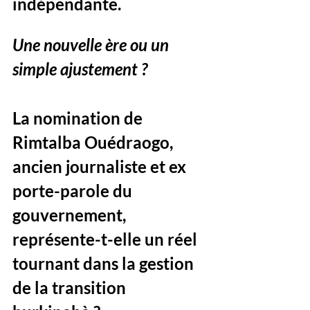
indépendante.
Une nouvelle ère ou un 
simple ajustement ?
La nomination de 
Rimtalba Ouédraogo, 
ancien journaliste et ex 
porte-parole du 
gouvernement, 
représente-t-elle un réel 
tournant dans la gestion 
de la transition 