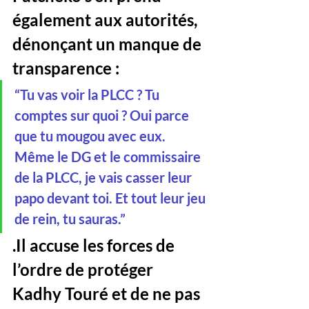
également aux autorités, 
dénonçant un manque de 
transparence :
“Tu vas voir la PLCC ? Tu 
comptes sur quoi ? Oui parce 
que tu mougou avec eux. 
Même le DG et le commissaire 
de la PLCC, je vais casser leur 
papo devant toi. Et tout leur jeu 
de rein, tu sauras.”
.Il accuse les forces de 
l’ordre de protéger 
Kadhy Touré et de ne pas 