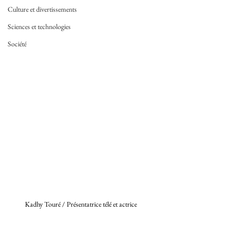
Culture et divertissements
Sciences et technologies
Société
Kadhy Touré / Présentatrice télé et actrice 