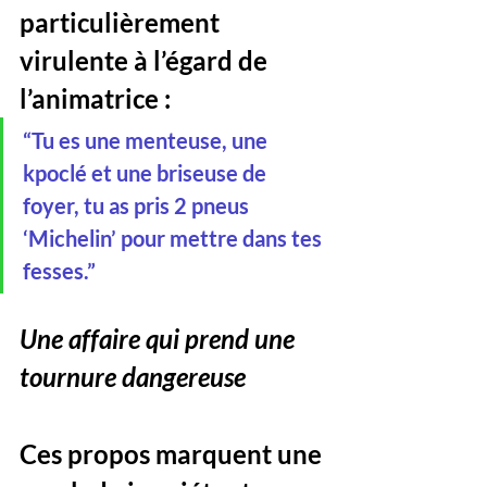
particulièrement 
virulente à l’égard de 
l’animatrice :
“Tu es une menteuse, une 
kpoclé et une briseuse de 
foyer, tu as pris 2 pneus 
‘Michelin’ pour mettre dans tes 
fesses.”
Une affaire qui prend une 
tournure dangereuse
Ces propos marquent une 