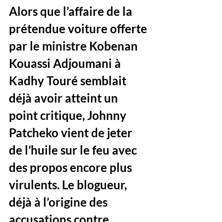
Alors que l’affaire de la 
prétendue voiture offerte 
par le ministre Kobenan 
Kouassi Adjoumani à 
Kadhy Touré semblait 
déjà avoir atteint un 
point critique, Johnny 
Patcheko vient de jeter 
de l’huile sur le feu avec 
des propos encore plus 
virulents. Le blogueur, 
déjà à l’origine des 
accusations contre 