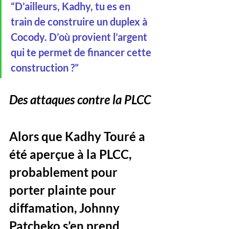
“D’ailleurs, Kadhy, tu es en 
train de construire un duplex à 
Cocody. D’où provient l’argent 
qui te permet de financer cette 
construction ?”
Des attaques contre la PLCC
Alors que Kadhy Touré a 
été aperçue à la PLCC, 
probablement pour 
porter plainte pour 
diffamation, Johnny 
Patcheko s’en prend 