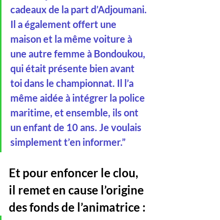
cadeaux de la part d’Adjoumani. 
Il a également offert une 
maison et la même voiture à 
une autre femme à Bondoukou, 
qui était présente bien avant 
toi dans le championnat. Il l’a 
même aidée à intégrer la police 
maritime, et ensemble, ils ont 
un enfant de 10 ans. Je voulais 
simplement t’en informer.”
Et pour enfoncer le clou, 
il remet en cause l’origine 
des fonds de l’animatrice :