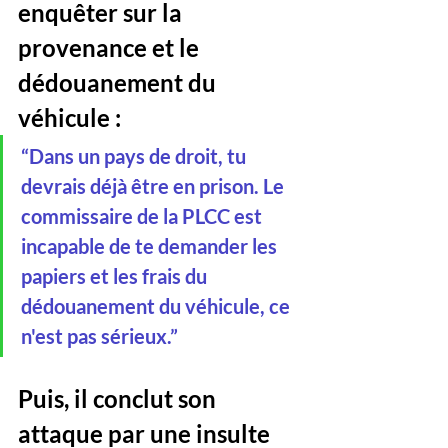
enquêter sur la 
provenance et le 
dédouanement du 
véhicule :
“Dans un pays de droit, tu 
devrais déjà être en prison. Le 
commissaire de la PLCC est 
incapable de te demander les 
papiers et les frais du 
dédouanement du véhicule, ce 
n'est pas sérieux.”
Puis, il conclut son 
attaque par une insulte 