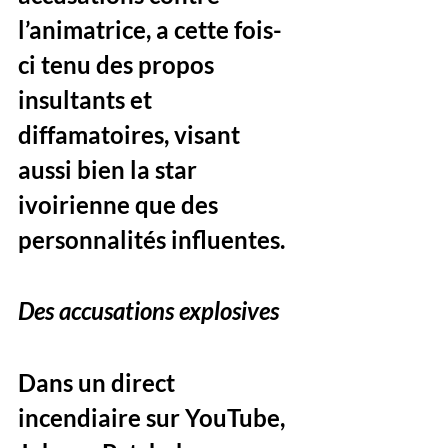
l’animatrice, a cette fois-
ci tenu des propos 
insultants et 
diffamatoires, visant 
aussi bien la star 
ivoirienne que des 
personnalités influentes.
Des accusations explosives
Dans un direct 
incendiaire sur YouTube, 