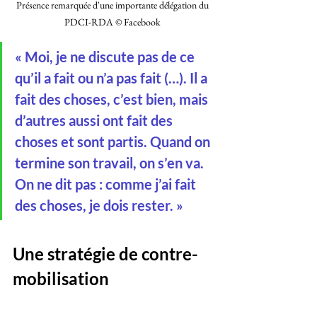
Présence remarquée d'une importante délégation du 
PDCI-RDA © Facebook 
« Moi, je ne discute pas de ce 
qu’il a fait ou n’a pas fait (…). Il a 
fait des choses, c’est bien, mais 
d’autres aussi ont fait des 
choses et sont partis. Quand on 
termine son travail, on s’en va. 
On ne dit pas : comme j’ai fait 
des choses, je dois rester. »
Une stratégie de contre-
mobilisation