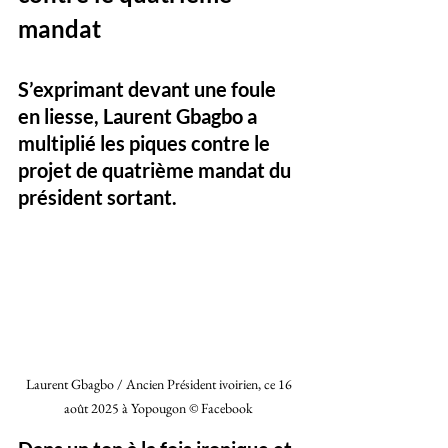
mandat
S’exprimant devant une foule 
en liesse, Laurent Gbagbo a 
multiplié les piques contre le 
projet de quatrième mandat du 
président sortant. 
Laurent Gbagbo / Ancien Président ivoirien, ce 16 
août 2025 à Yopougon © Facebook 