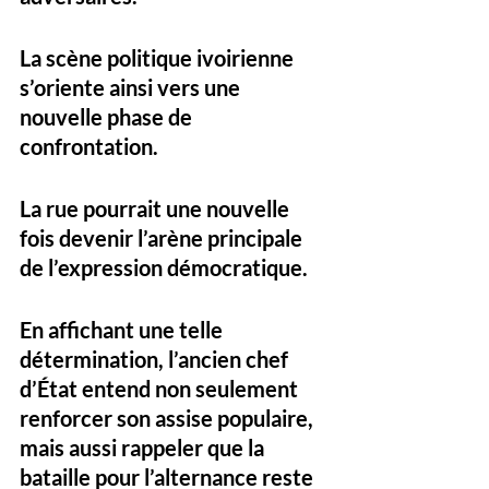
La scène politique ivoirienne 
s’oriente ainsi vers une 
nouvelle phase de 
confrontation. 
La rue pourrait une nouvelle 
fois devenir l’arène principale 
de l’expression démocratique.
En affichant une telle 
détermination, l’ancien chef 
d’État entend non seulement 
renforcer son assise populaire, 
mais aussi rappeler que la 
bataille pour l’alternance reste 