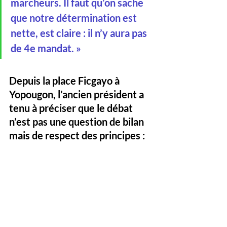
marcheurs. Il faut qu’on sache 
que notre détermination est 
nette, est claire : il n’y aura pas 
de 4e mandat. »
Depuis la 
place Ficgayo
 à 
Yopougon, l’ancien président a 
tenu à préciser que le débat 
n’est pas une question de bilan 
mais de respect des principes :