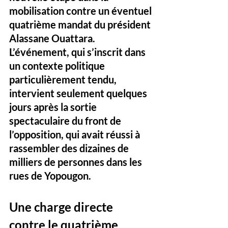
mobilisation contre un éventuel 
quatrième mandat du président 
Alassane Ouattara. 
L’événement, qui s’inscrit dans 
un contexte politique 
particulièrement tendu, 
intervient seulement quelques 
jours après la sortie 
spectaculaire du front de 
l’opposition, qui avait réussi à 
rassembler des dizaines de 
milliers de personnes dans les 
rues de Yopougon.
Une charge directe 
contre le quatrième 