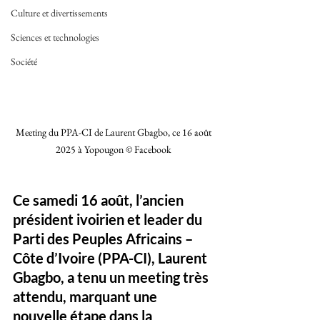
Culture et divertissements
Sciences et technologies
Société
Meeting du PPA-CI de Laurent Gbagbo, ce 16 août 
2025 à Yopougon © Facebook 
Ce samedi 16 août, l’ancien 
président ivoirien et leader du 
Parti des Peuples Africains – 
Côte d’Ivoire (PPA-CI), Laurent 
Gbagbo, a tenu un meeting très 
attendu, marquant une 
nouvelle étape dans la 