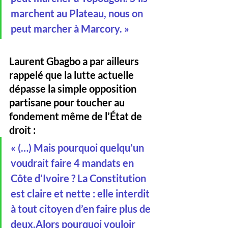
marchent au Plateau, nous on 
peut marcher à Marcory. »
Laurent Gbagbo a par ailleurs 
rappelé que la lutte actuelle 
dépasse la simple opposition 
partisane pour toucher au 
fondement même de l’État de 
droit :
« (…) Mais pourquoi quelqu’un 
voudrait faire 4 mandats en 
Côte d’Ivoire ? La Constitution 
est claire et nette : elle interdit 
à tout citoyen d’en faire plus de 
deux.Alors pourquoi vouloir 