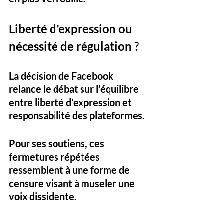
Liberté d’expression ou 
nécessité de régulation ?
La décision de Facebook 
relance le débat sur l’équilibre 
entre liberté d’expression et 
responsabilité des plateformes. 
Pour ses soutiens, ces 
fermetures répétées 
ressemblent à une forme de 
censure visant à museler une 
voix dissidente. 