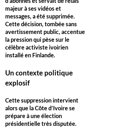
d’abonnés et servait de relais 
majeur à ses vidéos et 
messages, a été supprimée. 
Cette décision, tombée sans 
avertissement public, accentue 
la pression qui pèse sur le 
célèbre activiste ivoirien 
installé en Finlande.
Un contexte politique 
explosif
Cette suppression intervient 
alors que la Côte d’Ivoire se 
prépare à une élection 
présidentielle très disputée. 