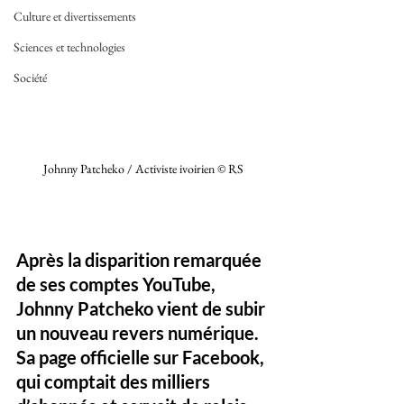
Culture et divertissements
Sciences et technologies
Société
Johnny Patcheko / Activiste ivoirien © RS 
Après la disparition remarquée 
de ses comptes YouTube, 
Johnny Patcheko vient de subir 
un nouveau revers numérique. 
Sa page officielle sur 
Facebook
, 
qui comptait des milliers 