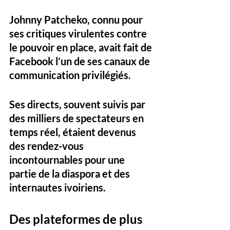
Johnny Patcheko, connu pour 
ses critiques virulentes contre 
le pouvoir en place, avait fait de 
Facebook l’un de ses canaux de 
communication privilégiés. 
Ses directs, souvent suivis par 
des milliers de spectateurs en 
temps réel, étaient devenus 
des rendez-vous 
incontournables pour une 
partie de la diaspora et des 
internautes ivoiriens.
Des plateformes de plus 