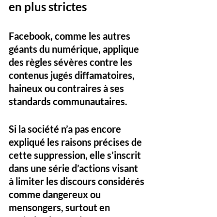
en plus strictes
Facebook, comme les autres 
géants du numérique, applique 
des règles sévères contre les 
contenus jugés diffamatoires, 
haineux ou contraires à ses 
standards communautaires. 
Si la société n’a pas encore 
expliqué les raisons précises de 
cette suppression, elle s’inscrit 
dans une série d’actions visant 
à limiter les discours considérés 
comme dangereux ou 
mensongers, surtout en 