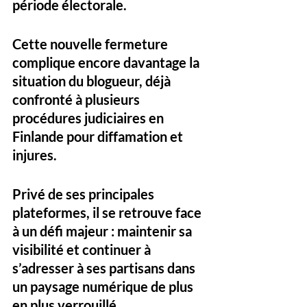
période électorale.
Cette nouvelle fermeture 
complique encore davantage la 
situation du blogueur, déjà 
confronté à plusieurs 
procédures judiciaires en 
Finlande pour diffamation et 
injures. 
Privé de ses principales 
plateformes, il se retrouve face 
à un défi majeur : maintenir sa 
visibilité et continuer à 
s’adresser à ses partisans dans 
un paysage numérique de plus 
en plus verrouillé.