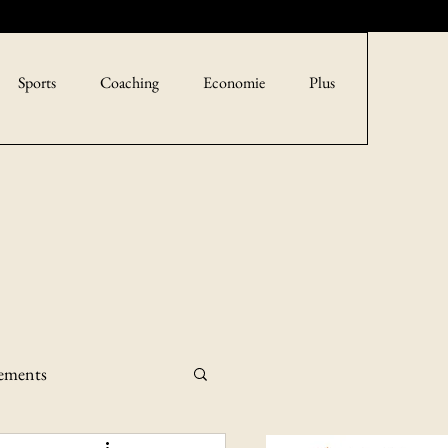
Sports
Coaching
Economie
Plus
sements