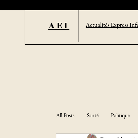
AEI
Actualités Express Inf
All Posts
Santé
Politique