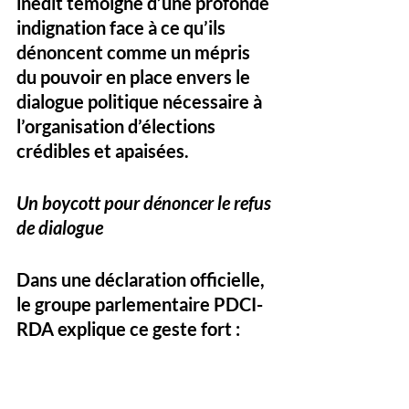
inédit témoigne d’une profonde 
indignation face à ce qu’ils 
dénoncent comme un mépris 
du pouvoir en place envers le 
dialogue politique nécessaire à 
l’organisation d’élections 
crédibles et apaisées.
Un boycott pour dénoncer le refus 
de dialogue
Dans une déclaration officielle, 
le groupe parlementaire PDCI-
RDA explique ce geste fort :