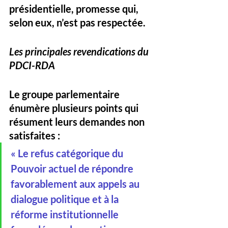
présidentielle, promesse qui, 
selon eux, n’est pas respectée.
Les principales revendications du 
PDCI-RDA
Le groupe parlementaire 
énumère plusieurs points qui 
résument leurs demandes non 
satisfaites :
« Le refus catégorique du 
Pouvoir actuel de répondre 
favorablement aux appels au 
dialogue politique et à la 
réforme institutionnelle 