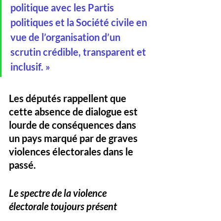
politique avec les Partis 
politiques et la Société civile en 
vue de l’organisation d’un 
scrutin crédible, transparent et 
inclusif. »
Les députés rappellent que 
cette absence de dialogue est 
lourde de conséquences dans 
un pays marqué par de graves 
violences électorales dans le 
passé.
Le spectre de la violence 
électorale toujours présent