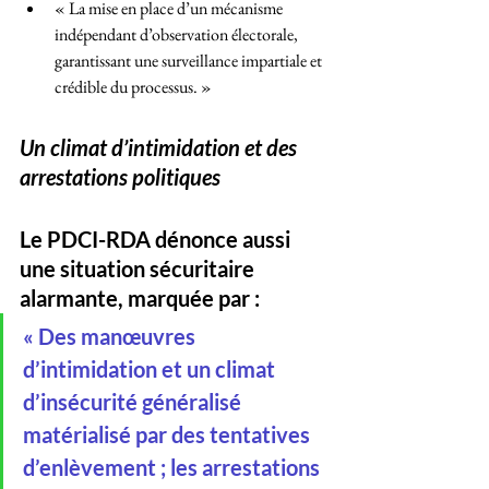
« La mise en place d’un mécanisme 
indépendant d’observation électorale, 
garantissant une surveillance impartiale et 
crédible du processus. »
Un climat d’intimidation et des 
arrestations politiques
Le PDCI-RDA dénonce aussi 
une situation sécuritaire 
alarmante, marquée par :
« Des manœuvres 
d’intimidation et un climat 
d’insécurité généralisé 
matérialisé par des tentatives 
d’enlèvement ; les arrestations 