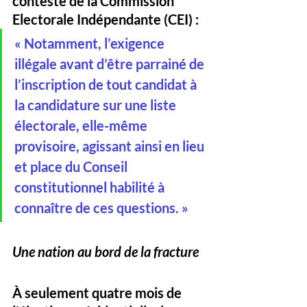
contesté de la Commission 
Electorale Indépendante (CEI) :
« Notamment, l’exigence 
illégale avant d’être parrainé de 
l’inscription de tout candidat à 
la candidature sur une liste 
électorale, elle-même 
provisoire, agissant ainsi en lieu 
et place du Conseil 
constitutionnel habilité à 
connaître de ces questions. »
Une nation au bord de la fracture
À seulement quatre mois de 