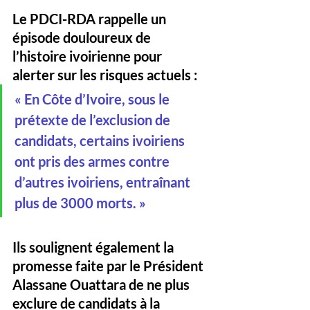
Le PDCI-RDA rappelle un 
épisode douloureux de 
l’histoire ivoirienne pour 
alerter sur les risques actuels :
« En Côte d’Ivoire, sous le 
prétexte de l’exclusion de 
candidats, certains ivoiriens 
ont pris des armes contre 
d’autres ivoiriens, entraînant 
plus de 3000 morts. »
Ils soulignent également la 
promesse faite par le Président 
Alassane Ouattara de ne plus 
exclure de candidats à la 