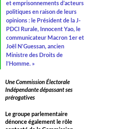
et emprisonnements d’acteurs 
politiques en raison de leurs 
opinions : le Président de la J-
PDCI Rurale, Innocent Yao, le 
communicateur Macron 1er et 
Joël N’Guessan, ancien 
Ministre des Droits de 
l’Homme. »
Une Commission Électorale 
Indépendante dépassant ses 
prérogatives
Le groupe parlementaire 
dénonce également le rôle 