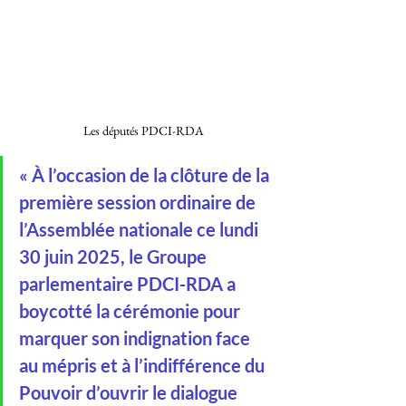
Les députés PDCI-RDA 
« À l’occasion de la clôture de la 
première session ordinaire de 
l’Assemblée nationale ce lundi 
30 juin 2025, le Groupe 
parlementaire PDCI-RDA a 
boycotté la cérémonie pour 
marquer son indignation face 
au mépris et à l’indifférence du 
Pouvoir d’ouvrir le dialogue 