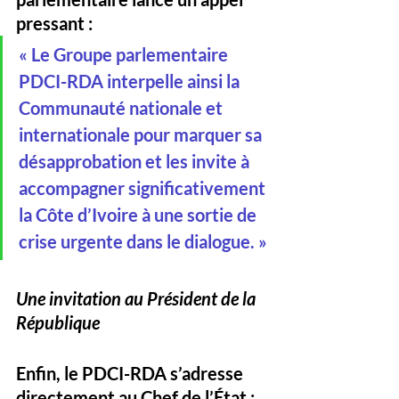
pressant :
« Le Groupe parlementaire 
PDCI-RDA interpelle ainsi la 
Communauté nationale et 
internationale pour marquer sa 
désapprobation et les invite à 
accompagner significativement 
la Côte d’Ivoire à une sortie de 
crise urgente dans le dialogue. »
Une invitation au Président de la 
République
Enfin, le PDCI-RDA s’adresse 
directement au Chef de l’État :