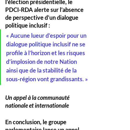
l’élection présidentielle, le 
PDCI-RDA alerte sur l’absence 
de perspective d’un dialogue 
politique inclusif :
« Aucune lueur d’espoir pour un 
dialogue politique inclusif ne se 
profile à l’horizon et les risques 
d’implosion de notre Nation 
ainsi que de la stabilité de la 
sous-région vont grandissants. »
Un appel à la communauté 
nationale et internationale
En conclusion, le groupe 
parlementaire lance un appel 