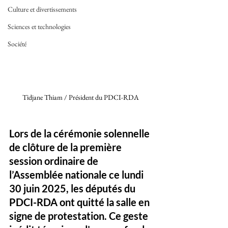
Culture et divertissements
Sciences et technologies
Société
Tidjane Thiam / Président du PDCI-RDA 
Lors de la cérémonie solennelle 
de clôture de la première 
session ordinaire de 
l’Assemblée nationale ce lundi 
30 juin 2025, les députés du 
PDCI-RDA ont quitté la salle en 
signe de protestation. Ce geste 