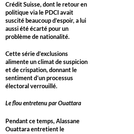
Crédit Suisse, dont le retour en 
politique via le PDCI avait 
suscité beaucoup d’espoir, a lui 
aussi été 
écarté pour un 
problème de nationalité
.
Cette série d’exclusions 
alimente un 
climat de suspicion 
et de crispation
, donnant le 
sentiment d’un processus 
électoral verrouillé.
Le flou entretenu par Ouattara
Pendant ce temps, 
Alassane 
Ouattara
 entretient le 