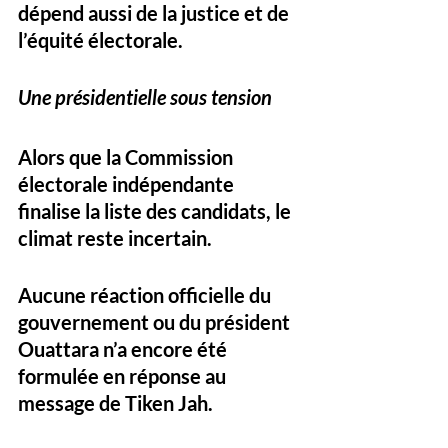
dépend aussi de la justice et de 
l’équité électorale.
Une présidentielle sous tension
Alors que la Commission 
électorale indépendante 
finalise la liste des candidats, le 
climat reste incertain. 
Aucune réaction officielle
 du 
gouvernement ou du président 
Ouattara n’a encore été 
formulée en réponse au 
message de Tiken Jah.