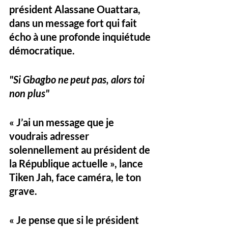
président Alassane Ouattara, 
dans un message fort qui fait 
écho à une profonde inquiétude 
démocratique.
"Si Gbagbo ne peut pas, alors toi 
non plus"
« J’ai un message que je 
voudrais adresser 
solennellement au président de 
la République actuelle », lance 
Tiken Jah, face caméra, le ton 
grave.
« Je pense que si le président 