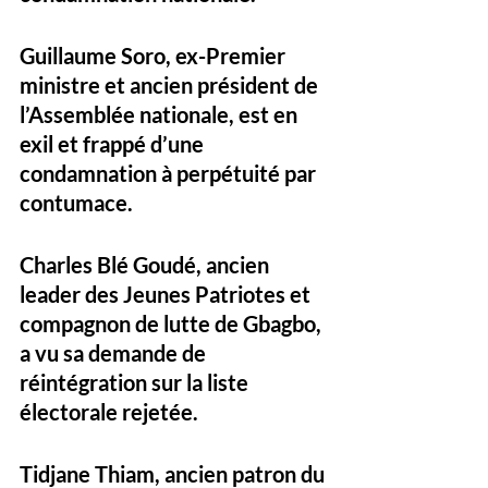
Guillaume Soro
, ex-Premier 
ministre et ancien président de 
l’Assemblée nationale, est 
en 
exil
 et frappé d’une 
condamnation à perpétuité par 
contumace.
Charles Blé Goudé
, ancien 
leader des Jeunes Patriotes et 
compagnon de lutte de Gbagbo, 
a vu sa demande de 
réintégration sur la liste 
électorale 
rejetée
.
Tidjane Thiam
, ancien patron du 