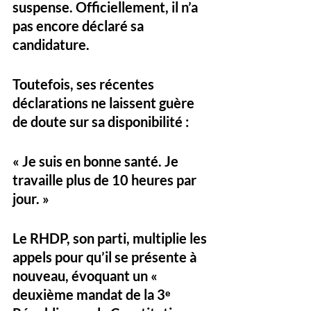
suspense. Officiellement, il n’a 
pas encore déclaré sa 
candidature. 
Toutefois, ses récentes 
déclarations ne laissent guère 
de doute sur sa disponibilité :
« Je suis en bonne santé. Je 
travaille plus de 10 heures par 
jour. »
Le RHDP, son parti, multiplie les 
appels pour qu’il se présente à 
nouveau, évoquant un « 
deuxième mandat de la 3ᵉ 