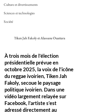
Culture et divertissements
Sciences et technologies
Société
Tiken Jah Fakoly et Alassane Ouattara 
À trois mois de l’élection 
présidentielle prévue en 
octobre 2025, la voix de l’icône 
du reggae ivoirien, 
Tiken Jah 
Fakoly
, secoue le paysage 
politique ivoirien. Dans une 
vidéo largement relayée sur 
Facebook, l’artiste s’est 
adressé directement au 