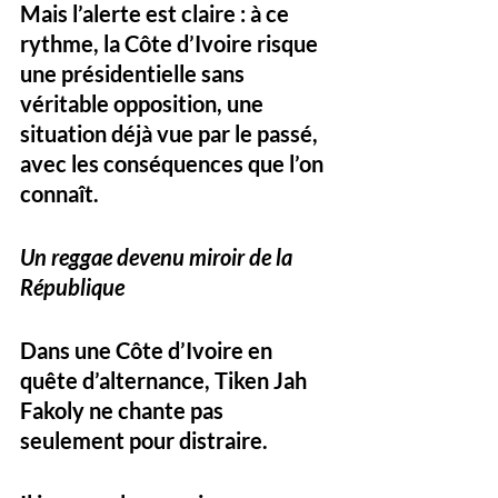
Mais l’alerte est claire : à ce 
rythme, la Côte d’Ivoire risque 
une présidentielle 
sans 
véritable opposition
, une 
situation déjà vue par le passé, 
avec les conséquences que l’on 
connaît.
Un reggae devenu miroir de la 
République
Dans une Côte d’Ivoire en 
quête d’alternance, Tiken Jah 
Fakoly ne chante pas 
seulement pour distraire. 