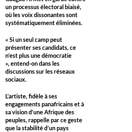
un processus électoral biaisé, 
où les voix dissonantes sont 
systématiquement éliminées
.
« Si un seul camp peut 
présenter ses candidats, ce 
n’est plus une démocratie 
»,
 entend-on dans les 
discussions sur les réseaux 
sociaux. 
L’artiste, fidèle à ses 
engagements panafricains et à 
sa vision d’une Afrique des 
peuples, rappelle par ce geste 
que 
la stabilité d’un pays 