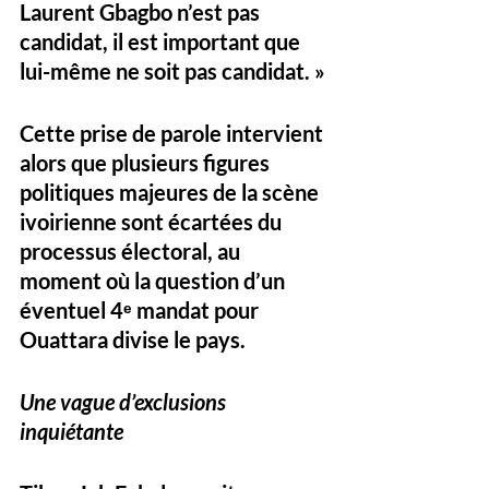
Laurent Gbagbo n’est pas 
candidat, il est important que 
lui-même ne soit pas candidat. »
Cette prise de parole intervient 
alors que plusieurs figures 
politiques majeures de la scène 
ivoirienne sont écartées du 
processus électoral, au 
moment où la question d’un 
éventuel 
4ᵉ mandat
 pour 
Ouattara divise le pays.
Une vague d’exclusions 
inquiétante