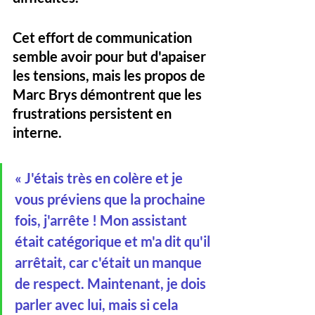
Cet effort de communication 
semble avoir pour but d'apaiser 
les tensions, mais les propos de 
Marc Brys démontrent que les 
frustrations persistent en 
interne.
« J'étais très en colère et je 
vous préviens que la prochaine 
fois, j'arrête ! Mon assistant 
était catégorique et m'a dit qu'il 
arrêtait, car c'était un manque 
de respect. Maintenant, je dois 
parler avec lui, mais si cela 