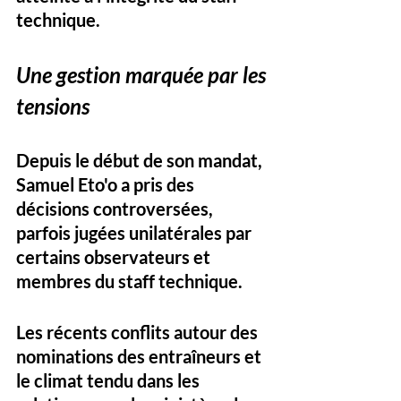
technique.
Une gestion marquée par les 
tensions
Depuis le début de son mandat, 
Samuel Eto'o a pris des 
décisions controversées, 
parfois jugées unilatérales par 
certains observateurs et 
membres du staff technique. 
Les récents conflits autour des 
nominations des entraîneurs et 
le climat tendu dans les 