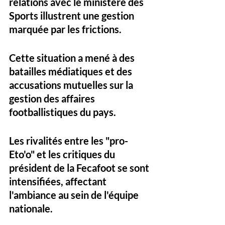
relations avec le ministère des 
Sports illustrent une gestion 
marquée par les frictions. 
Cette situation a mené à des 
batailles médiatiques et des 
accusations mutuelles sur la 
gestion des affaires 
footballistiques du pays. 
Les rivalités entre les "pro-
Eto'o" et les critiques du 
président de la Fecafoot se sont 
intensifiées, affectant 
l'ambiance au sein de l'équipe 
nationale.