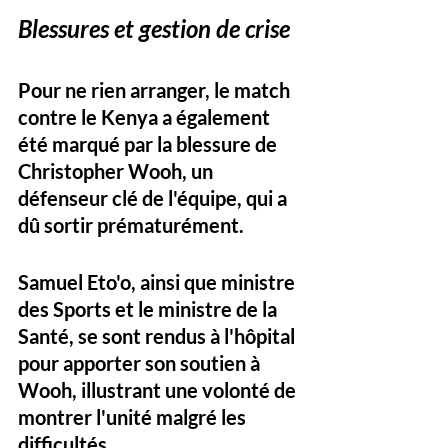
Blessures et gestion
de crise
Pour ne rien arranger, le match 
contre le Kenya a également 
été marqué par la blessure de 
Christopher Wooh, un 
défenseur clé de l'équipe, qui a 
dû sortir prématurément. 
Samuel Eto'o, ainsi que ministre 
des Sports et le ministre de la 
Santé, se sont rendus à l'hôpital 
pour apporter son soutien à 
Wooh, illustrant une volonté de 
montrer l'unité malgré les 
difficultés. 