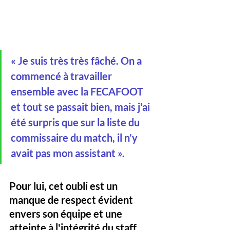
« Je suis très très fâché. On a 
commencé à travailler 
ensemble avec la FECAFOOT 
et tout se passait bien, mais j'ai 
été surpris que sur la liste du 
commissaire du match, il n’y 
avait pas mon assistant ». 
Pour lui, cet oubli est un 
manque de respect évident 
envers son équipe et une 
atteinte à l'intégrité du staff 