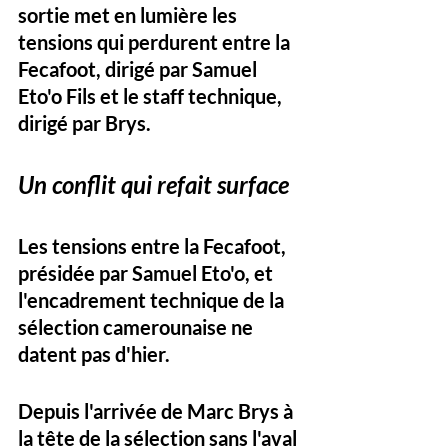
sortie met en lumière les 
tensions qui perdurent entre la 
Fecafoot, dirigé par Samuel 
Eto'o Fils et le staff technique, 
dirigé par Brys.
Un conflit qui refait
surface
Les tensions entre la Fecafoot, 
présidée par Samuel Eto'o, et 
l'encadrement technique de la 
sélection camerounaise ne 
datent pas d'hier. 
Depuis l'arrivée de Marc Brys à 
la tête de la sélection sans l'aval 