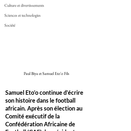
Culture et divertissements
Sciences et technologies
Société
Paul Biya et Samuel Eto'o Fils 
Samuel Eto’o continue d’écrire 
son histoire dans le football 
africain. Après son élection au 
Comité exécutif de la 
Confédération Africaine de 