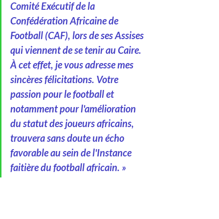
Comité Exécutif de la 
Confédération Africaine de 
Football (CAF), lors de ses Assises 
qui viennent de se tenir au Caire. 
À cet effet, je vous adresse mes 
sincères félicitations. Votre 
passion pour le football et 
notamment pour l'amélioration 
du statut des joueurs africains, 
trouvera sans doute un écho 
favorable au sein de l'Instance 
faitière du football africain. »