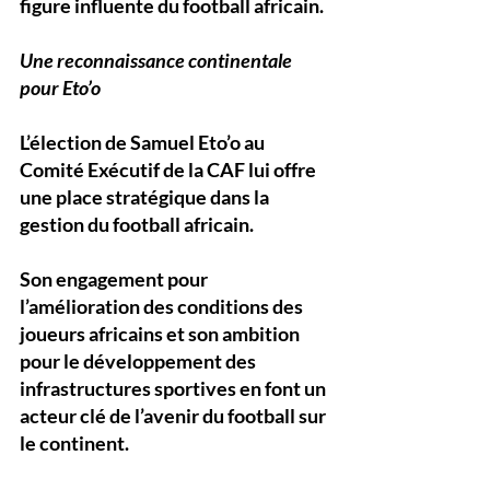
figure influente du football africain.
Une reconnaissance continentale 
pour Eto’o
L’élection de Samuel Eto’o au 
Comité Exécutif de la CAF
 lui offre 
une place stratégique dans la 
gestion du football africain. 
Son engagement pour 
l’amélioration des conditions des 
joueurs africains et son ambition 
pour le développement des 
infrastructures sportives en font un 
acteur clé de l’avenir du football sur 
le continent.