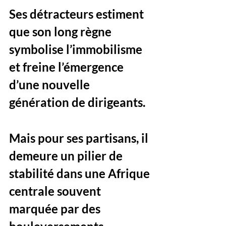
Ses détracteurs estiment 
que son long règne 
symbolise l’immobilisme 
et freine l’émergence 
d’une nouvelle 
génération de dirigeants. 
Mais pour ses partisans, il 
demeure un pilier de 
stabilité dans une Afrique 
centrale souvent 
marquée par des 