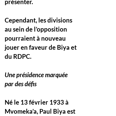
présenter. 
Cependant, les divisions 
au sein de l’opposition 
pourraient à nouveau 
jouer en faveur de Biya et 
du RDPC.
Une présidence marquée 
par des défis
Né le 13 février 1933 à 
Mvomeka’a, Paul Biya est 