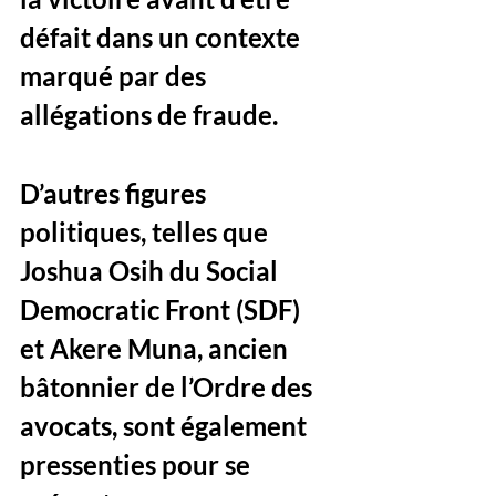
défait dans un contexte 
marqué par des 
allégations de fraude.
D’autres figures 
politiques, telles que 
Joshua Osih du Social 
Democratic Front (SDF) 
et Akere Muna, ancien 
bâtonnier de l’Ordre des 
avocats, sont également 
pressenties pour se 