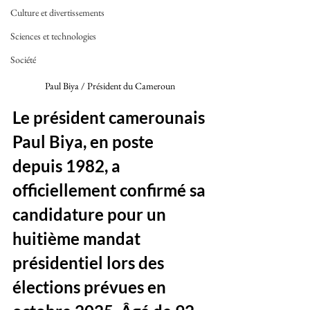
Culture et divertissements
Sciences et technologies
Société
Paul Biya / Président du Cameroun 
Le président camerounais 
Paul Biya, en poste 
depuis 1982, a 
officiellement confirmé sa 
candidature pour un 
huitième mandat 
présidentiel lors des 
élections prévues en 