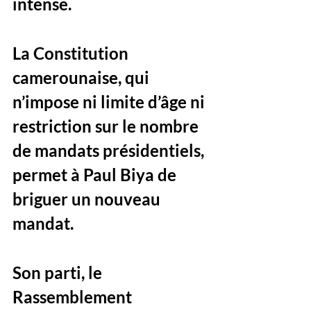
intense.
La Constitution 
camerounaise, qui 
n’impose ni limite d’âge ni 
restriction sur le nombre 
de mandats présidentiels, 
permet à Paul Biya de 
briguer un nouveau 
mandat. 
Son parti, le 
Rassemblement 