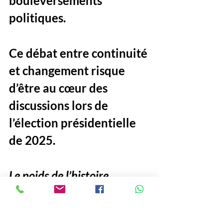
bouleversements 
politiques. 
Ce débat entre continuité 
et changement risque 
d’être au cœur des 
discussions lors de 
l’élection présidentielle 
de 2025.
Le poids de l’histoire
Avec cette candidature, 