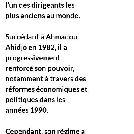
l’un des dirigeants les 
plus anciens au monde. 
Succédant à Ahmadou 
Ahidjo en 1982, il a 
progressivement 
renforcé son pouvoir, 
notamment à travers des 
réformes économiques et 
politiques dans les 
années 1990.
Cependant, son régime a 