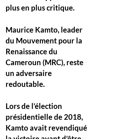
plus en plus critique. 
Maurice Kamto, leader 
du Mouvement pour la 
Renaissance du 
Cameroun (MRC), reste 
un adversaire 
redoutable. 
Lors de l’élection 
présidentielle de 2018, 
Kamto avait revendiqué 
la victoire avant d’être 