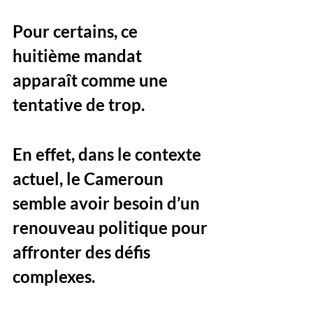
Pour certains, ce 
huitième mandat 
apparaît comme une 
tentative de trop.
En effet, dans le contexte 
actuel, le Cameroun 
semble avoir besoin d’un 
renouveau politique pour 
affronter des défis 
complexes. 