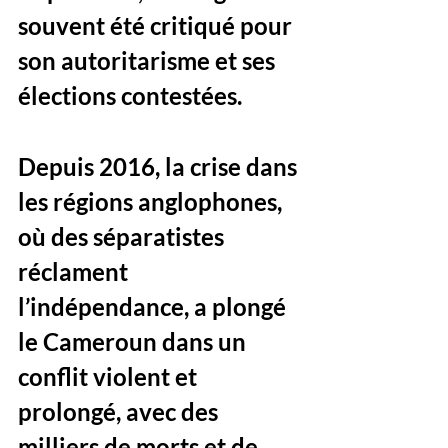
souvent été critiqué pour 
son autoritarisme et ses 
élections contestées. 
Depuis 2016, la crise dans 
les régions anglophones, 
où des séparatistes 
réclament 
l’indépendance, a plongé 
le Cameroun dans un 
conflit violent et 
prolongé, avec des 
milliers de morts et de 