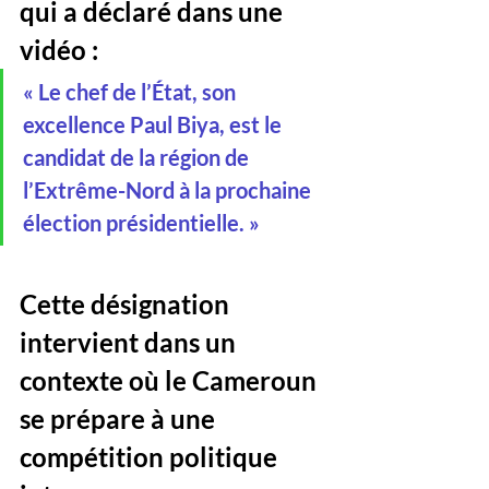
qui a déclaré dans une 
vidéo : 
« Le chef de l’État, son 
excellence Paul Biya, est le 
candidat de la région de 
l’Extrême-Nord à la prochaine 
élection présidentielle. » 
Cette désignation 
intervient dans un 
contexte où le Cameroun 
se prépare à une 
compétition politique 