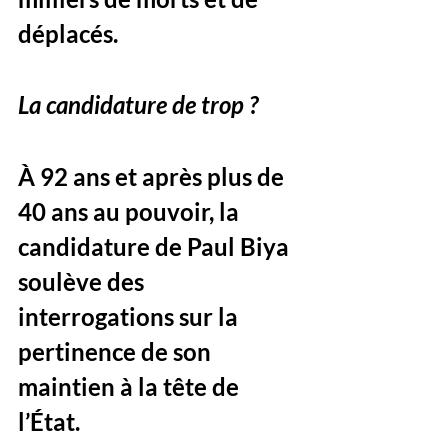
déplacés.
La candidature de trop ?
À 92 ans et après plus de 
40 ans au pouvoir, la 
candidature de Paul Biya 
soulève des 
interrogations sur la 
pertinence de son 
maintien à la tête de 
l’État. 