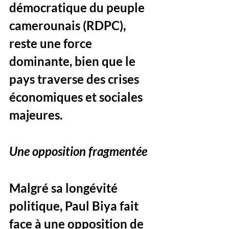
démocratique du peuple 
camerounais (RDPC), 
reste une force 
dominante, bien que le 
pays traverse des crises 
économiques et sociales 
majeures.
Une opposition fragmentée
Malgré sa longévité 
politique, Paul Biya fait 
face à une opposition de 