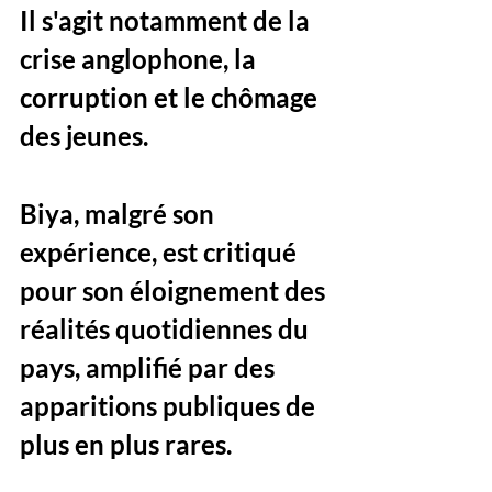
Il s'agit notamment de la 
crise anglophone, la 
corruption et le chômage 
des jeunes. 
Biya, malgré son 
expérience, est critiqué 
pour son éloignement des 
réalités quotidiennes du 
pays, amplifié par des 
apparitions publiques de 
plus en plus rares. 