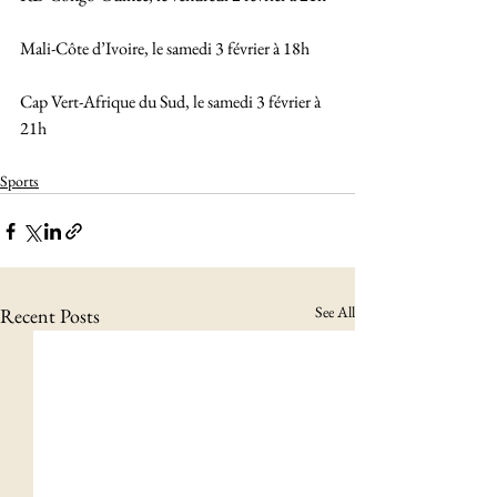
Mali-Côte d’Ivoire, le samedi 3 février à 18h
Cap Vert-Afrique du Sud, le samedi 3 février à 
21h
Sports
See All
Recent Posts