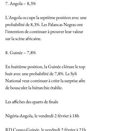
7. Angola – 8,3%
L'Angola occupe la septième position avec une 
probabilité de 8,3%. Les Palancas Negras ont 
l'intention de continuer à prouver leur valeur 
sur la scène africaine.
8. Guinée – 7,8%
En huitième position, la Guinée clôture le top 
huit avec une probabilité de 7,8%. Le Syli 
National veut continuer à créer la surprise afin 
de bousculer la hiérarchie établie.
Les affiches des quarts de finale 
Nigéria-Angola, le vendredi 2 février à 18h
RD Congo-Guinée, le vendredi 2 février à 21h