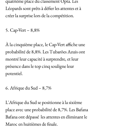
quatrième place du classement Opta. Les 
Léopards sont prêts à défier les attentes et à 
créer la surprise lors de la compétition.
5. Cap-Vert – 8,8%
À la cinquième place, le Cap-Vert affiche une 
probabilité de 8,8%. Les Tubarões Azuis ont 
montré leur capacité à surprendre, et leur 
présence dans le top cinq souligne leur 
potentiel.
6. Afrique du Sud – 8,7%
L'Afrique du Sud se positionne à la sixième 
place avec une probabilité de 8,7%. Les Bafana 
Bafana ont dépassé  les attentes en éliminant le 
Maroc en huitièmes de finale. 