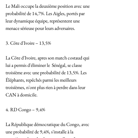
Le Mali occupe la deuxième position avec une 
probabilité de 14,7%. Les Aigles, portés par 
leur dynamique équipe, représentent une 
menace sérieuse pour leurs adversaires.
3. Côte d'Ivoire – 13,5%
La Côte d'Ivoire, apres son match costaud qui 
lui a permis d'éliminer le  Sénégal, se classe 
troisième avec une probabilité de 13,5%. Les 
Éléphants, repêchés parmi les meilleurs 
troisièmes, n'ont plus rien à perdre dans leur 
CAN à domicile.  
4. RD Congo – 9,4%
La République démocratique du Congo, avec 
une probabilité de 9,4%, s'installe à la 