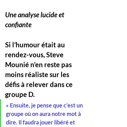
Une analyse lucide et 
confiante
Si l’humour était au 
rendez-vous, Steve 
Mounié n’en reste pas 
moins réaliste sur les 
défis à relever dans ce 
groupe D. 
« Ensuite, je pense que c’est un 
groupe où on aura notre mot à 
dire. Il faudra jouer libéré et 