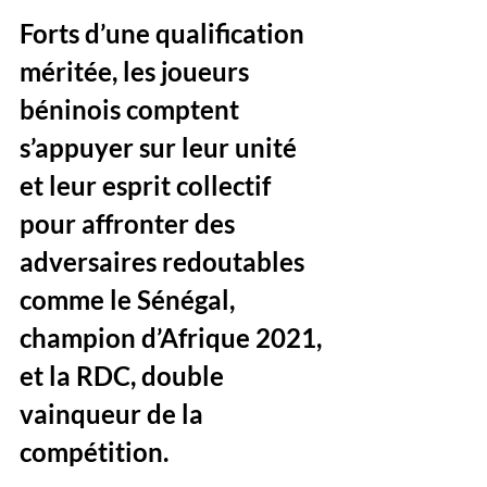
Forts d’une qualification 
méritée, les joueurs 
béninois comptent 
s’appuyer sur leur unité 
et leur esprit collectif 
pour affronter des 
adversaires redoutables 
comme le Sénégal, 
champion d’Afrique 2021, 
et la RDC, double 
vainqueur de la 
compétition.