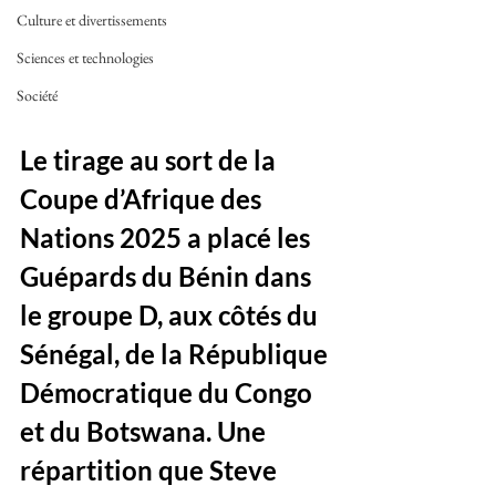
Culture et divertissements
Sciences et technologies
Société
Le tirage au sort de la 
Coupe d’Afrique des 
Nations 2025 a placé les 
Guépards du Bénin dans 
le groupe D, aux côtés du 
Sénégal, de la République 
Démocratique du Congo 
et du Botswana. Une 
répartition que Steve 