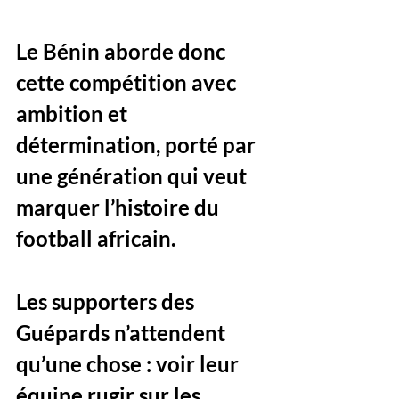
Le Bénin aborde donc 
cette compétition avec 
ambition et 
détermination, porté par 
une génération qui veut 
marquer l’histoire du 
football africain. 
Les supporters des 
Guépards n’attendent 
qu’une chose : voir leur 
équipe rugir sur les 