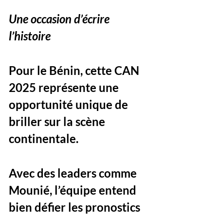
Une occasion d’écrire 
l’histoire
Pour le Bénin, cette CAN 
2025 représente une 
opportunité unique de 
briller sur la scène 
continentale. 
Avec des leaders comme 
Mounié, l’équipe entend 
bien défier les pronostics 