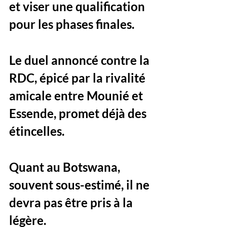
et viser une qualification 
pour les phases finales.
Le duel annoncé contre la 
RDC, épicé par la rivalité 
amicale entre Mounié et 
Essende, promet déjà des 
étincelles. 
Quant au Botswana, 
souvent sous-estimé, il ne 
devra pas être pris à la 
légère.