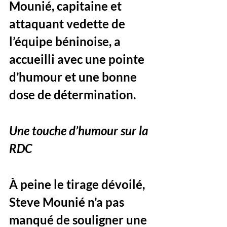
Mounié, capitaine et 
attaquant vedette de 
l’équipe béninoise, a 
accueilli avec une pointe 
d’humour et une bonne 
dose de détermination.
Une touche d’humour sur la 
RDC
À peine le tirage dévoilé, 
Steve Mounié n’a pas 
manqué de souligner une 