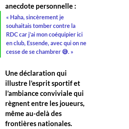
anecdote personnelle : 
« Haha, sincèrement je 
souhaitais tomber contre la 
RDC car j’ai mon coéquipier ici 
en club, Essende, avec qui on ne 
cesse de se chambrer 😅. » 
Une déclaration qui 
illustre l’esprit sportif et 
l’ambiance conviviale qui 
règnent entre les joueurs, 
même au-delà des 
frontières nationales.