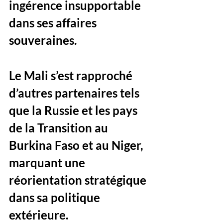
ingérence insupportable 
dans ses affaires 
souveraines. 
Le Mali s’est rapproché 
d’autres partenaires tels 
que la Russie et les pays 
de la Transition au 
Burkina Faso et au Niger, 
marquant une 
réorientation stratégique 
dans sa politique 
extérieure.