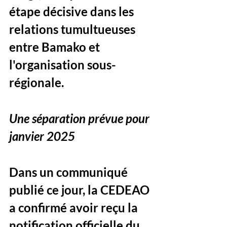
étape décisive dans les 
relations tumultueuses 
entre Bamako et 
l'organisation sous-
régionale.
Une séparation prévue pour 
janvier 2025
Dans un communiqué 
publié ce jour, la CEDEAO 
a confirmé avoir reçu la 
notification officielle du 