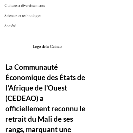
Culture et divertissements
Sciences et technologies
Société
Logo de la Cedeao 
La Communauté 
Économique des États de 
l'Afrique de l'Ouest 
(CEDEAO) a 
officiellement reconnu le 
retrait du Mali de ses 
rangs, marquant une 