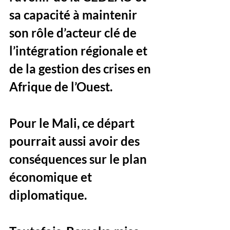
sa capacité à maintenir 
son rôle d’acteur clé de 
l’intégration régionale et 
de la gestion des crises en 
Afrique de l’Ouest.
Pour le Mali, ce départ 
pourrait aussi avoir des 
conséquences sur le plan 
économique et 
diplomatique. 