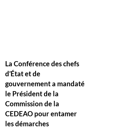
La Conférence des chefs 
d’État et de 
gouvernement a mandaté 
le Président de la 
Commission de la 
CEDEAO pour entamer 
les démarches 