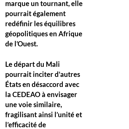
marque un tournant, elle 
pourrait également 
redéfinir les équilibres 
géopolitiques en Afrique 
de l’Ouest. 
Le départ du Mali 
pourrait inciter d'autres 
États en désaccord avec 
la CEDEAO à envisager 
une voie similaire, 
fragilisant ainsi l’unité et 
l’efficacité de 