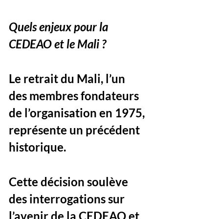
Quels enjeux pour la 
CEDEAO et le Mali ?
Le retrait du Mali, l’un 
des membres fondateurs 
de l’organisation en 1975, 
représente un précédent 
historique. 
Cette décision soulève 
des interrogations sur 
l’avenir de la CEDEAO et 