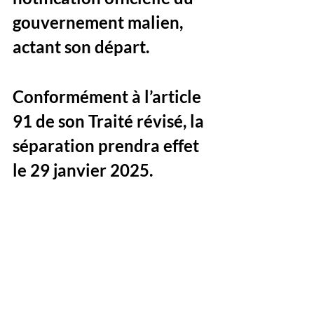
gouvernement malien, 
actant son départ. 
Conformément à l’article 
91 de son Traité révisé, la 
séparation prendra effet 
le 29 janvier 2025.