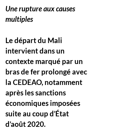
Une rupture aux causes 
multiples
Le départ du Mali 
intervient dans un 
contexte marqué par un 
bras de fer prolongé avec 
la CEDEAO, notamment 
après les sanctions 
économiques imposées 
suite au coup d’État 
d’août 2020. 