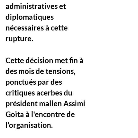
administratives et 
diplomatiques 
nécessaires à cette 
rupture. 
Cette décision met fin à 
des mois de tensions, 
ponctués par des 
critiques acerbes du 
président malien Assimi 
Goïta à l'encontre de 
l’organisation.