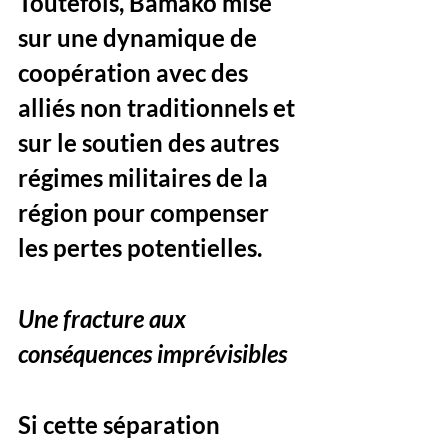
Toutefois, Bamako mise 
sur une dynamique de 
coopération avec des 
alliés non traditionnels et 
sur le soutien des autres 
régimes militaires de la 
région pour compenser 
les pertes potentielles.
Une fracture aux 
conséquences imprévisibles
Si cette séparation 