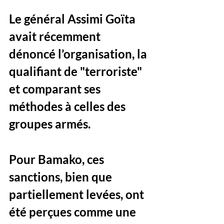
Le général Assimi Goïta 
avait récemment 
dénoncé l’organisation, la 
qualifiant de "terroriste" 
et comparant ses 
méthodes à celles des 
groupes armés.
Pour Bamako, ces 
sanctions, bien que 
partiellement levées, ont 
été perçues comme une 