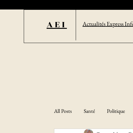
AEI
Actualités Express Inf
All Posts
Santé
Politique