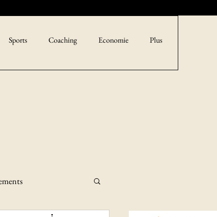
Sports
Coaching
Economie
Plus
sements