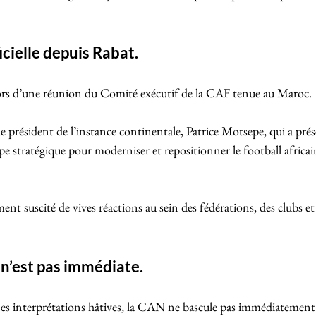
cielle depuis Rabat.
 lors d’une réunion du Comité exécutif de la CAF tenue au Maroc. 
le président de l’instance continentale, Patrice Motsepe, qui a prés
stratégique pour moderniser et repositionner le football africain 
t suscité de vives réactions au sein des fédérations, des clubs et 
n’est pas immédiate.
es interprétations hâtives, la CAN ne bascule pas immédiatement