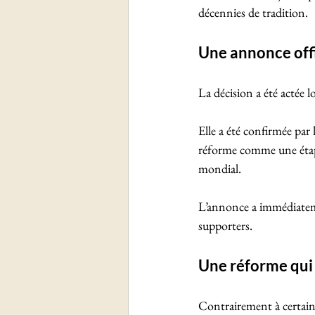
décennies de tradition.
Une annonce offi
La décision a été actée
Elle a été confirmée par 
réforme comme une étape 
mondial. 
L’annonce a immédiatemen
supporters.
Une réforme qui 
Contrairement à certain