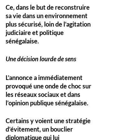
Ce, dans le but de reconstruire 
sa vie dans un environnement 
plus sécurisé, loin de l’agitation 
judiciaire et politique 
sénégalaise.
Une décision lourde de sens
L’annonce a immédiatement 
provoqué une onde de choc sur 
les réseaux sociaux et dans 
l’opinion publique sénégalaise. 
Certains y voient une stratégie 
d’évitement, un bouclier 
diplomatique qui lui 