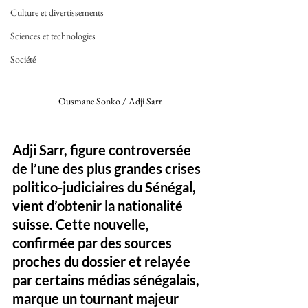
Culture et divertissements
Sciences et technologies
Société
Ousmane Sonko / Adji Sarr
Adji Sarr, figure controversée 
de l’une des plus grandes crises 
politico-judiciaires du Sénégal, 
vient d’obtenir la nationalité 
suisse. Cette nouvelle, 
confirmée par des sources 
proches du dossier et relayée 
par certains médias sénégalais, 
marque un tournant majeur 