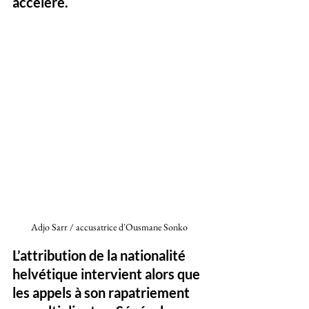
accéléré. 
Adjo Sarr / accusatrice d'Ousmane Sonko 
L’attribution de la nationalité 
helvétique intervient alors que 
les appels à son rapatriement 