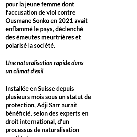
pour la jeune femme dont 
l’accusation de viol contre 
Ousmane Sonko en 2021 avait 
enflammé le pays, déclenché 
des émeutes meurtrières et 
polarisé la société.
Une naturalisation rapide dans 
un climat d’exil
Installée en Suisse depuis 
plusieurs mois sous un statut de 
protection, Adji Sarr aurait 
bénéficié, selon des experts en 
droit international, d’un 
processus de naturalisation 