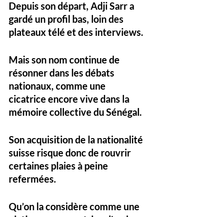
Depuis son départ, Adji Sarr a 
gardé un profil bas, loin des 
plateaux télé et des interviews. 
Mais son nom continue de 
résonner dans les débats 
nationaux, comme une 
cicatrice encore vive dans la 
mémoire collective du Sénégal. 
Son acquisition de la nationalité 
suisse risque donc de rouvrir 
certaines plaies à peine 
refermées.
Qu’on la considère comme une 