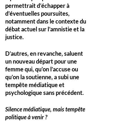
permettrait d’échapper à 
d’éventuelles poursuites, 
notamment dans le contexte du 
débat actuel sur l’amnistie et la 
justice. 
D’autres, en revanche, saluent 
un nouveau départ pour une 
femme qui, qu’on l’accuse ou 
qu’on la soutienne, a subi une 
tempête médiatique et 
psychologique sans précédent.
Silence médiatique, mais tempête 
politique à venir ?