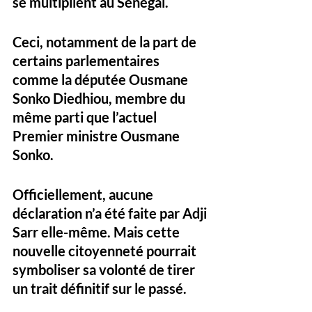
se multiplient au Sénégal.
Ceci, notamment de la part de 
certains parlementaires 
comme la députée Ousmane 
Sonko Diedhiou, membre du 
même parti que l’actuel 
Premier ministre Ousmane 
Sonko.
Officiellement, aucune 
déclaration n’a été faite par Adji 
Sarr elle-même. Mais cette 
nouvelle citoyenneté pourrait 
symboliser sa volonté de tirer 
un trait définitif sur le passé. 