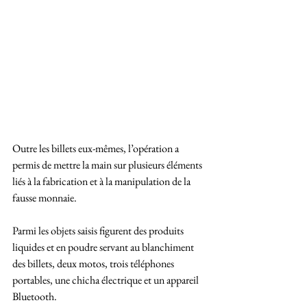
Outre les billets eux-mêmes, l’opération a 
permis de mettre la main sur plusieurs éléments 
liés à la fabrication et à la manipulation de la 
fausse monnaie. 
Parmi les objets saisis figurent des produits 
liquides et en poudre servant au blanchiment 
des billets, deux motos, trois téléphones 
portables, une chicha électrique et un appareil 
Bluetooth.