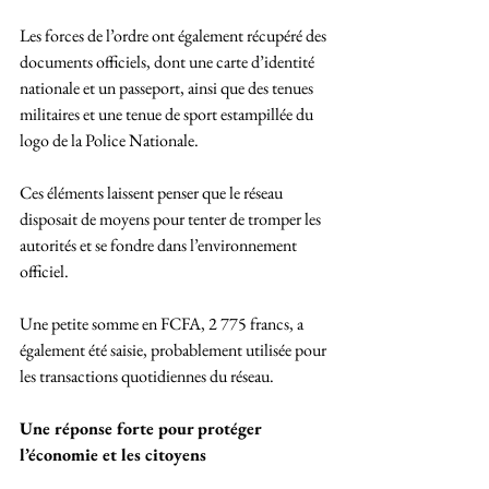
Les forces de l’ordre ont également récupéré des 
documents officiels, dont une carte d’identité 
nationale et un passeport, ainsi que des tenues 
militaires et une tenue de sport estampillée du 
logo de la Police Nationale. 
Ces éléments laissent penser que le réseau 
disposait de moyens pour tenter de tromper les 
autorités et se fondre dans l’environnement 
officiel. 
Une petite somme en FCFA, 2 775 francs, a 
également été saisie, probablement utilisée pour 
les transactions quotidiennes du réseau.
Une réponse forte pour protéger 
l’économie et les citoyens