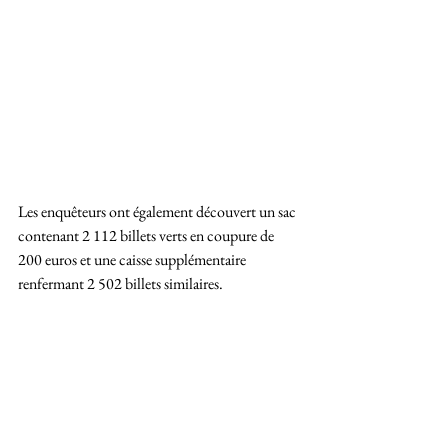
Les enquêteurs ont également découvert un sac 
contenant 2 112 billets verts en coupure de 
200 euros et une caisse supplémentaire 
renfermant 2 502 billets similaires.