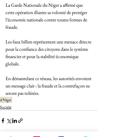
La Garde Nationale du Niger a affirmé que 
cette opération illustre sa volonté de protéger 
l’économie nationale contre toutes formes de 
fraude. 
Les faux billets représentent une menace directe 
pour la confiance des citoyens dans le système 
financier et pour la stabilité économique 
globale. 
En démantelant ce réseau, les autorités envoient 
un message clair : la fraude et la contrefaçon ne 
seront pas tolérées.
#Niger
Société