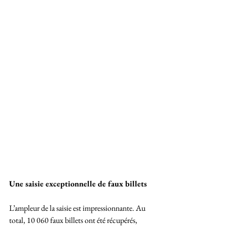
Une saisie exceptionnelle de faux billets
L’ampleur de la saisie est impressionnante. Au 
total, 10 060 faux billets ont été récupérés, 