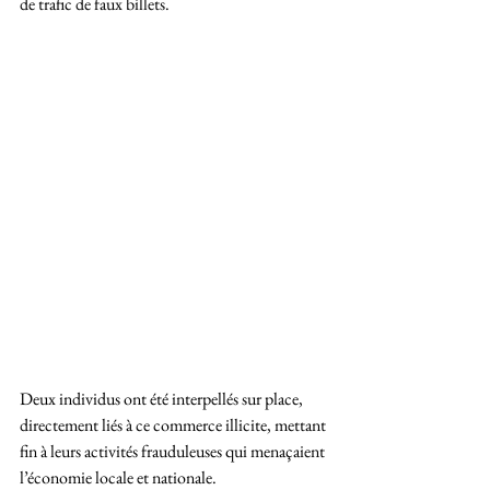
de trafic de faux billets. 
Deux individus ont été interpellés sur place, 
directement liés à ce commerce illicite, mettant 
fin à leurs activités frauduleuses qui menaçaient 
l’économie locale et nationale.