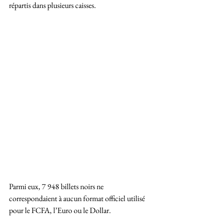
répartis dans plusieurs caisses. 
Parmi eux, 7 948 billets noirs ne 
correspondaient à aucun format officiel utilisé 
pour le FCFA, l’Euro ou le Dollar. 