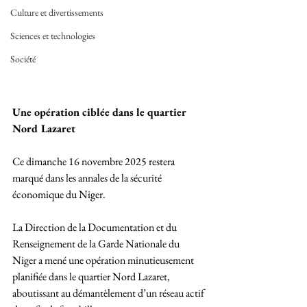
Culture et divertissements
Sciences et technologies
Société
Une opération ciblée dans le quartier 
Nord Lazaret
Ce dimanche 16 novembre 2025 restera 
marqué dans les annales de la sécurité 
économique du Niger. 
La Direction de la Documentation et du 
Renseignement de la Garde Nationale du 
Niger a mené une opération minutieusement 
planifiée dans le quartier Nord Lazaret, 
aboutissant au démantèlement d’un réseau actif 