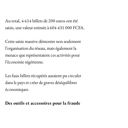
Au total, 4 614 billets de 200 euros ont été 
saisis, une valeur estimée à 604 431 000 FCFA. 
Cette saisie massive démontre non seulement 
l’organisation du réseau, mais également la 
menace que représentaient ces activités pour 
l’économie nigérienne. 
Les faux billets récupérés auraient pu circuler 
dans le pays et créer de graves déséquilibres 
économiques.
Des outils et accessoires pour la fraude