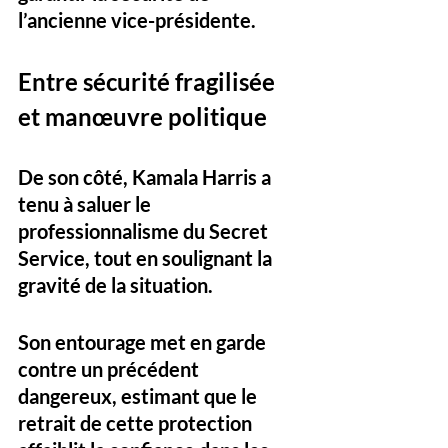
l’ancienne vice-présidente.
Entre sécurité fragilisée 
et manœuvre politique
De son côté, Kamala Harris a 
tenu à saluer le 
professionnalisme du Secret 
Service, tout en soulignant la 
gravité de la situation. 
Son entourage met en garde 
contre un précédent 
dangereux, estimant que le 
retrait de cette protection 