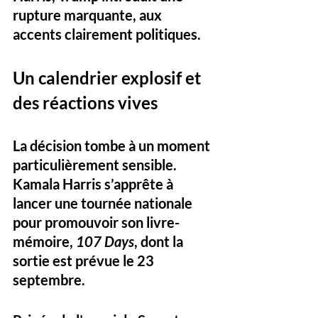
rupture marquante, aux 
accents clairement politiques.
Un calendrier explosif et 
des réactions vives
La décision tombe à un moment 
particulièrement sensible. 
Kamala Harris s’apprête à 
lancer une tournée nationale 
pour promouvoir son livre-
mémoire, 
107 Days
, dont la 
sortie est prévue le 23 
septembre. 