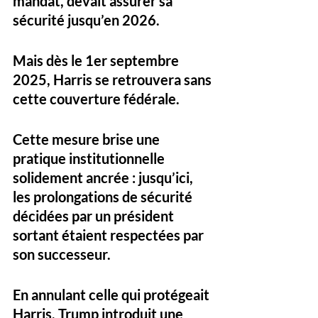
mandat, devait assurer sa 
sécurité jusqu’en 2026. 
Mais dès le 1er septembre 
2025, Harris se retrouvera sans 
cette couverture fédérale.
Cette mesure brise une 
pratique institutionnelle 
solidement ancrée : jusqu’ici, 
les prolongations de sécurité 
décidées par un président 
sortant étaient respectées par 
son successeur. 
En annulant celle qui protégeait 
Harris, Trump introduit une 