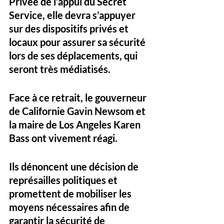
Privée de l’appui du Secret 
Service, elle devra s’appuyer 
sur des dispositifs privés et 
locaux pour assurer sa sécurité 
lors de ses déplacements, qui 
seront très médiatisés.
Face à ce retrait, le gouverneur 
de Californie Gavin Newsom et 
la maire de Los Angeles Karen 
Bass ont vivement réagi. 
Ils dénoncent une décision de 
représailles politiques et 
promettent de mobiliser les 
moyens nécessaires afin de 
garantir la sécurité de 