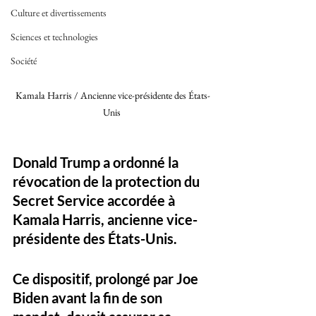
Culture et divertissements
Sciences et technologies
Société
Kamala Harris / Ancienne vice-présidente des États-
Unis 
Donald Trump a ordonné la 
révocation de la protection du 
Secret Service accordée à 
Kamala Harris, ancienne vice-
présidente des États-Unis. 
Ce dispositif, prolongé par Joe 
Biden avant la fin de son 