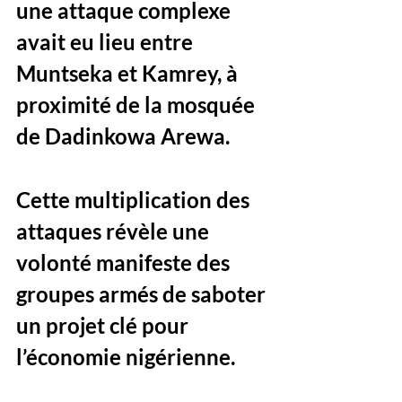
une attaque complexe 
avait eu lieu entre 
Muntseka et Kamrey
, à 
proximité de la 
mosquée 
de Dadinkowa Arewa
. 
Cette multiplication des 
attaques révèle une 
volonté manifeste des 
groupes armés de 
saboter 
un projet clé pour 
l’économie nigérienne
.