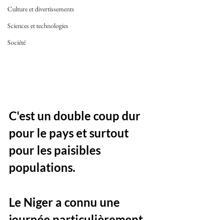
Culture et divertissements
Sciences et technologies
Société
C'est un double coup dur 
pour le pays et surtout 
pour les paisibles 
populations. 
Le Niger a connu une 
journée particulièrement 