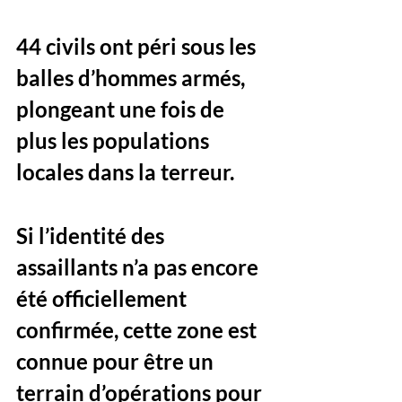
44 civils ont péri sous les 
balles d’hommes armés
, 
plongeant une fois de 
plus les populations 
locales dans la terreur.
Si l’identité des 
assaillants n’a pas encore 
été officiellement 
confirmée, cette zone est 
connue pour être un 
terrain d’opérations pour 