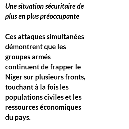
Une situation sécuritaire de 
plus en plus préoccupante
Ces attaques simultanées 
démontrent que les 
groupes armés 
continuent de frapper le 
Niger sur plusieurs fronts, 
touchant 
à la fois les 
populations civiles et les 
ressources économiques 
du pays
.