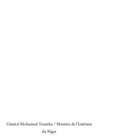
Général Mohamed Toumba / Ministre de l'Intérieur 
du Niger 