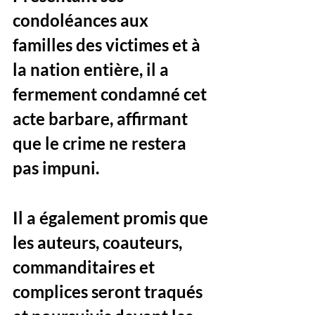
condoléances aux 
familles des victimes et à 
la nation entière, il a 
fermement condamné cet 
acte barbare
, affirmant 
que 
le crime ne restera 
pas impuni
. 
Il a également promis que 
les auteurs, coauteurs, 
commanditaires et 
complices seront traqués 