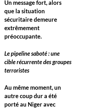
Un message fort, alors 
que la situation 
sécuritaire demeure 
extrêmement 
préoccupante.
Le pipeline saboté : une 
cible récurrente des groupes 
terroristes
Au même moment, un 
autre coup dur a été 
porté au Niger avec 