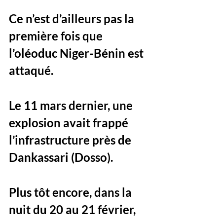
Ce n’est d’ailleurs 
pas la 
première fois que 
l’oléoduc Niger-Bénin est 
attaqué
. 
Le 11 mars dernier, une 
explosion avait frappé 
l’infrastructure près de 
Dankassari (Dosso)
. 
Plus tôt encore, dans la 
nuit du 
20 au 21 février
, 