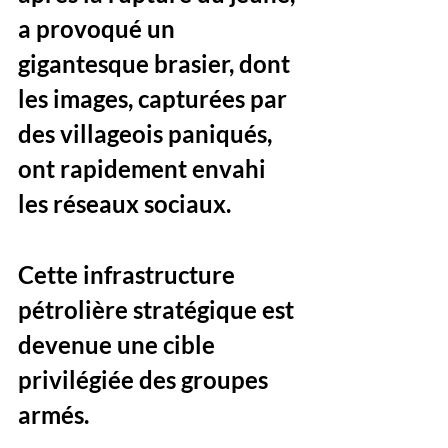
a provoqué un 
gigantesque brasier
, dont 
les images, capturées par 
des villageois paniqués, 
ont rapidement envahi 
les réseaux sociaux. 
Cette infrastructure 
pétrolière stratégique est 
devenue une cible 
privilégiée des groupes 
armés.