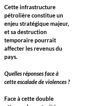
Cette infrastructure 
pétrolière constitue un 
enjeu stratégique majeur, 
et sa destruction 
temporaire pourrait 
affecter les revenus du 
pays.
Quelles réponses face à 
cette escalade de violences ?
Face à cette double 