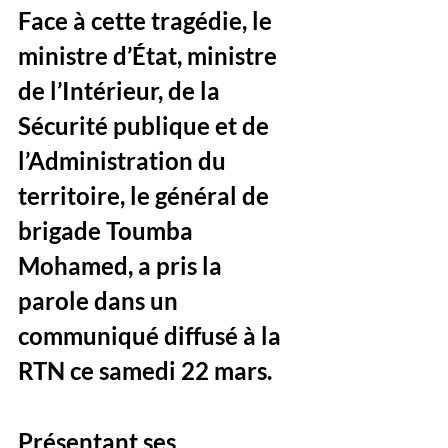
Face à cette tragédie, le 
ministre d’État, ministre 
de l’Intérieur, de la 
Sécurité publique et de 
l’Administration du 
territoire, le général de 
brigade Toumba 
Mohamed
, a pris la 
parole dans un 
communiqué diffusé à la 
RTN ce samedi 22 mars
. 
Présentant ses 