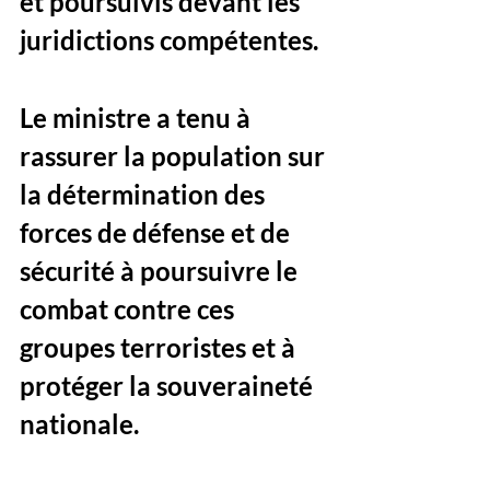
et poursuivis devant les 
juridictions compétentes
.
Le ministre a tenu à 
rassurer la population sur 
la 
détermination des 
forces de défense et de 
sécurité
 à poursuivre le 
combat contre ces 
groupes terroristes et à 
protéger la souveraineté 
nationale. 