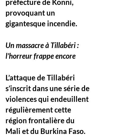
préfecture de Konni, 
provoquant un 
gigantesque incendie
.
Un massacre à Tillabéri : 
l’horreur frappe encore
L’attaque de Tillabéri 
s’inscrit dans une série de 
violences qui endeuillent 
régulièrement cette 
région frontalière du 
Mali et du Burkina Faso. 