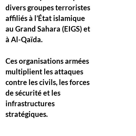
divers groupes terroristes 
affiliés à 
l’État islamique 
au Grand Sahara (EIGS) et 
à Al-Qaïda
. 
Ces organisations armées 
multiplient les attaques 
contre les civils, les forces 
de sécurité et les 
infrastructures 
stratégiques.