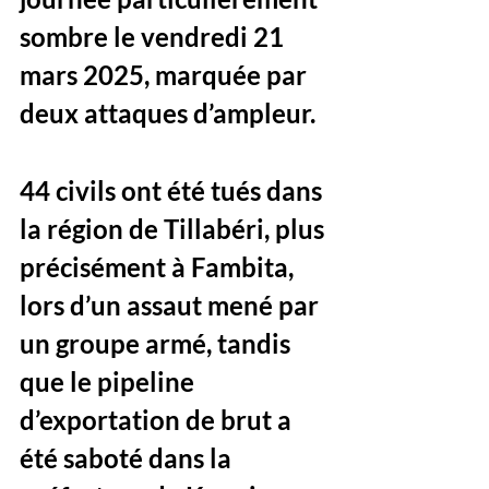
sombre le vendredi 21 
mars 2025, marquée par 
deux attaques d’ampleur. 
44 civils ont été tués dans 
la région de Tillabéri
, plus 
précisément à 
Fambita
, 
lors d’un assaut mené par 
un groupe armé, tandis 
que le 
pipeline 
d’exportation de brut
 a 
été saboté dans la 